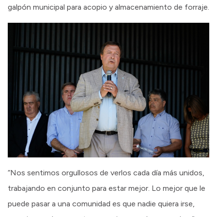
galpón municipal para acopio y almacenamiento de forraje.
“Nos sentimos orgullosos de verlos cada día más unidos,
trabajando en conjunto para estar mejor. Lo mejor que le
puede pasar a una comunidad es que nadie quiera irse,