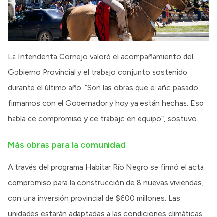
La Intendenta Cornejo valoró el acompañamiento del
Gobierno Provincial y el trabajo conjunto sostenido
durante el último año. “Son las obras que el año pasado
firmamos con el Gobernador y hoy ya están hechas. Eso
habla de compromiso y de trabajo en equipo”, sostuvo.
Más obras para la comunidad
A través del programa Habitar Río Negro se firmó el acta
compromiso para la construcción de 8 nuevas viviendas,
con una inversión provincial de $600 millones. Las
unidades estarán adaptadas a las condiciones climáticas