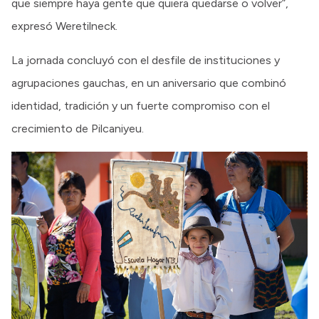
que siempre haya gente que quiera quedarse o volver”,
expresó Weretilneck.
La jornada concluyó con el desfile de instituciones y
agrupaciones gauchas, en un aniversario que combinó
identidad, tradición y un fuerte compromiso con el
crecimiento de Pilcaniyeu.