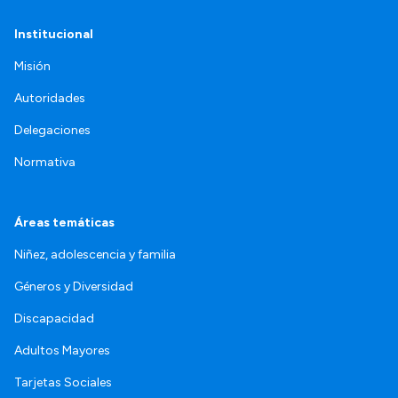
Institucional
Misión
Autoridades
Delegaciones
Normativa
Áreas temáticas
Niñez, adolescencia y familia
Géneros y Diversidad
Discapacidad
Adultos Mayores
Tarjetas Sociales