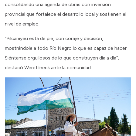
consolidando una agenda de obras con inversión
provincial que fortalece el desarrollo local y sostienen el
nivel de empleo.
“Pilcaniyeu está de pie, con coraje y decisión,
mostrándole a todo Río Negro lo que es capaz de hacer.
Siéntanse orgullosos de lo que construyen día a día”,
destacó Weretilneck ante la comunidad.