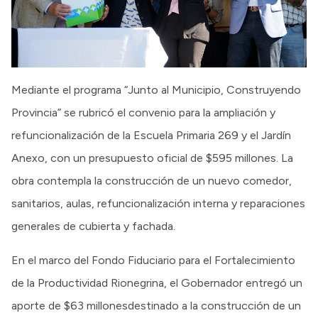
Mediante el programa “Junto al Municipio, Construyendo
Provincia” se rubricó el convenio para la ampliación y
refuncionalización de la Escuela Primaria 269 y el Jardín
Anexo, con un presupuesto oficial de $595 millones. La
obra contempla la construcción de un nuevo comedor,
sanitarios, aulas, refuncionalización interna y reparaciones
generales de cubierta y fachada.
En el marco del Fondo Fiduciario para el Fortalecimiento
de la Productividad Rionegrina, el Gobernador entregó un
aporte de $63 millonesdestinado a la construcción de un