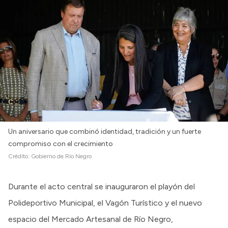
Un aniversario que combinó identidad, tradición y un fuerte
compromiso con el crecimiento
Crédito:
Gobierno de Río Negro
Durante el acto central se inauguraron el playón del
Polideportivo Municipal, el Vagón Turístico y el nuevo
espacio del Mercado Artesanal de Río Negro,