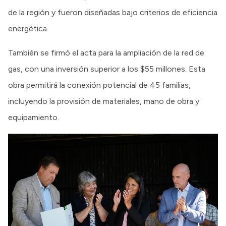
de la región y fueron diseñadas bajo criterios de eficiencia
energética.
También se firmó el acta para la ampliación de la red de
gas, con una inversión superior a los $55 millones. Esta
obra permitirá la conexión potencial de 45 familias,
incluyendo la provisión de materiales, mano de obra y
equipamiento.