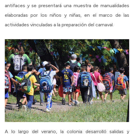
antifaces y se presentará una muestra de manualidades
elaboradas por los niños y niñas, en el marco de las
actividades vinculadas a la preparación del carnaval.
A lo largo del verano, la colonia desarrolló salidas y