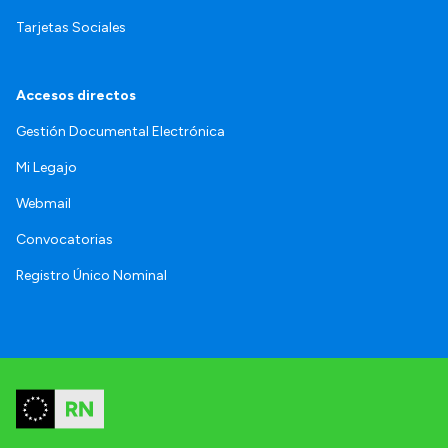
Tarjetas Sociales
Accesos directos
Gestión Documental Electrónica
Mi Legajo
Webmail
Convocatorias
Registro Único Nominal