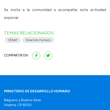
Se invita a la comunidad a acompañar esta actividad
especial.
TEMAS RELACIONADOS
SENAF
Desarrollo Humano
COMPARTIR EN:
MINISTERIO DE DESARROLLO HUMANO
Belgrano y Buenos Aires.
Viedma. CP 8500.