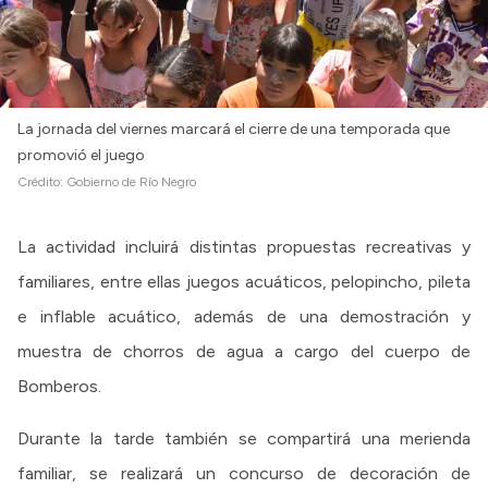
La jornada del viernes marcará el cierre de una temporada que
promovió el juego
Crédito:
Gobierno de Río Negro
La actividad incluirá distintas propuestas recreativas y
familiares, entre ellas juegos acuáticos, pelopincho, pileta
e inflable acuático, además de una demostración y
muestra de chorros de agua a cargo del cuerpo de
Bomberos.
Durante la tarde también se compartirá una merienda
familiar, se realizará un concurso de decoración de