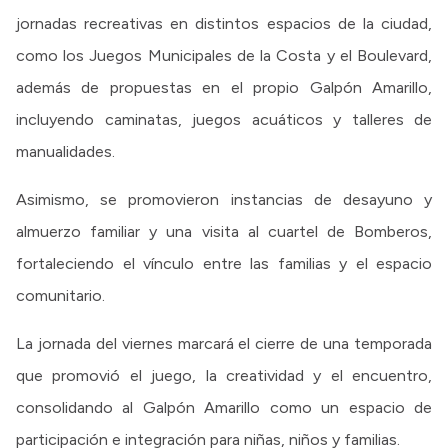
jornadas recreativas en distintos espacios de la ciudad,
como los Juegos Municipales de la Costa y el Boulevard,
además de propuestas en el propio Galpón Amarillo,
incluyendo caminatas, juegos acuáticos y talleres de
manualidades.
Asimismo, se promovieron instancias de desayuno y
almuerzo familiar y una visita al cuartel de Bomberos,
fortaleciendo el vínculo entre las familias y el espacio
comunitario.
La jornada del viernes marcará el cierre de una temporada
que promovió el juego, la creatividad y el encuentro,
consolidando al Galpón Amarillo como un espacio de
participación e integración para niñas, niños y familias.