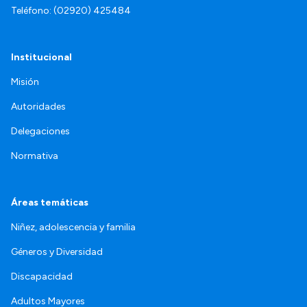
Teléfono: (02920) 425484
Institucional
Misión
Autoridades
Delegaciones
Normativa
Áreas temáticas
Niñez, adolescencia y familia
Géneros y Diversidad
Discapacidad
Adultos Mayores