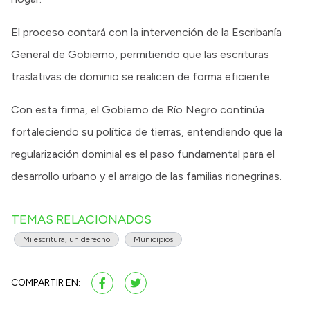
El proceso contará con la intervención de la Escribanía
General de Gobierno, permitiendo que las escrituras
traslativas de dominio se realicen de forma eficiente.
Con esta firma, el Gobierno de Río Negro continúa
fortaleciendo su política de tierras, entendiendo que la
regularización dominial es el paso fundamental para el
desarrollo urbano y el arraigo de las familias rionegrinas.
TEMAS RELACIONADOS
Mi escritura, un derecho
Municipios
COMPARTIR EN: