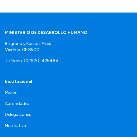
MINISTERIO DE DESARROLLO HUMANO
Belgrano y Buenos Aires.
Viedma. CP 8500.
Teléfono: (02920) 425484
Institucional
Misión
Autoridades
Delegaciones
Normativa