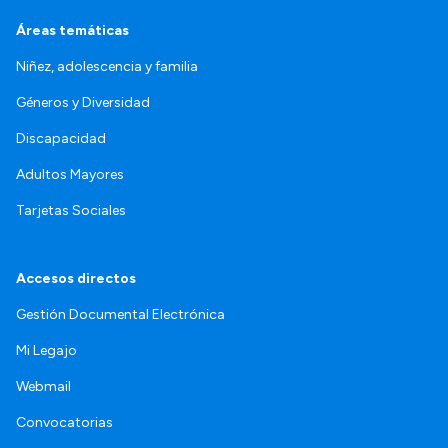
Áreas temáticas
Niñez, adolescencia y familia
Géneros y Diversidad
Discapacidad
Adultos Mayores
Tarjetas Sociales
Accesos directos
Gestión Documental Electrónica
Mi Legajo
Webmail
Convocatorias