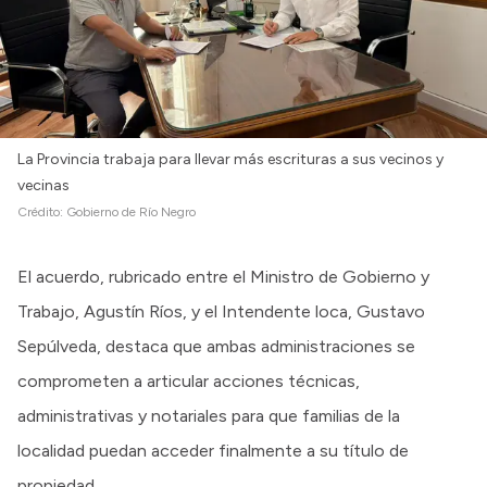
La Provincia trabaja para llevar más escrituras a sus vecinos y
vecinas
Crédito:
Gobierno de Río Negro
El acuerdo, rubricado entre el Ministro de Gobierno y
Trabajo, Agustín Ríos, y el Intendente loca, Gustavo
Sepúlveda, destaca que ambas administraciones se
comprometen a articular acciones técnicas,
administrativas y notariales para que familias de la
localidad puedan acceder finalmente a su título de
propiedad.