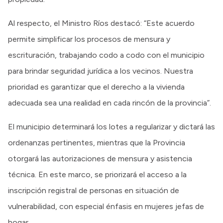
Al respecto, el Ministro Ríos destacó: “Este acuerdo
permite simplificar los procesos de mensura y
escrituración, trabajando codo a codo con el municipio
para brindar seguridad jurídica a los vecinos. Nuestra
prioridad es garantizar que el derecho a la vivienda
adecuada sea una realidad en cada rincón de la provincia”.
El municipio determinará los lotes a regularizar y dictará las
ordenanzas pertinentes, mientras que la Provincia
otorgará las autorizaciones de mensura y asistencia
técnica. En este marco, se priorizará el acceso a la
inscripción registral de personas en situación de
vulnerabilidad, con especial énfasis en mujeres jefas de
hogar.