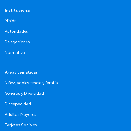
Institucional
Misión
Autoridades
Delegaciones
Normativa
Áreas temáticas
Niñez, adolescencia y familia
Géneros y Diversidad
Discapacidad
Adultos Mayores
Tarjetas Sociales