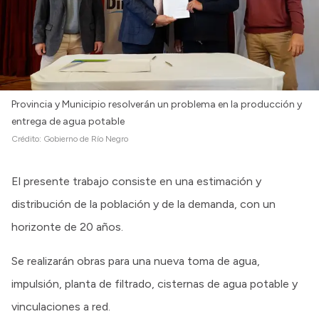
Provincia y Municipio resolverán un problema en la producción y
entrega de agua potable
Crédito:
Gobierno de Río Negro
El presente trabajo consiste en una estimación y
distribución de la población y de la demanda, con un
horizonte de 20 años.
Se realizarán obras para una nueva toma de agua,
impulsión, planta de filtrado, cisternas de agua potable y
vinculaciones a red.