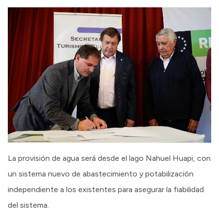
La provisión de agua será desde el lago Nahuel Huapi, con
un sistema nuevo de abastecimiento y potabilización
independiente a los existentes para asegurar la fiabilidad
del sistema.