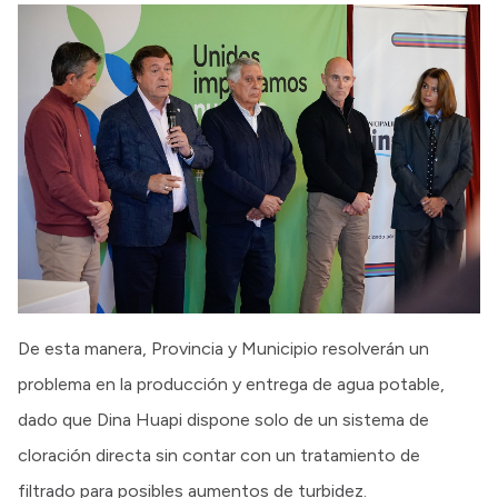
De esta manera, Provincia y Municipio resolverán un
problema en la producción y entrega de agua potable,
dado que Dina Huapi dispone solo de un sistema de
cloración directa sin contar con un tratamiento de
filtrado para posibles aumentos de turbidez.