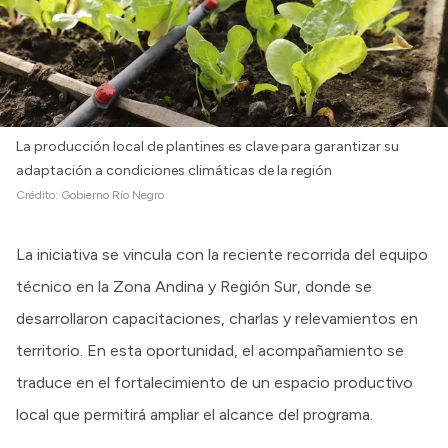
La producción local de plantines es clave para garantizar su
adaptación a condiciones climáticas de la región
Crédito:
Gobierno Río Negro
La iniciativa se vincula con la reciente recorrida del equipo
técnico en la Zona Andina y Región Sur, donde se
desarrollaron capacitaciones, charlas y relevamientos en
territorio. En esta oportunidad, el acompañamiento se
traduce en el fortalecimiento de un espacio productivo
local que permitirá ampliar el alcance del programa.