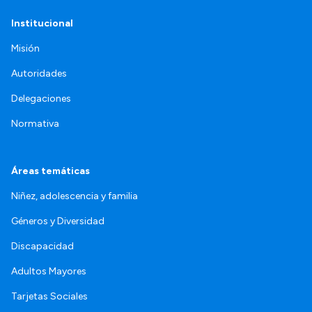
Institucional
Misión
Autoridades
Delegaciones
Normativa
Áreas temáticas
Niñez, adolescencia y familia
Géneros y Diversidad
Discapacidad
Adultos Mayores
Tarjetas Sociales