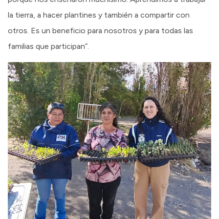
la tierra, a hacer plantines y también a compartir con
otros. Es un beneficio para nosotros y para todas las
familias que participan”.