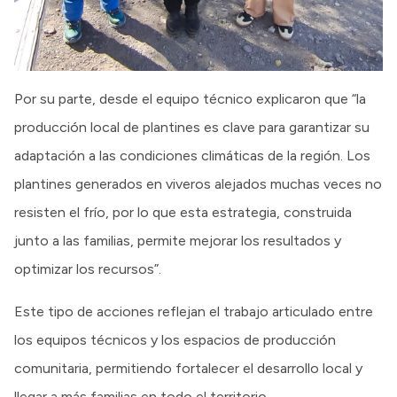
Por su parte, desde el equipo técnico explicaron que “la
producción local de plantines es clave para garantizar su
adaptación a las condiciones climáticas de la región. Los
plantines generados en viveros alejados muchas veces no
resisten el frío, por lo que esta estrategia, construida
junto a las familias, permite mejorar los resultados y
optimizar los recursos”.
Este tipo de acciones reflejan el trabajo articulado entre
los equipos técnicos y los espacios de producción
comunitaria, permitiendo fortalecer el desarrollo local y
llegar a más familias en todo el territorio.