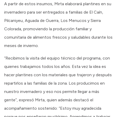
A partir de estos insumos, Mirta elaborará plantines en su
invernadero para ser entregados a familias de El Caín,
Pilcaniyeu, Aguada de Guerra, Los Menucos y Sierra
Colorada, promoviendo la producción familiar y
comunitaria de alimentos frescos y saludables durante los
meses de invierno.
“Recibimos la visita del equipo técnico del programa, con
quienes trabajamos todos los años. Esta vez la idea es
hacer plantines con los materiales que trajeron y después
repartirlos a las familias de la zona. Los producimos en
nuestro invernadero y eso nos permite llegar a más
gente”, expresó Mirta, quien además destacó el
acompañamiento sostenido: “Estoy muy agradecida
porque nos enseñaron muchísimo. Aprendimos a trabajar