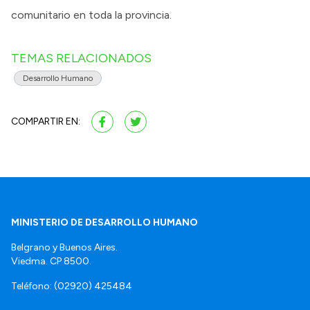
comunitario en toda la provincia.
TEMAS RELACIONADOS
Desarrollo Humano
COMPARTIR EN:
MINISTERIO DE DESARROLLO HUMANO
Belgrano y Buenos Aires.
Viedma. CP 8500.
Teléfono: (02920) 425484