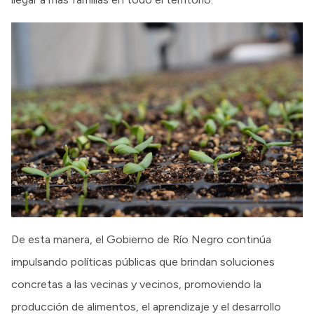
De esta manera, el Gobierno de Río Negro continúa
impulsando políticas públicas que brindan soluciones
concretas a las vecinas y vecinos, promoviendo la
producción de alimentos, el aprendizaje y el desarrollo