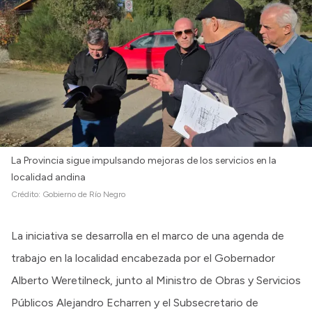
La Provincia sigue impulsando mejoras de los servicios en la
localidad andina
Crédito:
Gobierno de Río Negro
La iniciativa se desarrolla en el marco de una agenda de
trabajo en la localidad encabezada por el Gobernador
Alberto Weretilneck, junto al Ministro de Obras y Servicios
Públicos Alejandro Echarren y el Subsecretario de