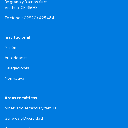
Belgrano y Buenos Aires.
Viedma. CP 8500.
Teléfono: (02920) 425484
Institucional
Misión
Autoridades
Delegaciones
Normativa
Áreas temáticas
Niñez, adolescencia y familia
Géneros y Diversidad