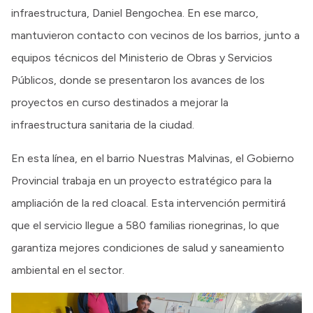
infraestructura, Daniel Bengochea. En ese marco,
mantuvieron contacto con vecinos de los barrios, junto a
equipos técnicos del Ministerio de Obras y Servicios
Públicos, donde se presentaron los avances de los
proyectos en curso destinados a mejorar la
infraestructura sanitaria de la ciudad.
En esta línea, en el barrio Nuestras Malvinas, el Gobierno
Provincial trabaja en un proyecto estratégico para la
ampliación de la red cloacal. Esta intervención permitirá
que el servicio llegue a 580 familias rionegrinas, lo que
garantiza mejores condiciones de salud y saneamiento
ambiental en el sector.