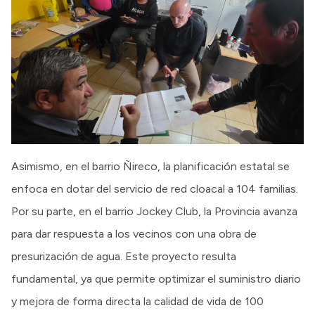
Asimismo, en el barrio Ñireco, la planificación estatal se
enfoca en dotar del servicio de red cloacal a 104 familias.
Por su parte, en el barrio Jockey Club, la Provincia avanza
para dar respuesta a los vecinos con una obra de
presurización de agua. Este proyecto resulta
fundamental, ya que permite optimizar el suministro diario
y mejora de forma directa la calidad de vida de 100