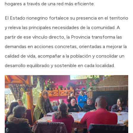
hogares a través de una red más eficiente.
El Estado rionegrino fortalece su presencia en el territorio
y releva las principales necesidades de la comunidad. A
partir de ese vínculo directo, la Provincia transforma las
demandas en acciones concretas, orientadas a mejorar la
calidad de vida, acompañar a la población y consolidar un
desarrollo equilibrado y sostenible en cada localidad.