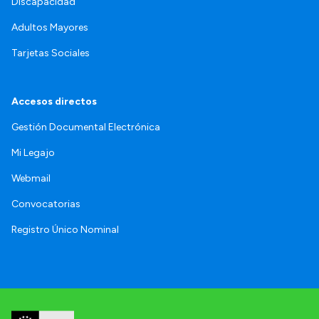
Discapacidad
Adultos Mayores
Tarjetas Sociales
Accesos directos
Gestión Documental Electrónica
Mi Legajo
Webmail
Convocatorias
Registro Único Nominal