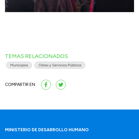
TEMAS RELACIONADOS
Municipios
Obras y Servicios Públicos
COMPARTIR EN:
MINISTERIO DE DESARROLLO HUMANO