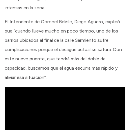
intensas en la zona.
El Intendente de Coronel Belisle, Diego Agüero, explicó
que “cuando llueve mucho en poco tiempo, uno de los
barrios ubicados al final de la calle Sarmiento sufre
complicaciones porque el desagüe actual se satura. Con
este nuevo puente, que tendrá más del doble de
capacidad, buscamos que el agua escurra más rápido y
aliviar esa situación”.