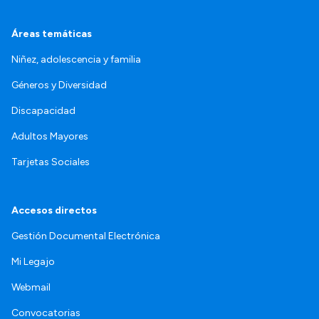
Áreas temáticas
Niñez, adolescencia y familia
Géneros y Diversidad
Discapacidad
Adultos Mayores
Tarjetas Sociales
Accesos directos
Gestión Documental Electrónica
Mi Legajo
Webmail
Convocatorias