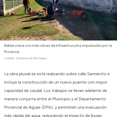
Belisle crece con más obras de infraestrucutra impulsadas por la
Provincia
Crédito:
Gobierno de Río Negro
La obra pluvial se está realizando sobre calle Sarmiento e
incluye la construcción de un nuevo puente con mayor
capacidad de caudal. Los trabajos se llevan adelante de
manera conjunta entre el Municipio y el Departamento
Provincial de Aguas (DPA), y permitirán una evacuación
más rápida del agua, reduciendo el impacto de lluvias