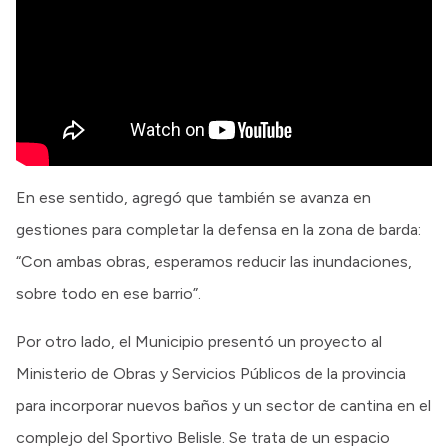
En ese sentido, agregó que también se avanza en
gestiones para completar la defensa en la zona de barda:
“Con ambas obras, esperamos reducir las inundaciones,
sobre todo en ese barrio”.
Por otro lado, el Municipio presentó un proyecto al
Ministerio de Obras y Servicios Públicos de la provincia
para incorporar nuevos baños y un sector de cantina en el
complejo del Sportivo Belisle. Se trata de un espacio