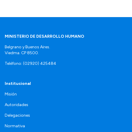
MINISTERIO DE DESARROLLO HUMANO
Belgrano y Buenos Aires.
Viedma. CP 8500.
Teléfono: (02920) 425484
Institucional
Misión
Autoridades
Delegaciones
Normativa