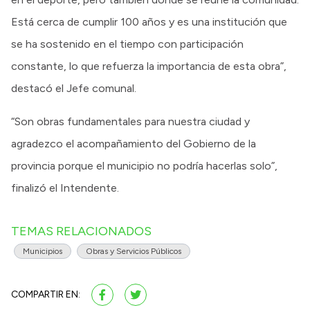
Está cerca de cumplir 100 años y es una institución que
se ha sostenido en el tiempo con participación
constante, lo que refuerza la importancia de esta obra”,
destacó el Jefe comunal.
“Son obras fundamentales para nuestra ciudad y
agradezco el acompañamiento del Gobierno de la
provincia porque el municipio no podría hacerlas solo”,
finalizó el Intendente.
TEMAS RELACIONADOS
Municipios
Obras y Servicios Públicos
COMPARTIR EN: