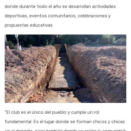
donde durante todo el año se desarrollan actividades
deportivas, eventos comunitarios, celebraciones y
propuestas educativas.
“El club es el único del pueblo y cumple un rol
fundamental. Es el lugar donde se forman chicos y chicas
en el deporte, pero también donde se reúne la comunidad.