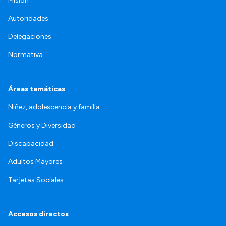
Misión
Autoridades
Delegaciones
Normativa
Áreas temáticas
Niñez, adolescencia y familia
Géneros y Diversidad
Discapacidad
Adultos Mayores
Tarjetas Sociales
Accesos directos