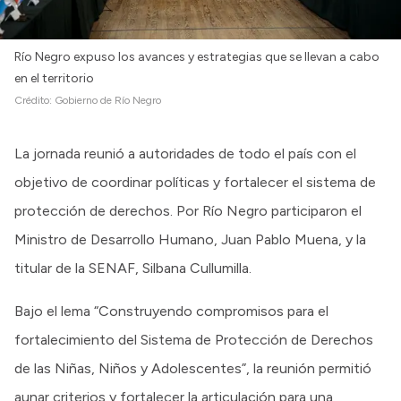
Río Negro expuso los avances y estrategias que se llevan a cabo
en el territorio
Crédito:
Gobierno de Río Negro
La jornada reunió a autoridades de todo el país con el
objetivo de coordinar políticas y fortalecer el sistema de
protección de derechos. Por Río Negro participaron el
Ministro de Desarrollo Humano, Juan Pablo Muena, y la
titular de la SENAF, Silbana Cullumilla.
Bajo el lema “Construyendo compromisos para el
fortalecimiento del Sistema de Protección de Derechos
de las Niñas, Niños y Adolescentes”, la reunión permitió
aunar criterios y fortalecer la articulación para una