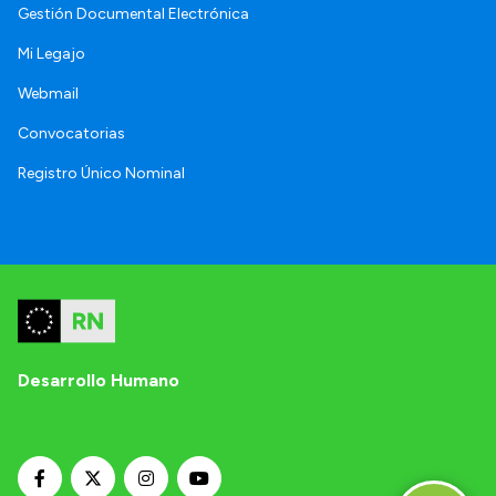
Gestión Documental Electrónica
Mi Legajo
Webmail
Convocatorias
Registro Único Nominal
Desarrollo Humano