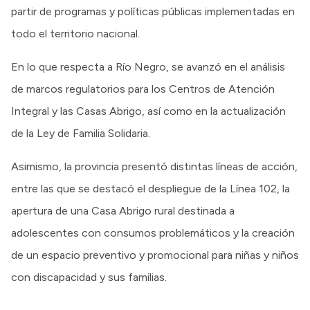
partir de programas y políticas públicas implementadas en
todo el territorio nacional.
En lo que respecta a Río Negro, se avanzó en el análisis
de marcos regulatorios para los Centros de Atención
Integral y las Casas Abrigo, así como en la actualización
de la Ley de Familia Solidaria.
Asimismo, la provincia presentó distintas líneas de acción,
entre las que se destacó el despliegue de la Línea 102, la
apertura de una Casa Abrigo rural destinada a
adolescentes con consumos problemáticos y la creación
de un espacio preventivo y promocional para niñas y niños
con discapacidad y sus familias.