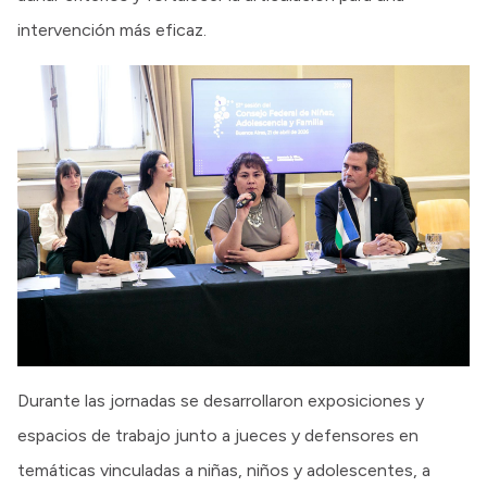
intervención más eficaz.
Durante las jornadas se desarrollaron exposiciones y
espacios de trabajo junto a jueces y defensores en
temáticas vinculadas a niñas, niños y adolescentes, a