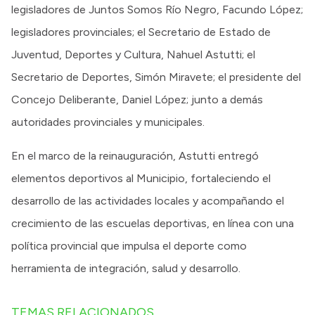
legisladores de Juntos Somos Río Negro, Facundo López;
legisladores provinciales; el Secretario de Estado de
Juventud, Deportes y Cultura, Nahuel Astutti; el
Secretario de Deportes, Simón Miravete; el presidente del
Concejo Deliberante, Daniel López; junto a demás
autoridades provinciales y municipales.
En el marco de la reinauguración, Astutti entregó
elementos deportivos al Municipio, fortaleciendo el
desarrollo de las actividades locales y acompañando el
crecimiento de las escuelas deportivas, en línea con una
política provincial que impulsa el deporte como
herramienta de integración, salud y desarrollo.
TEMAS RELACIONADOS