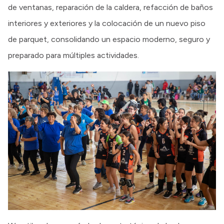
de ventanas, reparación de la caldera, refacción de baños
interiores y exteriores y la colocación de un nuevo piso
de parquet, consolidando un espacio moderno, seguro y
preparado para múltiples actividades.