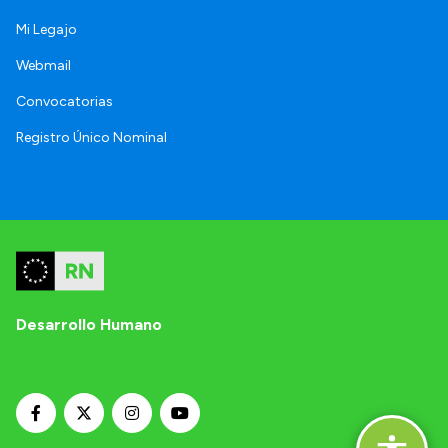
Mi Legajo
Webmail
Convocatorias
Registro Único Nominal
Desarrollo Humano