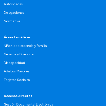
Autoridades
Delegaciones
Normativa
Áreas temáticas
Niñez, adolescencia y familia
Géneros y Diversidad
Discapacidad
Adultos Mayores
Tarjetas Sociales
Accesos directos
Gestión Documental Electrónica