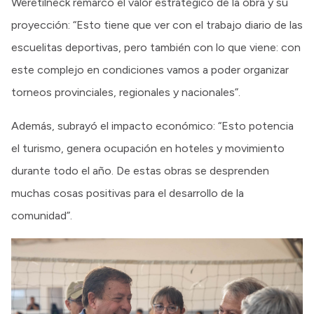
Weretilneck remarcó el valor estratégico de la obra y su
proyección: “Esto tiene que ver con el trabajo diario de las
escuelitas deportivas, pero también con lo que viene: con
este complejo en condiciones vamos a poder organizar
torneos provinciales, regionales y nacionales”.
Además, subrayó el impacto económico: “Esto potencia
el turismo, genera ocupación en hoteles y movimiento
durante todo el año. De estas obras se desprenden
muchas cosas positivas para el desarrollo de la
comunidad”.