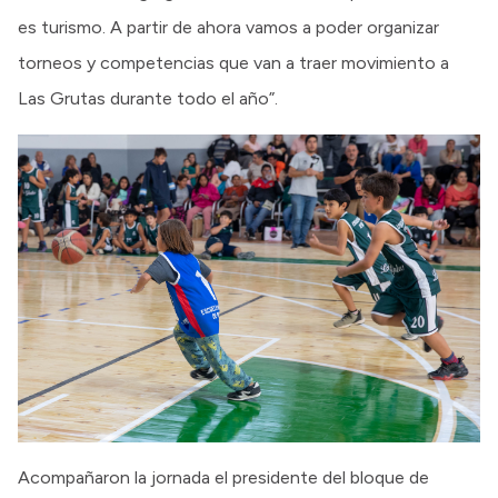
es turismo. A partir de ahora vamos a poder organizar
torneos y competencias que van a traer movimiento a
Las Grutas durante todo el año”.
Acompañaron la jornada el presidente del bloque de