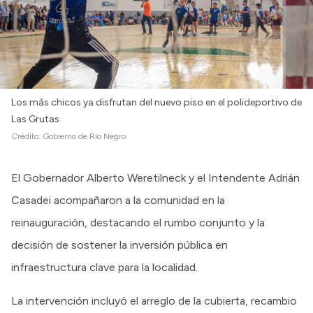
Los más chicos ya disfrutan del nuevo piso en el polideportivo de
Las Grutas
Crédito:
Gobierno de Río Negro
El Gobernador Alberto Weretilneck y el Intendente Adrián
Casadei acompañaron a la comunidad en la
reinauguración, destacando el rumbo conjunto y la
decisión de sostener la inversión pública en
infraestructura clave para la localidad.
La intervención incluyó el arreglo de la cubierta, recambio