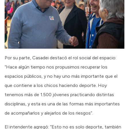
Por su parte, Casadei destacó el rol social del espacio:
“Hace algún tiempo nos propusimos recuperar los
espacios públicos, y no hay uno más importante que el
que contiene a los chicos haciendo deporte. Hoy
tenemos más de 1.500 jóvenes practicando distintas
disciplinas, y esta es una de las formas más importantes
de acompañarlos y alejarlos de los riesgos”.
El intendente agregó: “Esto no es solo deporte, también