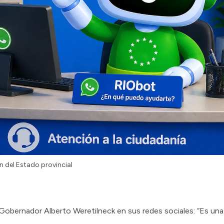
 del Estado provincial
 Gobernador Alberto Weretilneck en sus redes sociales: “Es un