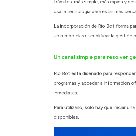
trámites: más simple, más rápida y des
usa la tecnología para estar más cerc
La incorporación de Río Bot forma par
un rumbo claro: simplificar la gestión 
Un canal simple para resolver g
Río Bot está diseñado para responder a
programas y acceder a información ofic
inmediatas.
Para utilizarlo, solo hay que iniciar 
disponibles.