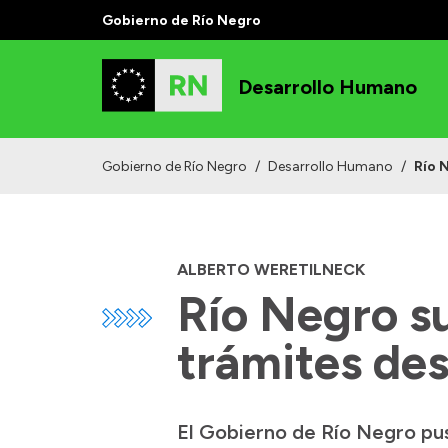
Gobierno de Río Negro
Desarrollo Humano
Gobierno de Río Negro
/
Desarrollo Humano
/
Río 
ALBERTO WERETILNECK
Río Negro su
trámites des
El Gobierno de Río Negro pus