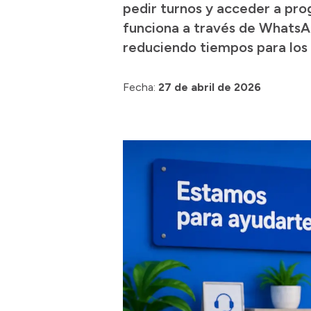
pedir turnos y acceder a pro
funciona a través de WhatsAp
reduciendo tiempos para los 
Fecha:
27 de abril de 2026