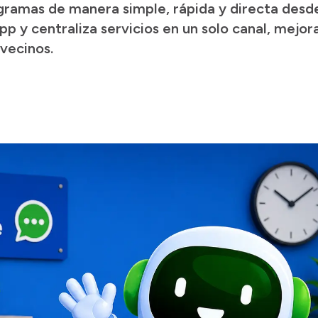
gramas de manera simple, rápida y directa desde
p y centraliza servicios en un solo canal, mejor
vecinos.