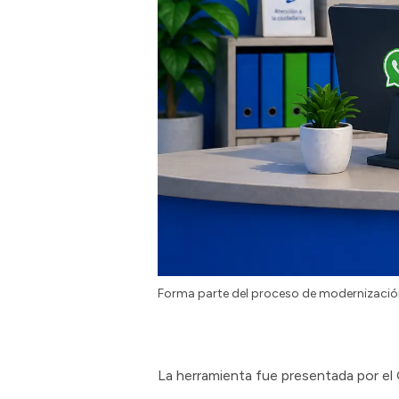
Forma parte del proceso de modernización
La herramienta fue presentada por el