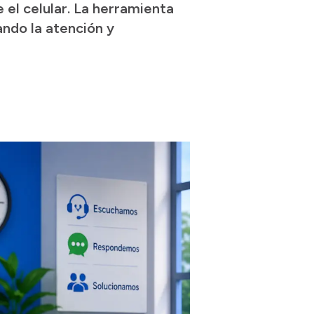
 el celular. La herramienta
ando la atención y