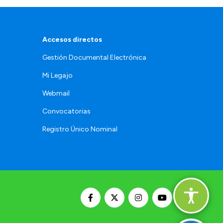
Accesos directos
Gestión Documental Electrónica
Mi Legajo
Webmail
Convocatorias
Registro Único Nominal