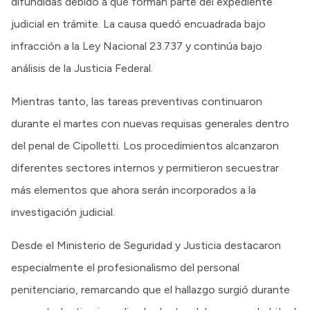
difundidas debido a que forman parte del expediente
judicial en trámite. La causa quedó encuadrada bajo
infracción a la Ley Nacional 23.737 y continúa bajo
análisis de la Justicia Federal.
Mientras tanto, las tareas preventivas continuaron
durante el martes con nuevas requisas generales dentro
del penal de Cipolletti. Los procedimientos alcanzaron
diferentes sectores internos y permitieron secuestrar
más elementos que ahora serán incorporados a la
investigación judicial.
Desde el Ministerio de Seguridad y Justicia destacaron
especialmente el profesionalismo del personal
penitenciario, remarcando que el hallazgo surgió durante