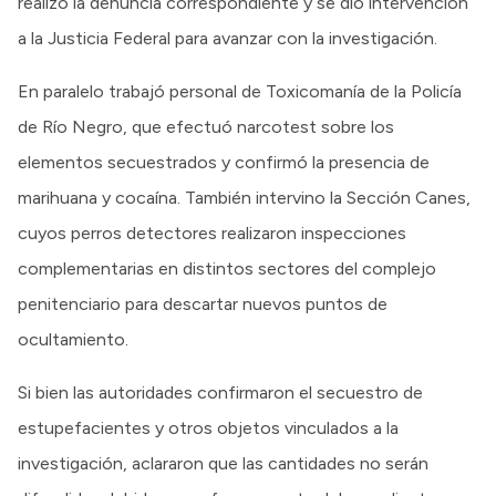
realizó la denuncia correspondiente y se dio intervención
a la Justicia Federal para avanzar con la investigación.
En paralelo trabajó personal de Toxicomanía de la Policía
de Río Negro, que efectuó narcotest sobre los
elementos secuestrados y confirmó la presencia de
marihuana y cocaína. También intervino la Sección Canes,
cuyos perros detectores realizaron inspecciones
complementarias en distintos sectores del complejo
penitenciario para descartar nuevos puntos de
ocultamiento.
Si bien las autoridades confirmaron el secuestro de
estupefacientes y otros objetos vinculados a la
investigación, aclararon que las cantidades no serán