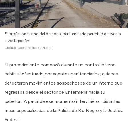
El profesionalismo del personal penitenciario permitió activar la
investigación
Crédito:
Gobierno de Río Negro
El procedimiento comenzó durante un control interno
habitual efectuado por agentes penitenciarios, quienes
detectaron movimientos sospechosos de un interno que
regresaba desde el sector de Enfermería hacia su
pabellón. A partir de ese momento intervinieron distintas
áreas especializadas de la Policía de Río Negro y la Justicia
Federal.