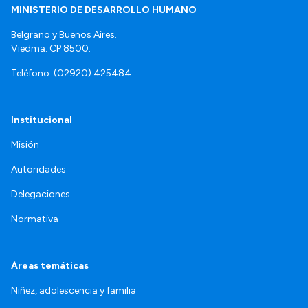
MINISTERIO DE DESARROLLO HUMANO
Belgrano y Buenos Aires.
Viedma. CP 8500.
Teléfono: (02920) 425484
Institucional
Misión
Autoridades
Delegaciones
Normativa
Áreas temáticas
Niñez, adolescencia y familia