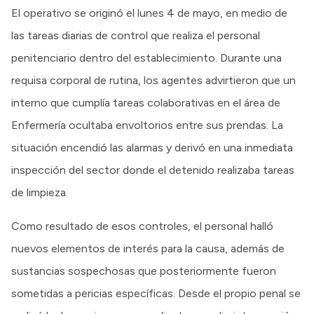
El operativo se originó el lunes 4 de mayo, en medio de
las tareas diarias de control que realiza el personal
penitenciario dentro del establecimiento. Durante una
requisa corporal de rutina, los agentes advirtieron que un
interno que cumplía tareas colaborativas en el área de
Enfermería ocultaba envoltorios entre sus prendas. La
situación encendió las alarmas y derivó en una inmediata
inspección del sector donde el detenido realizaba tareas
de limpieza.
Como resultado de esos controles, el personal halló
nuevos elementos de interés para la causa, además de
sustancias sospechosas que posteriormente fueron
sometidas a pericias específicas. Desde el propio penal se