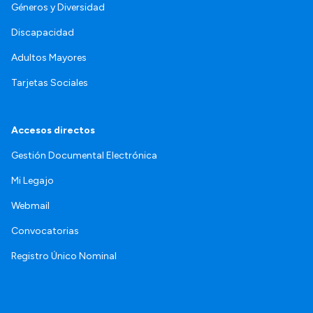
Géneros y Diversidad
Discapacidad
Adultos Mayores
Tarjetas Sociales
Accesos directos
Gestión Documental Electrónica
Mi Legajo
Webmail
Convocatorias
Registro Único Nominal