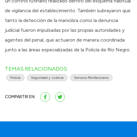
un control rutinario realizado dentro del esquema habitual
de vigilancia del establecimiento. También subrayaron que
tanto la detección de la maniobra como la denuncia
judicial fueron impulsadas por las propias autoridades y
agentes del penal, que actuaron de manera coordinada
junto a las áreas especializadas de la Policía de Río Negro.
TEMAS RELACIONADOS
Policía
Seguridad y Justicia
Servicio Penitenciario
COMPARTIR EN: