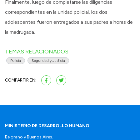
Finalmente, luego de completarse las diligencias
correspondientes en la unidad policial, los dos
adolescentes fueron entregados a sus padres a horas de
la madrugada.
TEMAS RELACIONADOS
Policía
Seguridad y Justicia
COMPARTIR EN:
MINISTERIO DE DESARROLLO HUMANO
Belgrano y Buenos Aires.