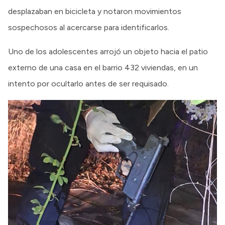
desplazaban en bicicleta y notaron movimientos
sospechosos al acercarse para identificarlos.
Uno de los adolescentes arrojó un objeto hacia el patio
externo de una casa en el barrio 432 viviendas, en un
intento por ocultarlo antes de ser requisado.