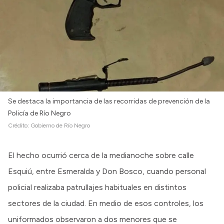
Se destaca la importancia de las recorridas de prevención de la
Policía de Río Negro
Crédito:
Gobierno de Río Negro
El hecho ocurrió cerca de la medianoche sobre calle
Esquiú, entre Esmeralda y Don Bosco, cuando personal
policial realizaba patrullajes habituales en distintos
sectores de la ciudad. En medio de esos controles, los
uniformados observaron a dos menores que se