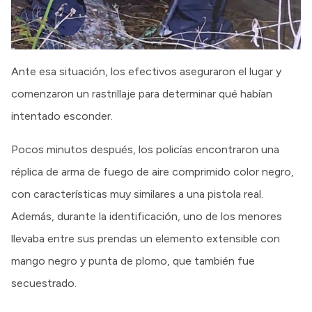
Ante esa situación, los efectivos aseguraron el lugar y
comenzaron un rastrillaje para determinar qué habían
intentado esconder.
Pocos minutos después, los policías encontraron una
réplica de arma de fuego de aire comprimido color negro,
con características muy similares a una pistola real.
Además, durante la identificación, uno de los menores
llevaba entre sus prendas un elemento extensible con
mango negro y punta de plomo, que también fue
secuestrado.