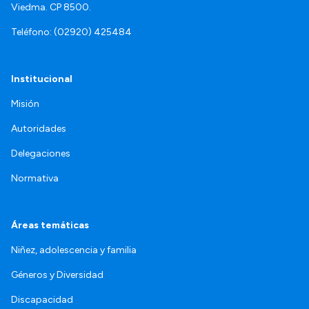
Viedma. CP 8500.
Teléfono: (02920) 425484
Institucional
Misión
Autoridades
Delegaciones
Normativa
Áreas temáticas
Niñez, adolescencia y familia
Géneros y Diversidad
Discapacidad