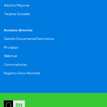
Adultos Mayores
Tarjetas Sociales
Accesos directos
Gestión Documental Electrónica
Mi Legajo
Webmail
Convocatorias
Registro Único Nominal