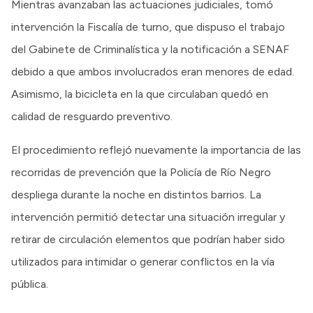
Mientras avanzaban las actuaciones judiciales, tomó
intervención la Fiscalía de turno, que dispuso el trabajo
del Gabinete de Criminalística y la notificación a SENAF
debido a que ambos involucrados eran menores de edad.
Asimismo, la bicicleta en la que circulaban quedó en
calidad de resguardo preventivo.
El procedimiento reflejó nuevamente la importancia de las
recorridas de prevención que la Policía de Río Negro
despliega durante la noche en distintos barrios. La
intervención permitió detectar una situación irregular y
retirar de circulación elementos que podrían haber sido
utilizados para intimidar o generar conflictos en la vía
pública.