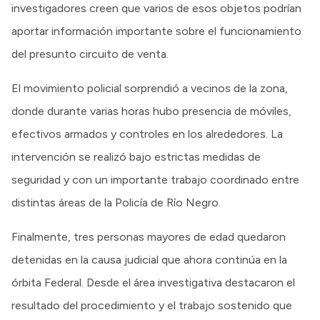
investigadores creen que varios de esos objetos podrían
aportar información importante sobre el funcionamiento
del presunto circuito de venta.
El movimiento policial sorprendió a vecinos de la zona,
donde durante varias horas hubo presencia de móviles,
efectivos armados y controles en los alrededores. La
intervención se realizó bajo estrictas medidas de
seguridad y con un importante trabajo coordinado entre
distintas áreas de la Policía de Río Negro.
Finalmente, tres personas mayores de edad quedaron
detenidas en la causa judicial que ahora continúa en la
órbita Federal. Desde el área investigativa destacaron el
resultado del procedimiento y el trabajo sostenido que