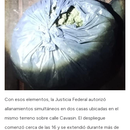
Con esos elementos, la Justicia Federal autorizó
allanamientos simultáneos en dos casas ubicadas en el
mismo terreno sobre calle Cavasin. El despliegue
comenzó cerca de las 16 y se extendió durante más de