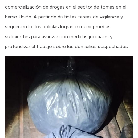
comercialización de drogas en el sector de tomas en el
barrio Unión. A partir de distintas tareas de vigilancia y
seguimiento, los policías lograron reunir pruebas
suficientes para avanzar con medidas judiciales y
profundizar el trabajo sobre los domicilios sospechados.