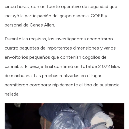
cinco horas, con un fuerte operativo de seguridad que
incluyó la participación del grupo especial COER y
personal de Canes Allen.
Durante las requisas, los investigadores encontraron
cuatro paquetes de importantes dimensiones y varios
envoltorios pequeños que contenían cogollos de
cannabis. El pesaje final confirmó un total de 2,072 kilos
de marihuana. Las pruebas realizadas en el lugar
permitieron corroborar rápidamente el tipo de sustancia
hallada.