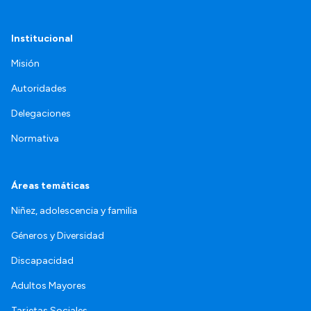
Institucional
Misión
Autoridades
Delegaciones
Normativa
Áreas temáticas
Niñez, adolescencia y familia
Géneros y Diversidad
Discapacidad
Adultos Mayores
Tarjetas Sociales