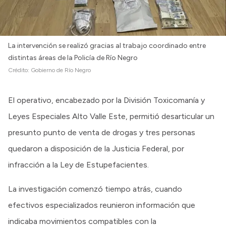
La intervención se realizó gracias al trabajo coordinado entre
distintas áreas de la Policía de Río Negro
Crédito:
Gobierno de Río Negro
El operativo, encabezado por la División Toxicomanía y
Leyes Especiales Alto Valle Este, permitió desarticular un
presunto punto de venta de drogas y tres personas
quedaron a disposición de la Justicia Federal, por
infracción a la Ley de Estupefacientes.
La investigación comenzó tiempo atrás, cuando
efectivos especializados reunieron información que
indicaba movimientos compatibles con la