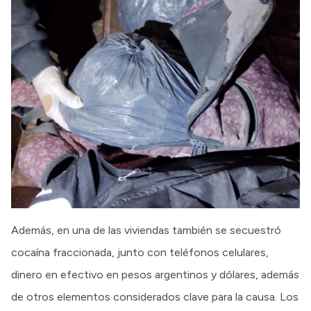
Además, en una de las viviendas también se secuestró
cocaína fraccionada, junto con teléfonos celulares,
dinero en efectivo en pesos argentinos y dólares, además
de otros elementos considerados clave para la causa. Los