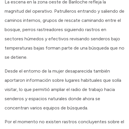
La escena en la zona oeste de Bariloche refleja la
magnitud del operativo. Patrulleros entrando y saliendo de
caminos internos, grupos de rescate caminando entre el
bosque, perros rastreadores siguiendo rastros en
sectores húmedos y efectivos revisando senderos bajo
temperaturas bajas forman parte de una búsqueda que no
se detiene.
Desde el entorno de la mujer desaparecida también
aportaron información sobre lugares habituales que solía
visitar, lo que permitió ampliar el radio de trabajo hacia
senderos y espacios naturales donde ahora se
concentran varios equipos de búsqueda.
Por el momento no existen rastros concluyentes sobre el