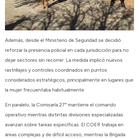
Además, desde el Ministerio de Seguridad se decidió
reforzar la presencia policial en cada jurisdicción para no
dejar sectores sin recorrer. La medida implicó nuevos
rastrillajes y controles coordinados en puntos
considerados estratégicos, principalmente en lugares que
la mujer frecuentaba habitualmente.
En paralelo, la Comisaría 27° mantiene el comando
operativo mientras distintas divisiones especializadas
avanzan sobre tareas específicas. El COER trabaja en
áreas complejas y de difícil acceso, mientras la Brigada