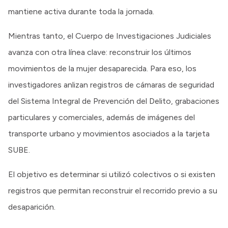
mantiene activa durante toda la jornada.
Mientras tanto, el Cuerpo de Investigaciones Judiciales
avanza con otra línea clave: reconstruir los últimos
movimientos de la mujer desaparecida. Para eso, los
investigadores anlizan registros de cámaras de seguridad
del Sistema Integral de Prevención del Delito, grabaciones
particulares y comerciales, además de imágenes del
transporte urbano y movimientos asociados a la tarjeta
SUBE.
El objetivo es determinar si utilizó colectivos o si existen
registros que permitan reconstruir el recorrido previo a su
desaparición.