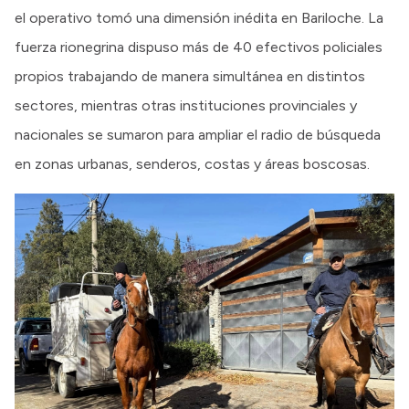
el operativo tomó una dimensión inédita en Bariloche. La
fuerza rionegrina dispuso más de 40 efectivos policiales
propios trabajando de manera simultánea en distintos
sectores, mientras otras instituciones provinciales y
nacionales se sumaron para ampliar el radio de búsqueda
en zonas urbanas, senderos, costas y áreas boscosas.