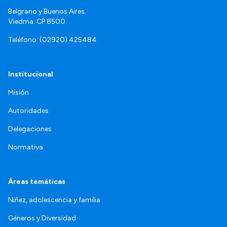
Belgrano y Buenos Aires.
Viedma. CP 8500.
Teléfono: (02920) 425484
Institucional
Misión
Autoridades
Delegaciones
Normativa
Áreas temáticas
Niñez, adolescencia y familia
Géneros y Diversidad