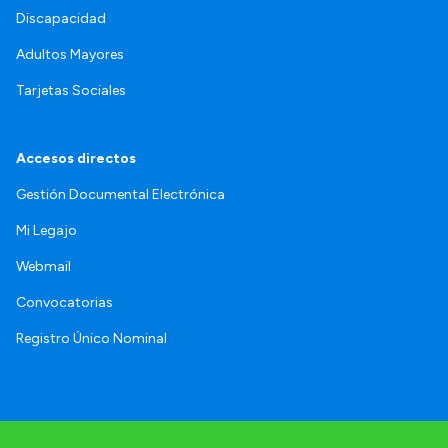
Discapacidad
Adultos Mayores
Tarjetas Sociales
Accesos directos
Gestión Documental Electrónica
Mi Legajo
Webmail
Convocatorias
Registro Único Nominal