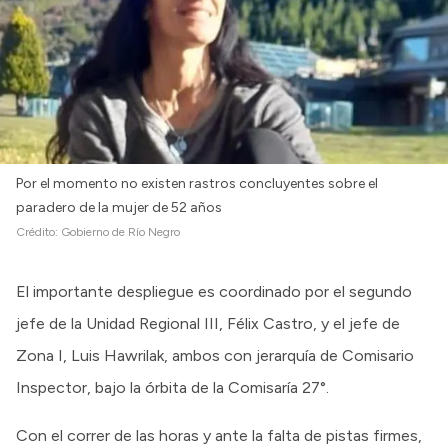
Por el momento no existen rastros concluyentes sobre el
paradero de la mujer de 52 años
Crédito:
Gobierno de Río Negro
El importante despliegue es coordinado por el segundo
jefe de la Unidad Regional III, Félix Castro, y el jefe de
Zona I, Luis Hawrilak, ambos con jerarquía de Comisario
Inspector, bajo la órbita de la Comisaría 27°.
Con el correr de las horas y ante la falta de pistas firmes,