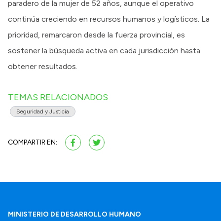
paradero de la mujer de 52 años, aunque el operativo
continúa creciendo en recursos humanos y logísticos. La
prioridad, remarcaron desde la fuerza provincial, es
sostener la búsqueda activa en cada jurisdicción hasta
obtener resultados.
TEMAS RELACIONADOS
Seguridad y Justicia
COMPARTIR EN:
MINISTERIO DE DESARROLLO HUMANO