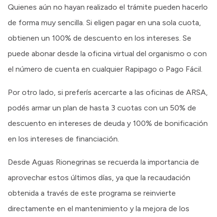
Quienes aún no hayan realizado el trámite pueden hacerlo
de forma muy sencilla. Si eligen pagar en una sola cuota,
obtienen un 100% de descuento en los intereses. Se
puede abonar desde la oficina virtual del organismo o con
el número de cuenta en cualquier Rapipago o Pago Fácil.
Por otro lado, si preferís acercarte a las oficinas de ARSA,
podés armar un plan de hasta 3 cuotas con un 50% de
descuento en intereses de deuda y 100% de bonificación
en los intereses de financiación.
Desde Aguas Rionegrinas se recuerda la importancia de
aprovechar estos últimos días, ya que la recaudación
obtenida a través de este programa se reinvierte
directamente en el mantenimiento y la mejora de los