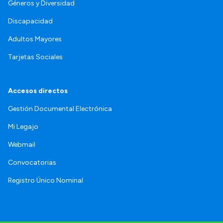
Géneros y Diversidad
Discapacidad
Adultos Mayores
Tarjetas Sociales
Accesos directos
Gestión Documental Electrónica
Mi Legajo
Webmail
Convocatorias
Registro Único Nominal