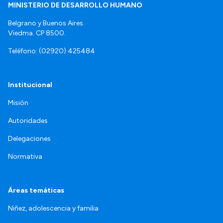
MINISTERIO DE DESARROLLO HUMANO
Belgrano y Buenos Aires.
Viedma. CP 8500.
Teléfono: (02920) 425484
Institucional
Misión
Autoridades
Delegaciones
Normativa
Áreas temáticas
Niñez, adolescencia y familia