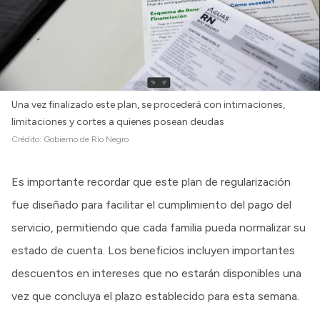
Una vez finalizado este plan, se procederá con intimaciones,
limitaciones y cortes a quienes posean deudas
Crédito:
Gobierno de Río Negro
Es importante recordar que este plan de regularización
fue diseñado para facilitar el cumplimiento del pago del
servicio, permitiendo que cada familia pueda normalizar su
estado de cuenta. Los beneficios incluyen importantes
descuentos en intereses que no estarán disponibles una
vez que concluya el plazo establecido para esta semana.