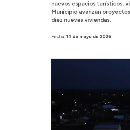
nuevos espacios turísticos, v
Municipio avanzan proyectos 
diez nuevas viviendas.
Fecha:
14 de mayo de 2026