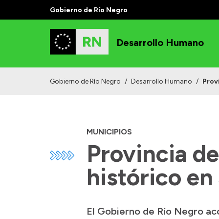
Gobierno de Río Negro
Desarrollo Humano
Gobierno de Río Negro
/
Desarrollo Humano
/
Prov
MUNICIPIOS
Provincia de
histórico en
El Gobierno de Río Negro ac