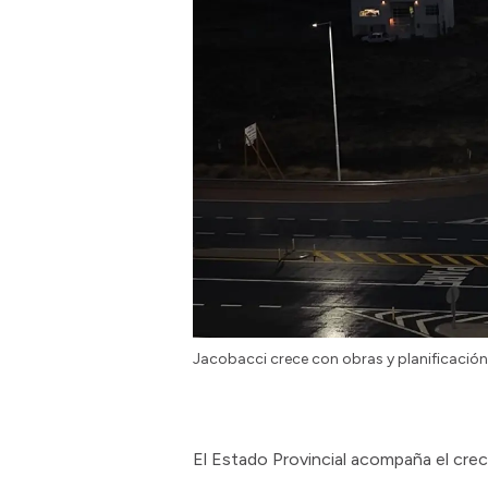
Jacobacci crece con obras y planificación
El Estado Provincial acompaña el crec