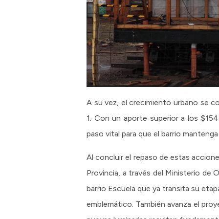
A su vez, el crecimiento urbano se con
1. Con un aporte superior a los $154
paso vital para que el barrio mantenga
Al concluir el repaso de estas accion
Provincia, a través del Ministerio de
barrio Escuela que ya transita su etapa
emblemático. También avanza el proye