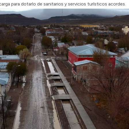
rga para dotarlo de sanitarios y servicios turísticos acordes.