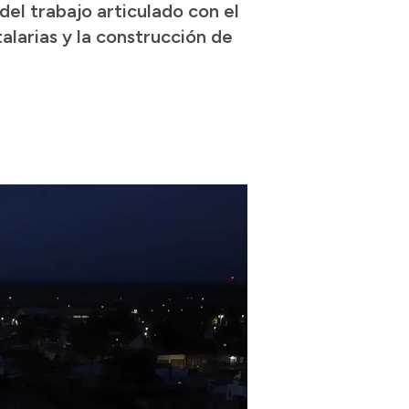
del trabajo articulado con el
larias y la construcción de