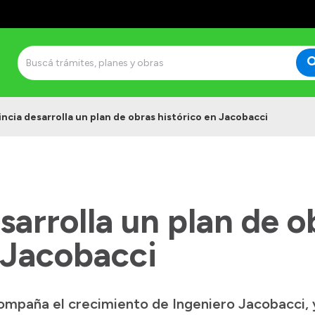
incia desarrolla un plan de obras histórico en Jacobacci
sarrolla un plan de o
 Jacobacci
ompaña el crecimiento de Ingeniero Jacobacci, 