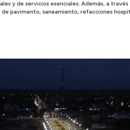
iales y de servicios esenciales. Además, a través 
de pavimento, saneamiento, refacciones hospita