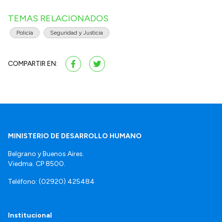
TEMAS RELACIONADOS
Policía
Seguridad y Justicia
COMPARTIR EN:
MINISTERIO DE DESARROLLO HUMANO
Belgrano y Buenos Aires.
Viedma. CP 8500.
Teléfono: (02920) 425484
Institucional