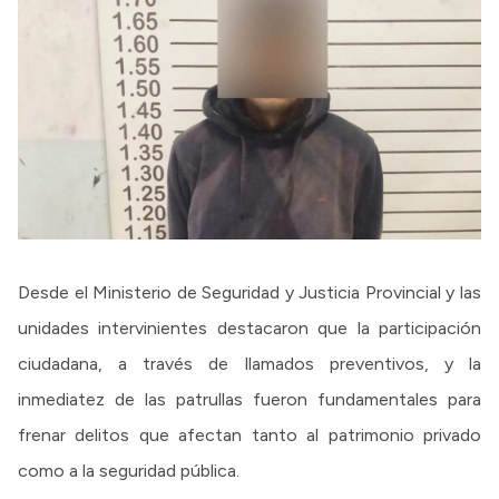
Desde el Ministerio de Seguridad y Justicia Provincial y las
unidades intervinientes destacaron que la participación
ciudadana, a través de llamados preventivos, y la
inmediatez de las patrullas fueron fundamentales para
frenar delitos que afectan tanto al patrimonio privado
como a la seguridad pública.