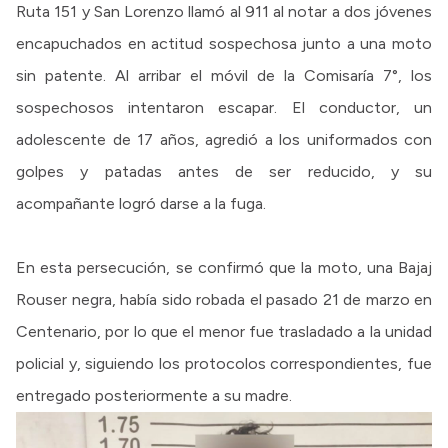
Ruta 151 y San Lorenzo llamó al 911 al notar a dos jóvenes
encapuchados en actitud sospechosa junto a una moto
sin patente. Al arribar el móvil de la Comisaría 7°, los
sospechosos intentaron escapar. El conductor, un
adolescente de 17 años, agredió a los uniformados con
golpes y patadas antes de ser reducido, y su
acompañante logró darse a la fuga.
En esta persecución, se confirmó que la moto, una Bajaj
Rouser negra, había sido robada el pasado 21 de marzo en
Centenario, por lo que el menor fue trasladado a la unidad
policial y, siguiendo los protocolos correspondientes, fue
entregado posteriormente a su madre.