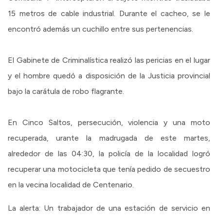
15 metros de cable industrial. Durante el cacheo, se le
encontró además un cuchillo entre sus pertenencias.
El Gabinete de Criminalística realizó las pericias en el lugar
y el hombre quedó a disposición de la Justicia provincial
bajo la carátula de robo flagrante.
En Cinco Saltos, persecución, violencia y una moto
recuperada, urante la madrugada de este martes,
alrededor de las 04:30, la policía de la localidad logró
recuperar una motocicleta que tenía pedido de secuestro
en la vecina localidad de Centenario.
La alerta: Un trabajador de una estación de servicio en