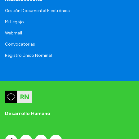
Gestión Documental Electrónica
Mi Legajo
Webmail
Convocatorias
Registro Único Nominal
Desarrollo Humano