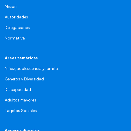
Misión
Autoridades
Delegaciones
Normativa
Áreas temáticas
Niñez, adolescencia y familia
Géneros y Diversidad
Discapacidad
Adultos Mayores
Tarjetas Sociales
Accesos directos