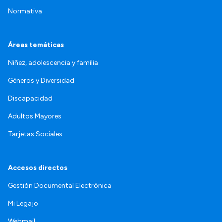
Normativa
Áreas temáticas
Niñez, adolescencia y familia
Géneros y Diversidad
Discapacidad
Adultos Mayores
Tarjetas Sociales
Accesos directos
Gestión Documental Electrónica
Mi Legajo
Webmail