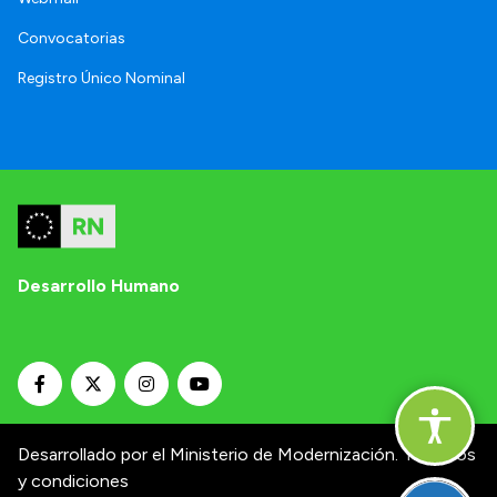
Convocatorias
Registro Único Nominal
Desarrollo Humano
Desarrollado por el Ministerio de Modernización.
Términos
y condiciones