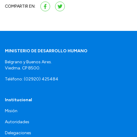
COMPARTIR EN:
MINISTERIO DE DESARROLLO HUMANO
Belgrano y Buenos Aires.
Viedma. CP 8500.
Teléfono: (02920) 425484
Institucional
Misión
Autoridades
Delegaciones