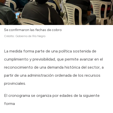
Se confirmaron las fechas de cobro
Crédito:
Gobierno de Río Negro
La medida forma parte de una política sostenida de
cumplimiento y previsibilidad, que permite avanzar en el
reconocimiento de una demanda histórica del sector, a
partir de una administración ordenada de los recursos
provinciales.
El cronograma se organiza por edades de la siguiente
forma