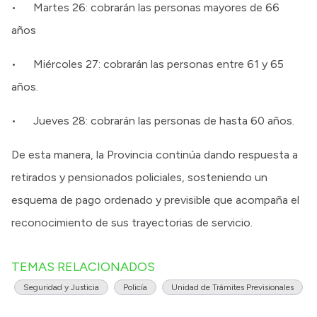
• Martes 26: cobrarán las personas mayores de 66
años
• Miércoles 27: cobrarán las personas entre 61 y 65
años.
• Jueves 28: cobrarán las personas de hasta 60 años.
De esta manera, la Provincia continúa dando respuesta a
retirados y pensionados policiales, sosteniendo un
esquema de pago ordenado y previsible que acompaña el
reconocimiento de sus trayectorias de servicio.
TEMAS RELACIONADOS
Seguridad y Justicia
Policía
Unidad de Trámites Previsionales