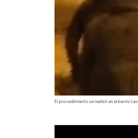
El procedimiento se realizó en el barrio Lava