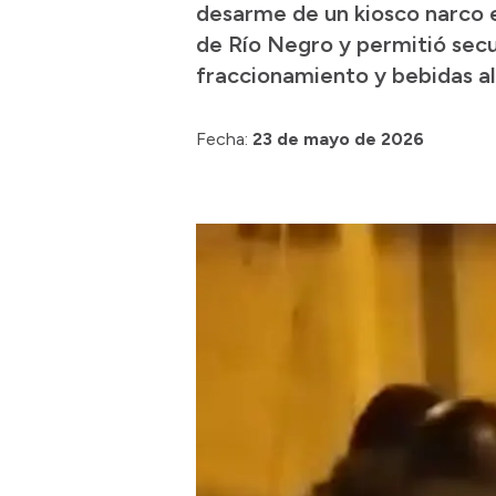
desarme de un kiosco narco e
de Río Negro y permitió secu
fraccionamiento y bebidas al
Fecha:
23 de mayo de 2026