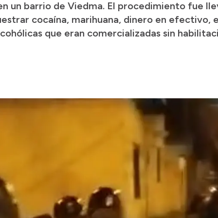
n un barrio de Viedma. El procedimiento fue lle
estrar cocaína, marihuana, dinero en efectivo,
cohólicas que eran comercializadas sin habilitac