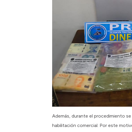
Además, durante el procedimiento se c
habilitación comercial. Por este moti