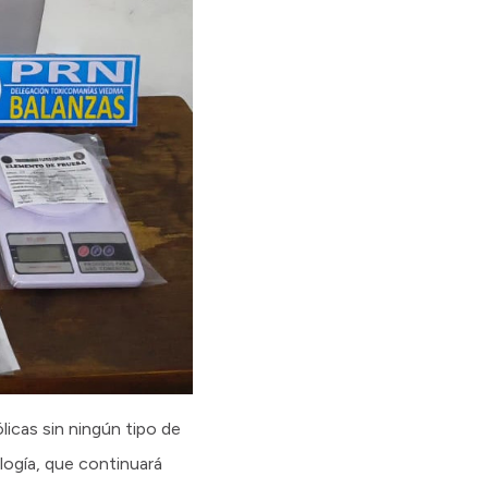
icas sin ningún tipo de
logía, que continuará