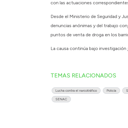
con las actuaciones correspondiente
Desde el Ministerio de Seguridad y Jus
denuncias anónimas y del trabajo conju
puntos de venta de droga en los barri
La causa continúa bajo investigación 
TEMAS RELACIONADOS
Lucha contra el narcotráfico
Policía
S
SENAC