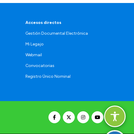
Accesos directos
Gestión Documental Electrónica
Mi Legajo
Webmail
Convocatorias
Registro Único Nominal