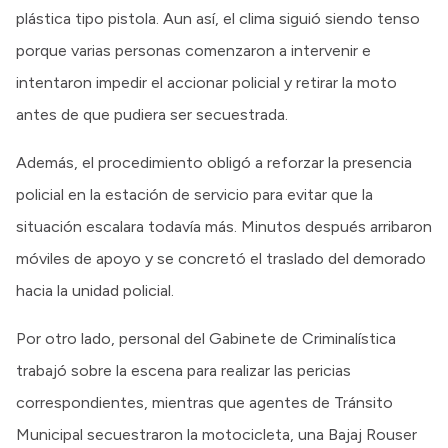
plástica tipo pistola. Aun así, el clima siguió siendo tenso
porque varias personas comenzaron a intervenir e
intentaron impedir el accionar policial y retirar la moto
antes de que pudiera ser secuestrada.
Además, el procedimiento obligó a reforzar la presencia
policial en la estación de servicio para evitar que la
situación escalara todavía más. Minutos después arribaron
móviles de apoyo y se concretó el traslado del demorado
hacia la unidad policial.
Por otro lado, personal del Gabinete de Criminalística
trabajó sobre la escena para realizar las pericias
correspondientes, mientras que agentes de Tránsito
Municipal secuestraron la motocicleta, una Bajaj Rouser