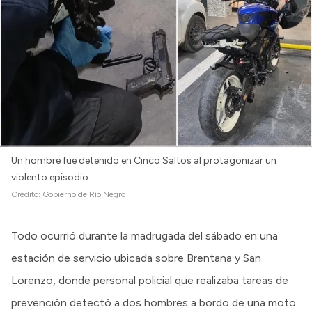
Un hombre fue detenido en Cinco Saltos al protagonizar un
violento episodio
Crédito:
Gobierno de Río Negro
Todo ocurrió durante la madrugada del sábado en una
estación de servicio ubicada sobre Brentana y San
Lorenzo, donde personal policial que realizaba tareas de
prevención detectó a dos hombres a bordo de una moto