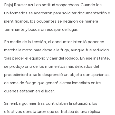
Bajaj Rouser azul en actitud sospechosa. Cuando los
uniformados se acercaron para solicitar documentación e
identificarlos, los ocupantes se negaron de manera
terminante y buscaron escapar del lugar.
En medio de la tensión, el conductor intentó poner en
marcha la moto para darse a la fuga, aunque fue reducido
tras perder el equilibrio y caer del rodado. En ese instante,
se produjo uno de los momentos más delicados del
procedimiento: se le desprendió un objeto con apariencia
de arma de fuego que generó alarma inmediata entre
quienes estaban en el lugar.
Sin embargo, mientras controlaban la situación, los
efectivos constataron que se trataba de una réplica