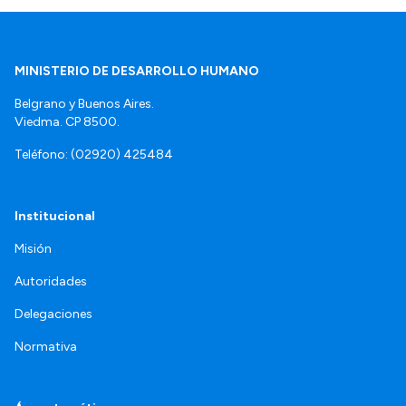
MINISTERIO DE DESARROLLO HUMANO
Belgrano y Buenos Aires.
Viedma. CP 8500.
Teléfono: (02920) 425484
Institucional
Misión
Autoridades
Delegaciones
Normativa