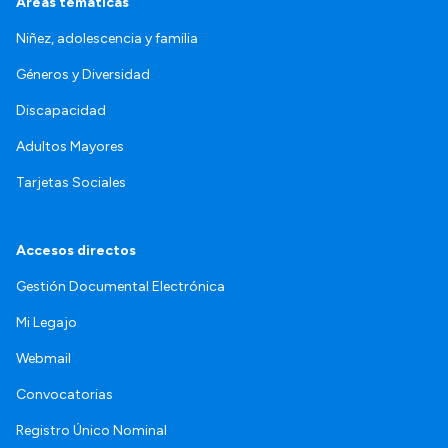
Áreas temáticas
Niñez, adolescencia y familia
Géneros y Diversidad
Discapacidad
Adultos Mayores
Tarjetas Sociales
Accesos directos
Gestión Documental Electrónica
Mi Legajo
Webmail
Convocatorias
Registro Único Nominal