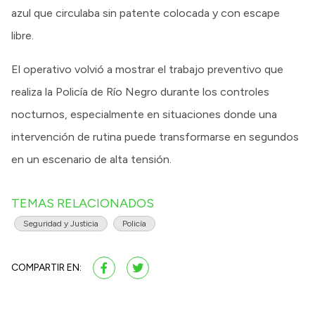
azul que circulaba sin patente colocada y con escape
libre.
El operativo volvió a mostrar el trabajo preventivo que
realiza la Policía de Río Negro durante los controles
nocturnos, especialmente en situaciones donde una
intervención de rutina puede transformarse en segundos
en un escenario de alta tensión.
TEMAS RELACIONADOS
Seguridad y Justicia
Policía
COMPARTIR EN: