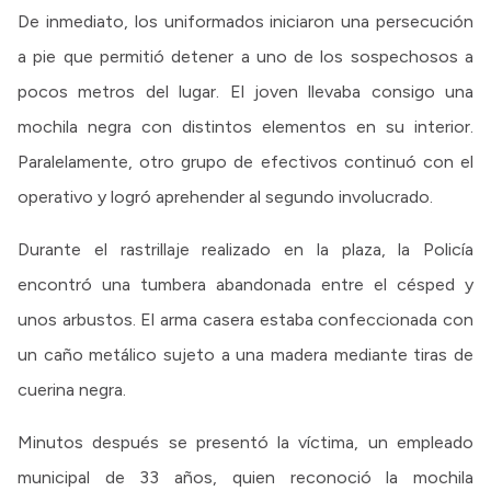
De inmediato, los uniformados iniciaron una persecución
a pie que permitió detener a uno de los sospechosos a
pocos metros del lugar. El joven llevaba consigo una
mochila negra con distintos elementos en su interior.
Paralelamente, otro grupo de efectivos continuó con el
operativo y logró aprehender al segundo involucrado.
Durante el rastrillaje realizado en la plaza, la Policía
encontró una tumbera abandonada entre el césped y
unos arbustos. El arma casera estaba confeccionada con
un caño metálico sujeto a una madera mediante tiras de
cuerina negra.
Minutos después se presentó la víctima, un empleado
municipal de 33 años, quien reconoció la mochila