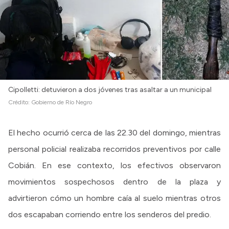
Cipolletti: detuvieron a dos jóvenes tras asaltar a un municipal
Crédito:
Gobierno de Río Negro
El hecho ocurrió cerca de las 22.30 del domingo, mientras
personal policial realizaba recorridos preventivos por calle
Cobián. En ese contexto, los efectivos observaron
movimientos sospechosos dentro de la plaza y
advirtieron cómo un hombre caía al suelo mientras otros
dos escapaban corriendo entre los senderos del predio.