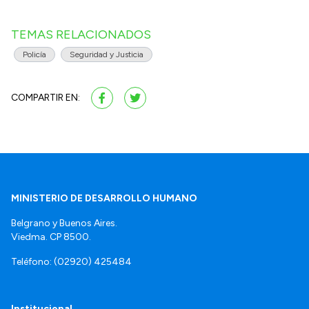
TEMAS RELACIONADOS
Policía
Seguridad y Justicia
COMPARTIR EN:
MINISTERIO DE DESARROLLO HUMANO
Belgrano y Buenos Aires.
Viedma. CP 8500.
Teléfono: (02920) 425484
Institucional