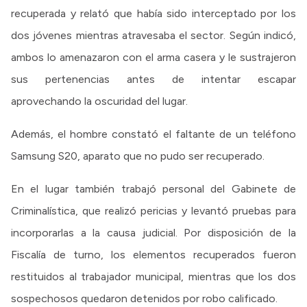
recuperada y relató que había sido interceptado por los
dos jóvenes mientras atravesaba el sector. Según indicó,
ambos lo amenazaron con el arma casera y le sustrajeron
sus pertenencias antes de intentar escapar
aprovechando la oscuridad del lugar.
Además, el hombre constató el faltante de un teléfono
Samsung S20, aparato que no pudo ser recuperado.
En el lugar también trabajó personal del Gabinete de
Criminalística, que realizó pericias y levantó pruebas para
incorporarlas a la causa judicial. Por disposición de la
Fiscalía de turno, los elementos recuperados fueron
restituidos al trabajador municipal, mientras que los dos
sospechosos quedaron detenidos por robo calificado.