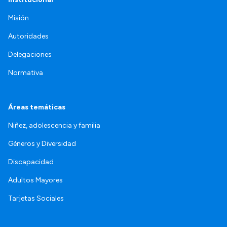
Misión
Autoridades
Delegaciones
Normativa
Áreas temáticas
Niñez, adolescencia y familia
Géneros y Diversidad
Discapacidad
Adultos Mayores
Tarjetas Sociales