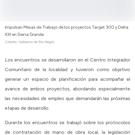
Impulsan Mesas de Trabajo de los proyectos Target 300 y Delta
XXI en Sierra Grande
Crédito:
Gobierno de Río Negro
Los encuentros se desarrollaron en el Centro Integrador
Comunitario de la localidad y tuvieron como objetivo
generar un espacio de planificación para acompañar el
avance de ambos proyectos, abordando especialmente
las necesidades de empleo que demandarán las próximas
etapas de desarrollo.
Durante los encuentros se trabajó sobre los protocolos
de contratación de mano de obra local, la legislación