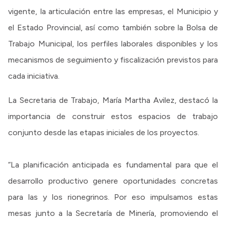
vigente, la articulación entre las empresas, el Municipio y
el Estado Provincial, así como también sobre la Bolsa de
Trabajo Municipal, los perfiles laborales disponibles y los
mecanismos de seguimiento y fiscalización previstos para
cada iniciativa.
La Secretaria de Trabajo, María Martha Avilez, destacó la
importancia de construir estos espacios de trabajo
conjunto desde las etapas iniciales de los proyectos.
“La planificación anticipada es fundamental para que el
desarrollo productivo genere oportunidades concretas
para las y los rionegrinos. Por eso impulsamos estas
mesas junto a la Secretaría de Minería, promoviendo el