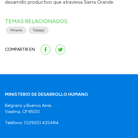
desarrollo productivo que atraviesa Sierra Grande.
TEMAS RELACIONADOS
Minería
Trabajo
COMPARTIR EN:
MINISTERIO DE DESARROLLO HUMANO
Belgrano y Buenos Aires.
Viedma. CP 8500.
Teléfono: (02920) 425484