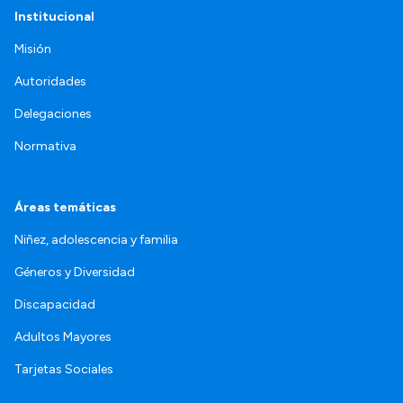
Institucional
Misión
Autoridades
Delegaciones
Normativa
Áreas temáticas
Niñez, adolescencia y familia
Géneros y Diversidad
Discapacidad
Adultos Mayores
Tarjetas Sociales