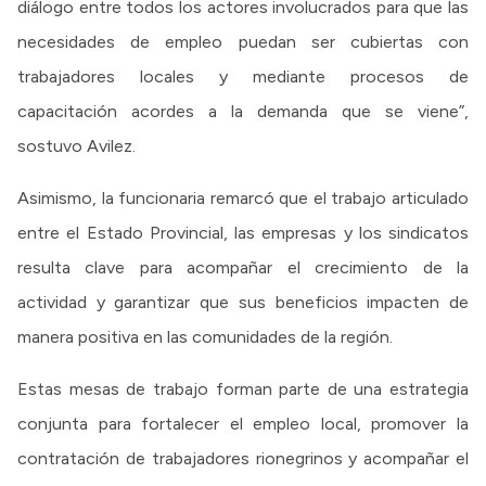
diálogo entre todos los actores involucrados para que las
necesidades de empleo puedan ser cubiertas con
trabajadores locales y mediante procesos de
capacitación acordes a la demanda que se viene”,
sostuvo Avilez.
Asimismo, la funcionaria remarcó que el trabajo articulado
entre el Estado Provincial, las empresas y los sindicatos
resulta clave para acompañar el crecimiento de la
actividad y garantizar que sus beneficios impacten de
manera positiva en las comunidades de la región.
Estas mesas de trabajo forman parte de una estrategia
conjunta para fortalecer el empleo local, promover la
contratación de trabajadores rionegrinos y acompañar el