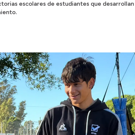
ctorias escolares de estudiantes que desarrollan
iento.