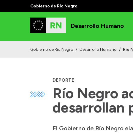
Gobierno de Río Negro
Desarrollo Humano
Gobierno de Río Negro
/
Desarrollo Humano
/
Río 
DEPORTE
Río Negro a
desarrollan 
El Gobierno de Río Negro e