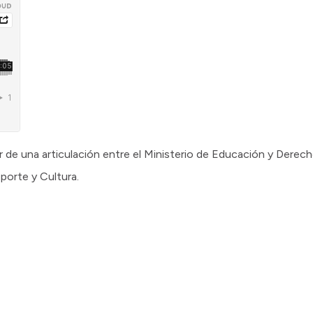
r de una articulación entre el Ministerio de Educación y Dere
porte y Cultura.