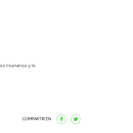
chos Humanos y la
COMPARTIR EN: