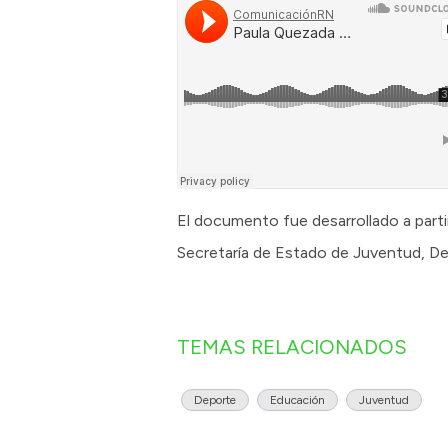
El documento fue desarrollado a parti
Secretaría de Estado de Juventud, De
TEMAS RELACIONADOS
Deporte
Educación
Juventud