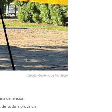
Crédito:
Gobierno de Río Negro
 una dimensión
 de toda la provincia.