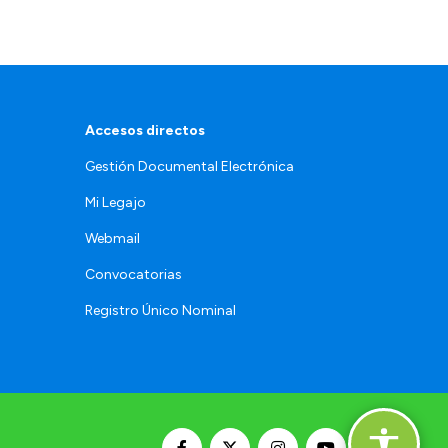
Accesos directos
Gestión Documental Electrónica
Mi Legajo
Webmail
Convocatorias
Registro Único Nominal