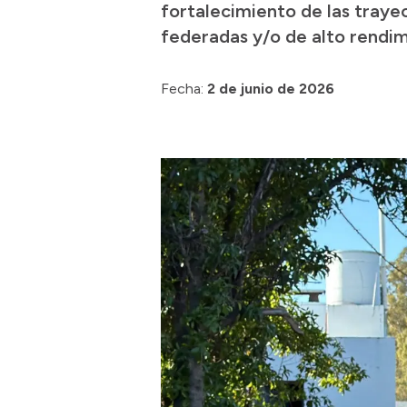
fortalecimiento de las traye
federadas y/o de alto rendim
Fecha:
2 de junio de 2026