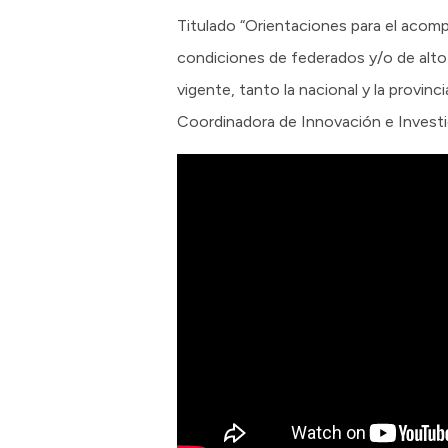
Titulado “Orientaciones para el acomp
condiciones de federados y/o de alto 
vigente, tanto la nacional y la provinci
Coordinadora de Innovación e Investi