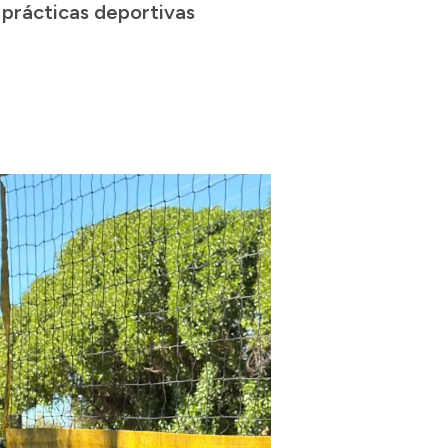
 prácticas deportivas