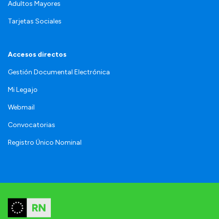
Adultos Mayores
Tarjetas Sociales
Accesos directos
Gestión Documental Electrónica
Mi Legajo
Webmail
Convocatorias
Registro Único Nominal