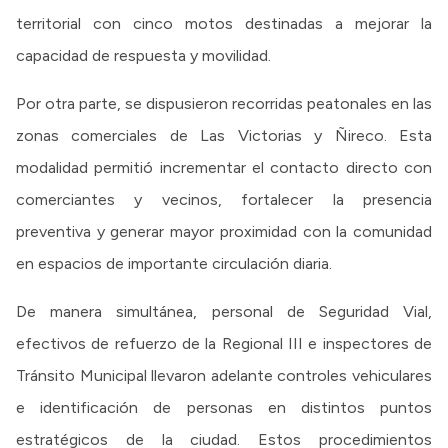
territorial con cinco motos destinadas a mejorar la
capacidad de respuesta y movilidad.
Por otra parte, se dispusieron recorridas peatonales en las
zonas comerciales de Las Victorias y Ñireco. Esta
modalidad permitió incrementar el contacto directo con
comerciantes y vecinos, fortalecer la presencia
preventiva y generar mayor proximidad con la comunidad
en espacios de importante circulación diaria.
De manera simultánea, personal de Seguridad Vial,
efectivos de refuerzo de la Regional III e inspectores de
Tránsito Municipal llevaron adelante controles vehiculares
e identificación de personas en distintos puntos
estratégicos de la ciudad. Estos procedimientos