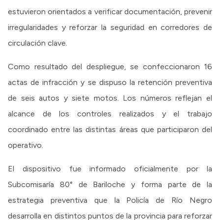
estuvieron orientados a verificar documentación, prevenir
irregularidades y reforzar la seguridad en corredores de
circulación clave.
Como resultado del despliegue, se confeccionaron 16
actas de infracción y se dispuso la retención preventiva
de seis autos y siete motos. Los números reflejan el
alcance de los controles realizados y el trabajo
coordinado entre las distintas áreas que participaron del
operativo.
El dispositivo fue informado oficialmente por la
Subcomisaría 80° de Bariloche y forma parte de la
estrategia preventiva que la Policía de Río Negro
desarrolla en distintos puntos de la provincia para reforzar