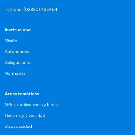
Teléfono: (02920) 425484
Institucional
Misión
Autoridades
Delegaciones
Normativa
Áreas temáticas
Niñez, adolescencia y familia
Géneros y Diversidad
Discapacidad