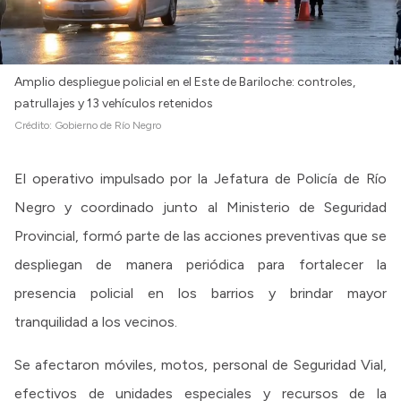
Amplio despliegue policial en el Este de Bariloche: controles,
patrullajes y 13 vehículos retenidos
Crédito:
Gobierno de Río Negro
El operativo impulsado por la Jefatura de Policía de Río
Negro y coordinado junto al Ministerio de Seguridad
Provincial, formó parte de las acciones preventivas que se
despliegan de manera periódica para fortalecer la
presencia policial en los barrios y brindar mayor
tranquilidad a los vecinos.
Se afectaron móviles, motos, personal de Seguridad Vial,
efectivos de unidades especiales y recursos de la