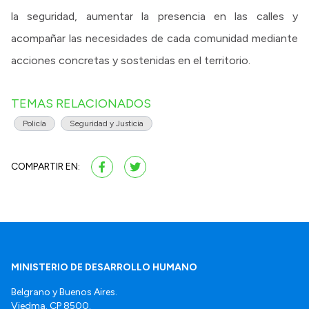
la seguridad, aumentar la presencia en las calles y
acompañar las necesidades de cada comunidad mediante
acciones concretas y sostenidas en el territorio.
TEMAS RELACIONADOS
Policía
Seguridad y Justicia
COMPARTIR EN:
MINISTERIO DE DESARROLLO HUMANO
Belgrano y Buenos Aires.
Viedma. CP 8500.