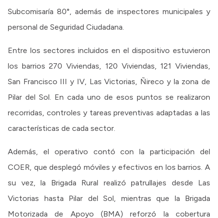
Subcomisaría 80°, además de inspectores municipales y
personal de Seguridad Ciudadana.
Entre los sectores incluidos en el dispositivo estuvieron
los barrios 270 Viviendas, 120 Viviendas, 121 Viviendas,
San Francisco III y IV, Las Victorias, Ñireco y la zona de
Pilar del Sol. En cada uno de esos puntos se realizaron
recorridas, controles y tareas preventivas adaptadas a las
características de cada sector.
Además, el operativo contó con la participación del
COER, que desplegó móviles y efectivos en los barrios. A
su vez, la Brigada Rural realizó patrullajes desde Las
Victorias hasta Pilar del Sol, mientras que la Brigada
Motorizada de Apoyo (BMA) reforzó la cobertura