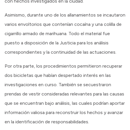
con hechos investigados en la ciudad.
Asimismo, durante uno de los allanamientos se incautaron
varios envoltorios que contenían cocaína y una colilla de
cigarrillo armado de marihuana. Todo el material fue
puesto a disposición de la Justicia para los análisis
correspondientes y la continuidad de las actuaciones.
Por otra parte, los procedimientos permitieron recuperar
dos bicicletas que habían despertado interés en las
investigaciones en curso. También se secuestraron
prendas de vestir consideradas relevantes para las causas
que se encuentran bajo análisis, las cuales podrían aportar
información valiosa para reconstruir los hechos y avanzar
en la identificación de responsabilidades.