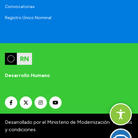
Convocatorias
Registro Único Nominal
Desarrollo Humano
Desarrollado por el Ministerio de Modernización.
Términos
y condiciones