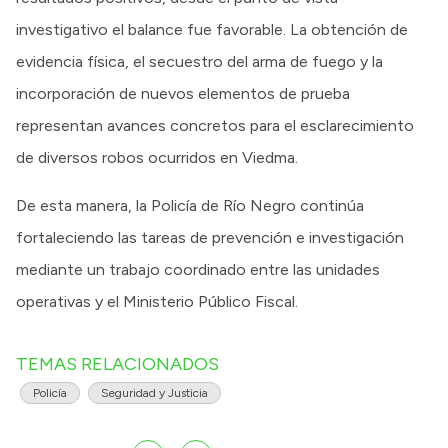
investigativo el balance fue favorable. La obtención de
evidencia física, el secuestro del arma de fuego y la
incorporación de nuevos elementos de prueba
representan avances concretos para el esclarecimiento
de diversos robos ocurridos en Viedma.
De esta manera, la Policía de Río Negro continúa
fortaleciendo las tareas de prevención e investigación
mediante un trabajo coordinado entre las unidades
operativas y el Ministerio Público Fiscal.
TEMAS RELACIONADOS
Policía
Seguridad y Justicia