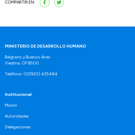
COMPARTIR EN:
MINISTERIO DE DESARROLLO HUMANO
Belgrano y Buenos Aires.
Viedma. CP 8500.
Teléfono: (02920) 425484
Institucional
Misión
Autoridades
Delegaciones