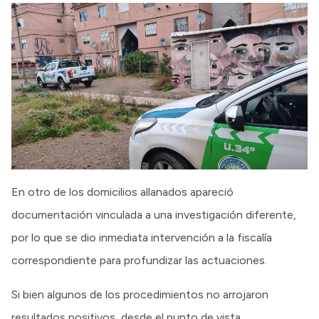
En otro de los domicilios allanados apareció
documentación vinculada a una investigación diferente,
por lo que se dio inmediata intervención a la fiscalía
correspondiente para profundizar las actuaciones.
Si bien algunos de los procedimientos no arrojaron
resultados positivos, desde el punto de vista