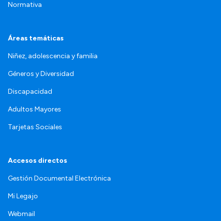
Normativa
Áreas temáticas
Niñez, adolescencia y familia
Géneros y Diversidad
Discapacidad
Adultos Mayores
Tarjetas Sociales
Accesos directos
Gestión Documental Electrónica
Mi Legajo
Webmail