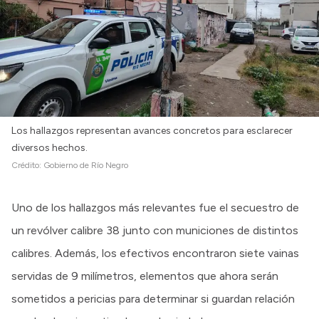
Los hallazgos representan avances concretos para esclarecer
diversos hechos.
Crédito:
Gobierno de Río Negro
Uno de los hallazgos más relevantes fue el secuestro de
un revólver calibre 38 junto con municiones de distintos
calibres. Además, los efectivos encontraron siete vainas
servidas de 9 milímetros, elementos que ahora serán
sometidos a pericias para determinar si guardan relación