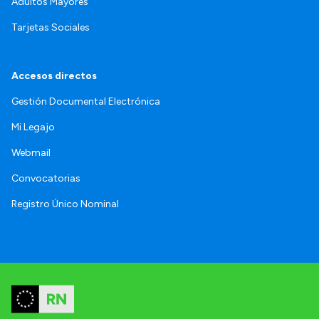
Adultos Mayores
Tarjetas Sociales
Accesos directos
Gestión Documental Electrónica
Mi Legajo
Webmail
Convocatorias
Registro Único Nominal