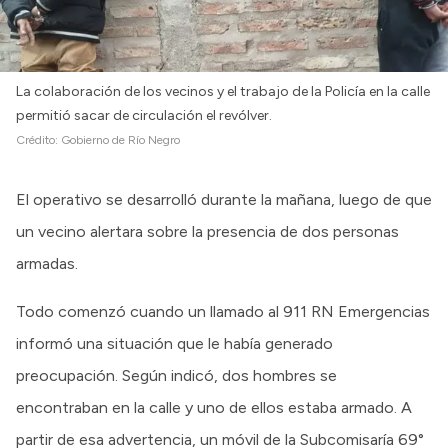
La colaboración de los vecinos y el trabajo de la Policía en la calle
permitió sacar de circulación el revólver.
Crédito:
Gobierno de Río Negro
El operativo se desarrolló durante la mañana, luego de que
un vecino alertara sobre la presencia de dos personas
armadas.
Todo comenzó cuando un llamado al 911 RN Emergencias
informó una situación que le había generado
preocupación. Según indicó, dos hombres se
encontraban en la calle y uno de ellos estaba armado. A
partir de esa advertencia, un móvil de la Subcomisaría 69°