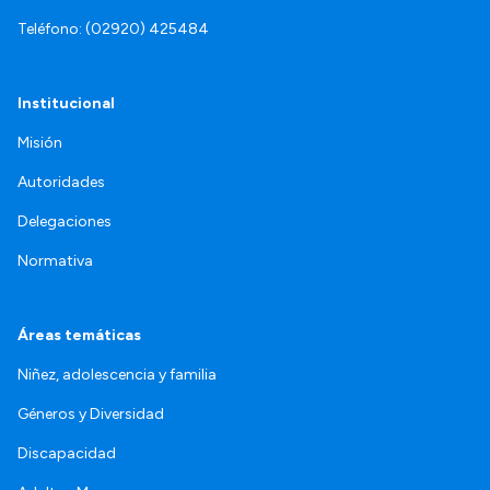
Teléfono: (02920) 425484
Institucional
Misión
Autoridades
Delegaciones
Normativa
Áreas temáticas
Niñez, adolescencia y familia
Géneros y Diversidad
Discapacidad