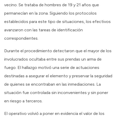
vecino. Se trataba de hombres de 19 y 21 años que
permanecían en la zona. Siguiendo los protocolos
establecidos para este tipo de situaciones, los efectivos
avanzaron con las tareas de identificación
correspondientes.
Durante el procedimiento detectaron que el mayor de los
involucrados ocultaba entre sus prendas un arma de
fuego. El hallazgo motivó una serie de actuaciones
destinadas a asegurar el elemento y preservar la seguridad
de quienes se encontraban en las inmediaciones. La
situación fue controlada sin inconvenientes y sin poner
en riesgo a terceros.
El operativo volvió a poner en evidencia el valor de los