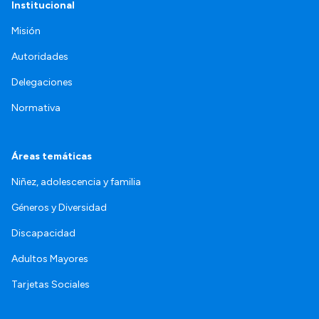
Institucional
Misión
Autoridades
Delegaciones
Normativa
Áreas temáticas
Niñez, adolescencia y familia
Géneros y Diversidad
Discapacidad
Adultos Mayores
Tarjetas Sociales