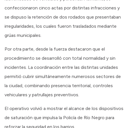
confeccionaron cinco actas por distintas infracciones y
se dispuso la retención de dos rodados que presentaban
irregularidades, los cuales fueron trasladados mediante
grúas municipales.
Por otra parte, desde la fuerza destacaron que el
procedimiento se desarrolló con total normalidad y sin
incidentes. La coordinación entre las distintas unidades
permitió cubrir simultáneamente numerosos sectores de
la ciudad, combinando presencia territorial, controles
vehiculares y patrullajes preventivos.
El operativo volvió a mostrar el alcance de los dispositivos
de saturación que impulsa la Policía de Río Negro para
reforzar la seguridad en los barrios.