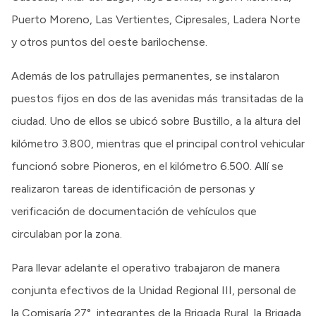
Puerto Moreno, Las Vertientes, Cipresales, Ladera Norte
y otros puntos del oeste barilochense.
Además de los patrullajes permanentes, se instalaron
puestos fijos en dos de las avenidas más transitadas de la
ciudad. Uno de ellos se ubicó sobre Bustillo, a la altura del
kilómetro 3.800, mientras que el principal control vehicular
funcionó sobre Pioneros, en el kilómetro 6.500. Allí se
realizaron tareas de identificación de personas y
verificación de documentación de vehículos que
circulaban por la zona.
Para llevar adelante el operativo trabajaron de manera
conjunta efectivos de la Unidad Regional III, personal de
la Comisaría 27°, integrantes de la Brigada Rural, la Brigada