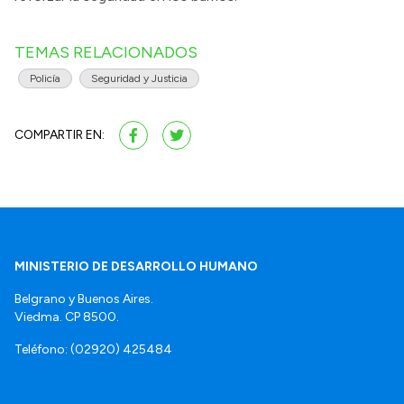
TEMAS RELACIONADOS
Policía
Seguridad y Justicia
COMPARTIR EN:
MINISTERIO DE DESARROLLO HUMANO
Belgrano y Buenos Aires.
Viedma. CP 8500.
Teléfono: (02920) 425484