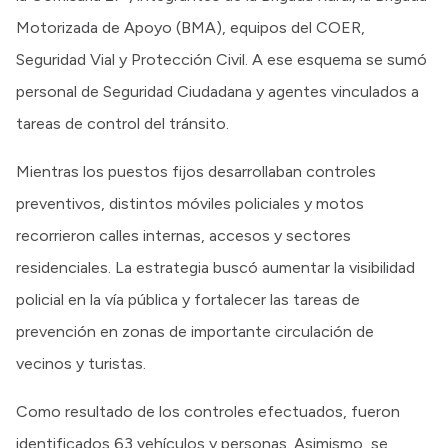
Motorizada de Apoyo (BMA), equipos del COER,
Seguridad Vial y Protección Civil. A ese esquema se sumó
personal de Seguridad Ciudadana y agentes vinculados a
tareas de control del tránsito.
Mientras los puestos fijos desarrollaban controles
preventivos, distintos móviles policiales y motos
recorrieron calles internas, accesos y sectores
residenciales. La estrategia buscó aumentar la visibilidad
policial en la vía pública y fortalecer las tareas de
prevención en zonas de importante circulación de
vecinos y turistas.
Como resultado de los controles efectuados, fueron
identificados 63 vehículos y personas. Asimismo, se