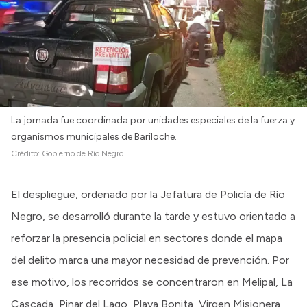
La jornada fue coordinada por unidades especiales de la fuerza y
organismos municipales de Bariloche.
Crédito:
Gobierno de Río Negro
El despliegue, ordenado por la Jefatura de Policía de Río
Negro, se desarrolló durante la tarde y estuvo orientado a
reforzar la presencia policial en sectores donde el mapa
del delito marca una mayor necesidad de prevención. Por
ese motivo, los recorridos se concentraron en Melipal, La
Cascada, Pinar del Lago, Playa Bonita, Virgen Misionera,