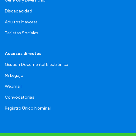
Géneros y Diversidad
Discapacidad
Adultos Mayores
Tarjetas Sociales
Accesos directos
Gestión Documental Electrónica
Mi Legajo
Webmail
Convocatorias
Registro Único Nominal