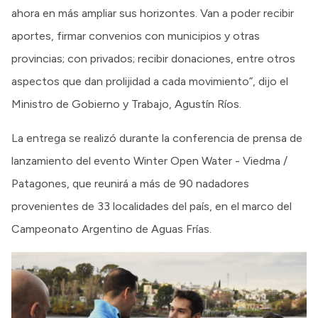
ahora en más ampliar sus horizontes. Van a poder recibir
aportes, firmar convenios con municipios y otras
provincias; con privados; recibir donaciones, entre otros
aspectos que dan prolijidad a cada movimiento”, dijo el
Ministro de Gobierno y Trabajo, Agustín Ríos.
La entrega se realizó durante la conferencia de prensa de
lanzamiento del evento Winter Open Water - Viedma /
Patagones, que reunirá a más de 90 nadadores
provenientes de 33 localidades del país, en el marco del
Campeonato Argentino de Aguas Frías.