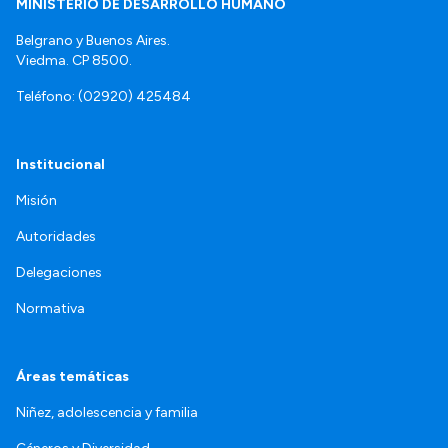
MINISTERIO DE DESARROLLO HUMANO
Belgrano y Buenos Aires.
Viedma. CP 8500.
Teléfono: (02920) 425484
Institucional
Misión
Autoridades
Delegaciones
Normativa
Áreas temáticas
Niñez, adolescencia y familia