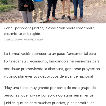
Con su personería jurídica, la Asociación podrá consolidar su
crecimiento en la región.
Crédito:
Gobierno de Río Negro
La formalización representa un paso fundamental para
fortalecer su crecimiento, brindándole herramientas para
continuar promoviendo la disciplina, gestionar proyectos
y consolidar eventos deportivos de alcance nacional.
“Hay una tarea muy grande por parte de este grupo de
personas, que hoy se consolida con una herramienta
jurídica que les abre muchas puertas, y les permite, de