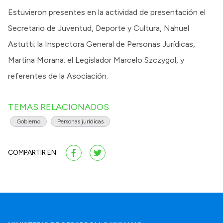
Estuvieron presentes en la actividad de presentación el
Secretario de Juventud, Deporte y Cultura, Nahuel
Astutti; la Inspectora General de Personas Jurídicas,
Martina Morana; el Legislador Marcelo Szczygol, y
referentes de la Asociación.
TEMAS RELACIONADOS
Gobierno
Personas jurídicas
COMPARTIR EN: