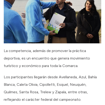
La competencia, además de promover la práctica
deportiva, es un encuentro que genera movimiento
turístico y económico para toda la Comarca.
Los participantes llegarán desde Avellaneda, Azul, Bahía
Blanca, Caleta Olivia, Cipolletti, Esquel, Neuquén,
Quilmes, Santa Rosa, Trelew y Zapala, entre otras,
reflejando el carácter federal del campeonato.