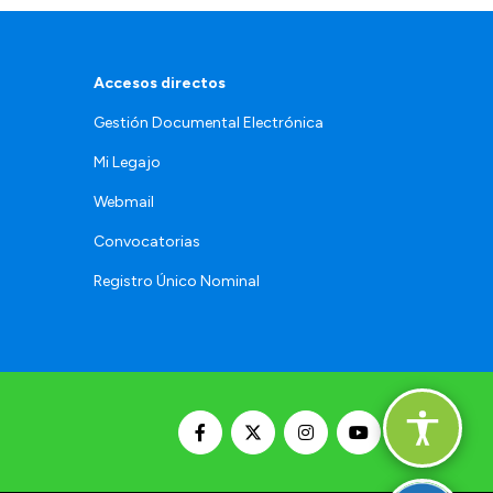
Accesos directos
Gestión Documental Electrónica
Mi Legajo
Webmail
Convocatorias
Registro Único Nominal