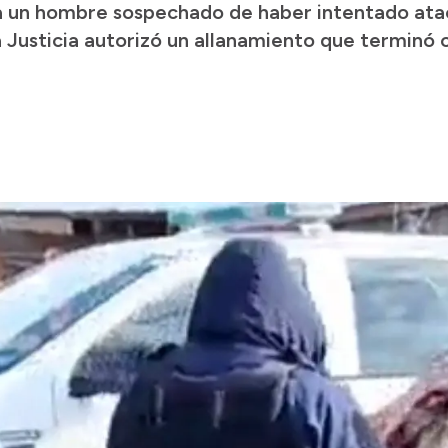
 un hombre sospechado de haber intentado atac
la Justicia autorizó un allanamiento que terminó 