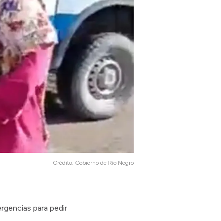
Crédito:
Gobierno de Río Negro
gencias para pedir