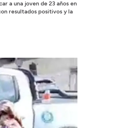
ar a una joven de 23 años en
con resultados positivos y la