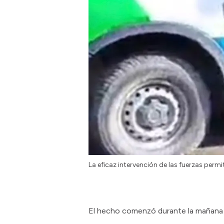
La eficaz intervención de las fuerzas permi
El hecho comenzó durante la mañana 