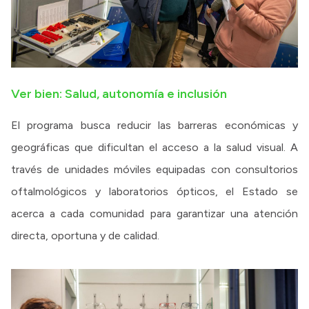
Ver bien: Salud, autonomía e inclusión
El programa busca reducir las barreras económicas y
geográficas que dificultan el acceso a la salud visual. A
través de unidades móviles equipadas con consultorios
oftalmológicos y laboratorios ópticos, el Estado se
acerca a cada comunidad para garantizar una atención
directa, oportuna y de calidad.