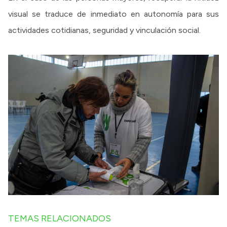
visual se traduce de inmediato en autonomía para sus
actividades cotidianas, seguridad y vinculación social.
TEMAS RELACIONADOS