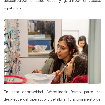
descentralizar la salud visual y garantizar el acceso
equitativo.
En esta oportunidad, Weretilneck formó parte del
despliegue del operativo y detalló el funcionamiento del