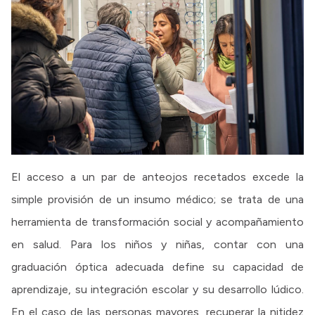
El acceso a un par de anteojos recetados excede la
simple provisión de un insumo médico; se trata de una
herramienta de transformación social y acompañamiento
en salud. Para los niños y niñas, contar con una
graduación óptica adecuada define su capacidad de
aprendizaje, su integración escolar y su desarrollo lúdico.
En el caso de las personas mayores, recuperar la nitidez