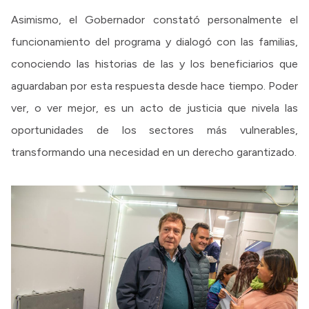
Asimismo, el Gobernador constató personalmente el
funcionamiento del programa y dialogó con las familias,
conociendo las historias de las y los beneficiarios que
aguardaban por esta respuesta desde hace tiempo. Poder
ver, o ver mejor, es un acto de justicia que nivela las
oportunidades de los sectores más vulnerables,
transformando una necesidad en un derecho garantizado.