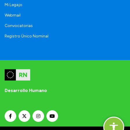
Mi Legajo
Webmail
Convocatorias
Registro Único Nominal
Desarrollo Humano