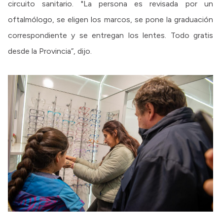
circuito sanitario. "La persona es revisada por un
oftalmólogo, se eligen los marcos, se pone la graduación
correspondiente y se entregan los lentes. Todo gratis
desde la Provincia”, dijo.