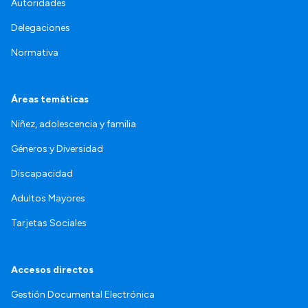
Autoridades
Delegaciones
Normativa
Áreas temáticas
Niñez, adolescencia y familia
Géneros y Diversidad
Discapacidad
Adultos Mayores
Tarjetas Sociales
Accesos directos
Gestión Documental Electrónica