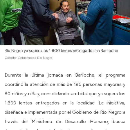
Río Negro ya supera los 1.800 lentes entregados en Bariloche
Crédito:
Gobierno de Río Negro
Durante la última jornada en Bariloche, el programa
coordinó la atención de más de 180 personas mayores y
80 niños y niñas, consolidando un total que ya supera los
1.800 lentes entregados en la localidad. La iniciativa,
diseñada e implementada por el Gobierno de Río Negro a
través del Ministerio de Desarrollo Humano, busca