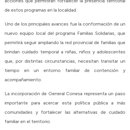
acciones que permitirán fortalecer la presencia territorial
de estos programas en la localidad.
Uno de los principales avances fue la conformación de un
nuevo equipo local del programa Familias Solidarias, que
permitirá seguir ampliando la red provincial de familias que
brindan cuidado temporal a niñas, niños y adolescentes
que, por distintas circunstancias, necesitan transitar un
tiempo en un entorno familiar de contención y
acompañamiento.
La incorporación de General Conesa representa un paso
importante para acercar esta política pública a más
comunidades y fortalecer las alternativas de cuidado
familiar en el territorio.