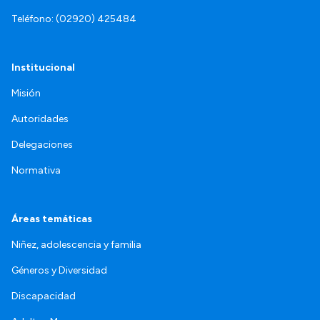
Teléfono: (02920) 425484
Institucional
Misión
Autoridades
Delegaciones
Normativa
Áreas temáticas
Niñez, adolescencia y familia
Géneros y Diversidad
Discapacidad