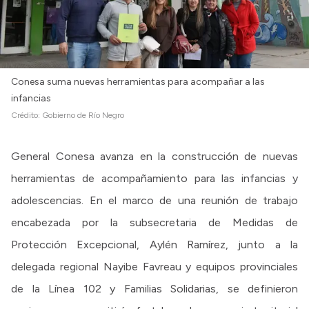
Conesa suma nuevas herramientas para acompañar a las
infancias
Crédito:
Gobierno de Río Negro
General Conesa avanza en la construcción de nuevas
herramientas de acompañamiento para las infancias y
adolescencias. En el marco de una reunión de trabajo
encabezada por la subsecretaria de Medidas de
Protección Excepcional, Aylén Ramírez, junto a la
delegada regional Nayibe Favreau y equipos provinciales
de la Línea 102 y Familias Solidarias, se definieron