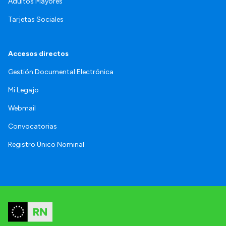
Adultos Mayores
Tarjetas Sociales
Accesos directos
Gestión Documental Electrónica
Mi Legajo
Webmail
Convocatorias
Registro Único Nominal