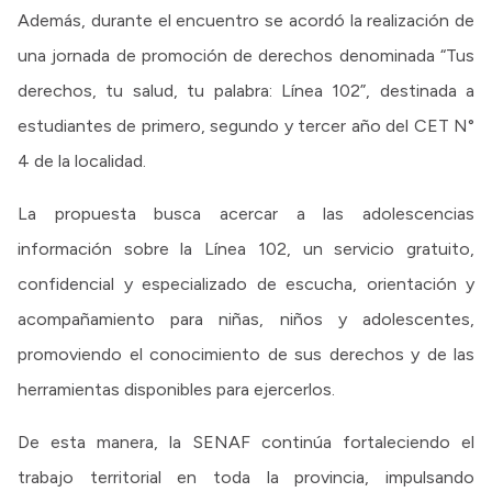
Además, durante el encuentro se acordó la realización de
una jornada de promoción de derechos denominada “Tus
derechos, tu salud, tu palabra: Línea 102”, destinada a
estudiantes de primero, segundo y tercer año del CET N°
4 de la localidad.
La propuesta busca acercar a las adolescencias
información sobre la Línea 102, un servicio gratuito,
confidencial y especializado de escucha, orientación y
acompañamiento para niñas, niños y adolescentes,
promoviendo el conocimiento de sus derechos y de las
herramientas disponibles para ejercerlos.
De esta manera, la SENAF continúa fortaleciendo el
trabajo territorial en toda la provincia, impulsando