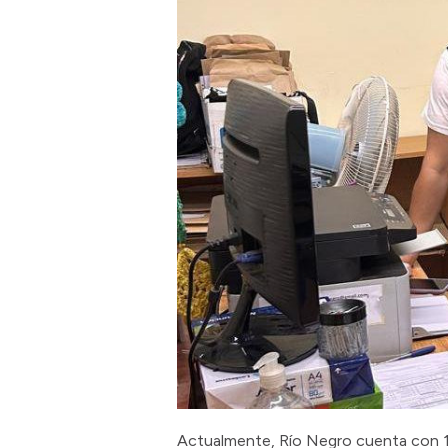
Actualmente, Río Negro cuenta con 14 