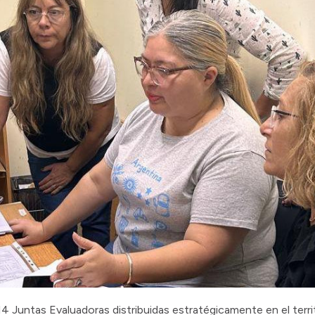
Juntas Evaluadoras distribuidas estratégicamente en el territo