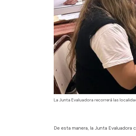
La Junta Evaluadora recorrerá las localida
De esta manera, la Junta Evaluadora c