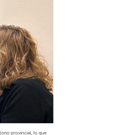
rio provincial, lo que