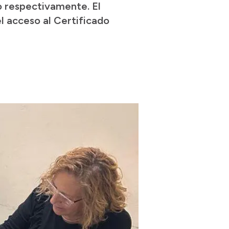
io respectivamente. El
el acceso al Certificado