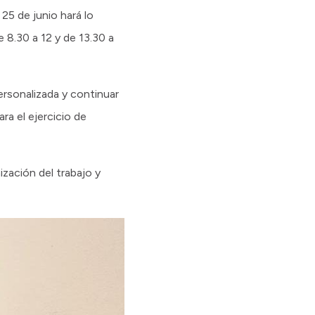
25 de junio hará lo
 8.30 a 12 y de 13.30 a
ersonalizada y continuar
a el ejercicio de
ización del trabajo y