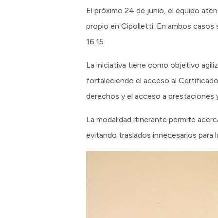
El próximo 24 de junio, el equipo aten
propio en Cipolletti. En ambos casos 
16.15.
La iniciativa tiene como objetivo agil
fortaleciendo el acceso al Certificad
derechos y el acceso a prestaciones y
La modalidad itinerante permite acerca
evitando traslados innecesarios para l