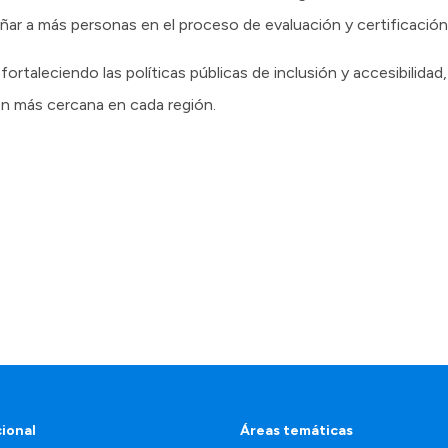
ñar a más personas en el proceso de evaluación y certificación
fortaleciendo las políticas públicas de inclusión y accesibilid
n más cercana en cada región.
cional
Áreas temáticas