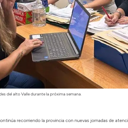
des del alto Valle durante la próxima semana.
ontinúa recorriendo la provincia con nuevas jornadas de atenc