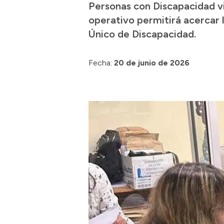
Personas con Discapacidad vis
operativo permitirá acercar l
Único de Discapacidad.
Fecha:
20 de junio de 2026