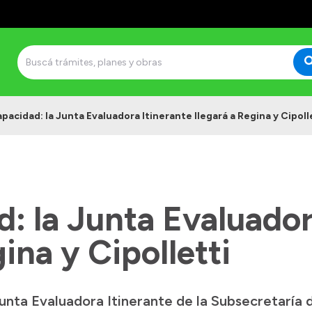
apacidad: la Junta Evaluadora Itinerante llegará a Regina y Cipoll
: la Junta Evaluador
ina y Cipolletti
unta Evaluadora Itinerante de la Subsecretaría d