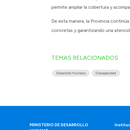
permite ampliar la cobertura y acompa
De esta manera, la Provincia continúa 
concretas y garantizando una atenció
TEMAS RELACIONADOS
Desarrollo Humano
Discapacidad
MINISTERIO DE DESARROLLO
Institu