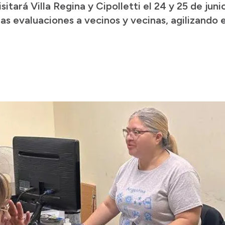
itará Villa Regina y Cipolletti el 24 y 25 de jun
as evaluaciones a vecinos y vecinas, agilizando 