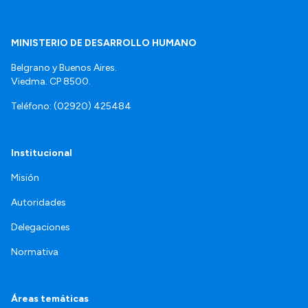
MINISTERIO DE DESARROLLO HUMANO
Belgrano y Buenos Aires.
Viedma. CP 8500.
Teléfono: (02920) 425484
Institucional
Misión
Autoridades
Delegaciones
Normativa
Áreas temáticas