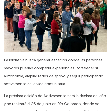
La iniciativa busca generar espacios donde las personas
mayores puedan compartir experiencias, fortalecer su
autonomía, ampliar redes de apoyo y seguir participando
activamente de la vida comunitaria.
La próxima edición de Activamente será la décima del año
y se realizará el 26 de junio en Río Colorado, donde se