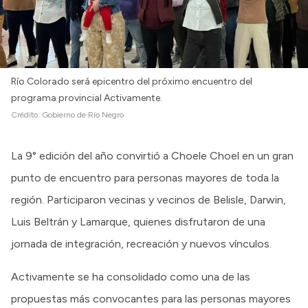
Río Colorado será epicentro del próximo encuentro del
programa provincial Activamente.
Crédito:
Gobierno de Río Negro
La 9° edición del año convirtió a Choele Choel en un gran
punto de encuentro para personas mayores de toda la
región. Participaron vecinas y vecinos de Belisle, Darwin,
Luis Beltrán y Lamarque, quienes disfrutaron de una
jornada de integración, recreación y nuevos vínculos.
Activamente se ha consolidado como una de las
propuestas más convocantes para las personas mayores