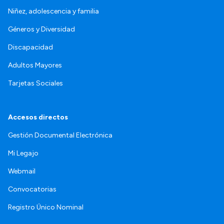
Niñez, adolescencia y familia
Géneros y Diversidad
Discapacidad
Adultos Mayores
Tarjetas Sociales
Accesos directos
Gestión Documental Electrónica
Mi Legajo
Webmail
Convocatorias
Registro Único Nominal