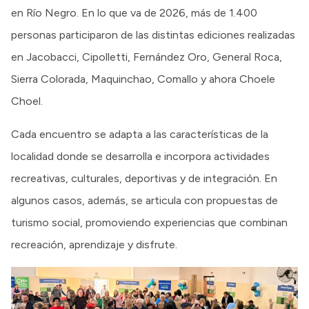
en Río Negro. En lo que va de 2026, más de 1.400
personas participaron de las distintas ediciones realizadas
en Jacobacci, Cipolletti, Fernández Oro, General Roca,
Sierra Colorada, Maquinchao, Comallo y ahora Choele
Choel.
Cada encuentro se adapta a las características de la
localidad donde se desarrolla e incorpora actividades
recreativas, culturales, deportivas y de integración. En
algunos casos, además, se articula con propuestas de
turismo social, promoviendo experiencias que combinan
recreación, aprendizaje y disfrute.