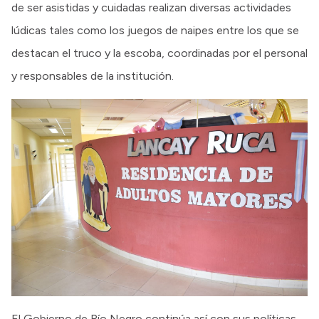
de ser asistidas y cuidadas realizan diversas actividades
lúdicas tales como los juegos de naipes entre los que se
destacan el truco y la escoba, coordinadas por el personal
y responsables de la institución.
El Gobierno de Río Negro continúa así con sus políticas