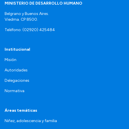
MINISTERIO DE DESARROLLO HUMANO
Belgrano y Buenos Aires.
Viedma. CP 8500.
Teléfono: (02920) 425484
Institucional
Misión
Autoridades
Delegaciones
Normativa
Áreas temáticas
Niñez, adolescencia y familia