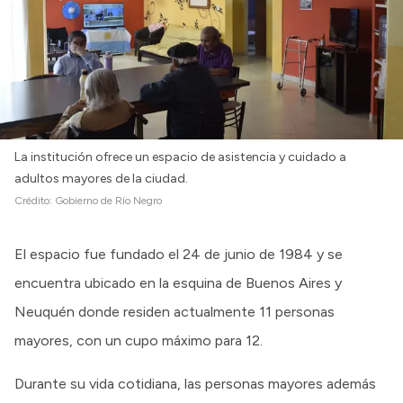
La institución ofrece un espacio de asistencia y cuidado a
adultos mayores de la ciudad.
Crédito:
Gobierno de Río Negro
El espacio fue fundado el 24 de junio de 1984 y se
encuentra ubicado en la esquina de Buenos Aires y
Neuquén donde residen actualmente 11 personas
mayores, con un cupo máximo para 12.
Durante su vida cotidiana, las personas mayores además