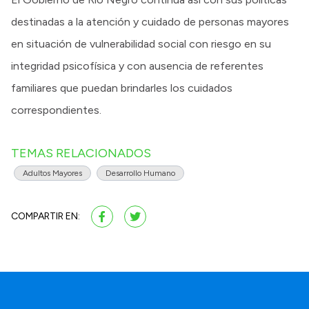
destinadas a la atención y cuidado de personas mayores
en situación de vulnerabilidad social con riesgo en su
integridad psicofísica y con ausencia de referentes
familiares que puedan brindarles los cuidados
correspondientes.
TEMAS RELACIONADOS
Adultos Mayores
Desarrollo Humano
COMPARTIR EN: