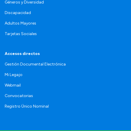
Géneros y Diversidad
Discapacidad
Adultos Mayores
Tarjetas Sociales
Accesos directos
Gestión Documental Electrónica
Mi Legajo
Webmail
Convocatorias
Registro Único Nominal