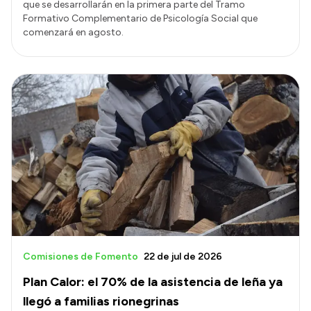
que se desarrollarán en la primera parte del Tramo
Formativo Complementario de Psicología Social que
comenzará en agosto.
Comisiones de Fomento
22 de jul de 2026
Plan Calor: el 70% de la asistencia de leña ya
llegó a familias rionegrinas