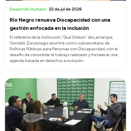
Desarrollo Humano
22 de jul de 2026
Río Negro renueva Discapacidad con una
gestión enfocada en la inclusión
El referente de la institución “Qué Golazo” de Lamarque,
Gonzalo Zunzunegui asumirá como subsecretario de
Políticas Públicas para Personas con Discapacidad, con el
desafío de consolidar el trabajo realizado y fortalecer una
agenda basada en derechos e inclusión.