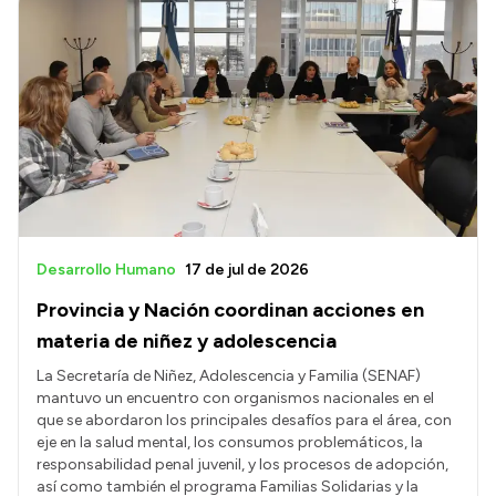
Desarrollo Humano
17 de jul de 2026
Provincia y Nación coordinan acciones en
materia de niñez y adolescencia
La Secretaría de Niñez, Adolescencia y Familia (SENAF)
mantuvo un encuentro con organismos nacionales en el
que se abordaron los principales desafíos para el área, con
eje en la salud mental, los consumos problemáticos, la
responsabilidad penal juvenil, y los procesos de adopción,
así como también el programa Familias Solidarias y la