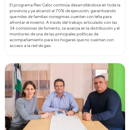
El programa Plan Calor continúa desarrollándose en toda la
provincia y ya alcanzó el 70% de ejecución, garantizando
que miles de familias rionegrinas cuenten con leña para
afrontar el invierno. A través del trabajo articulado con las
34 comisiones de fomento, se avanza en la distribución y el
monitoreo de una de las principales políticas de
acompañamiento para los hogares que no cuentan con
acceso a la red de gas.