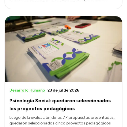
Desarrollo Humano
23 de jul de 2026
Psicología Social: quedaron seleccionados
los proyectos pedagógicos
Luego de la evaluación de las 77 propuestas presentadas,
quedaron seleccionados cinco proyectos pedagógicos