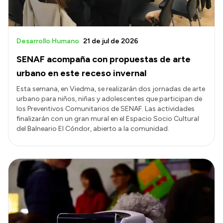
Desarrollo Humano
21 de jul de 2026
SENAF acompaña con propuestas de arte
urbano en este receso invernal
Esta semana, en Viedma, se realizarán dos jornadas de arte
urbano para niños, niñas y adolescentes que participan de
los Preventivos Comunitarios de SENAF. Las actividades
finalizarán con un gran mural en el Espacio Socio Cultural
del Balneario El Cóndor, abierto a la comunidad.