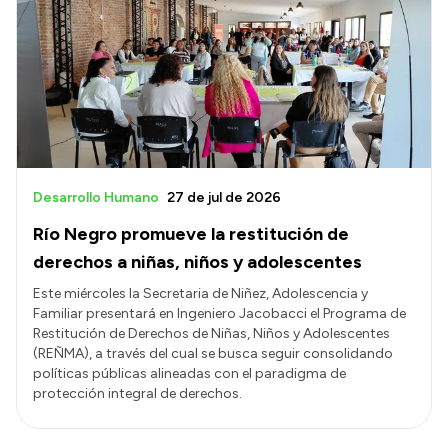
Desarrollo Humano
27 de jul de 2026
Río Negro promueve la restitución de
derechos a niñas, niños y adolescentes
Este miércoles la Secretaria de Niñez, Adolescencia y
Familiar presentará en Ingeniero Jacobacci el Programa de
Restitución de Derechos de Niñas, Niños y Adolescentes
(REÑMA), a través del cual se busca seguir consolidando
políticas públicas alineadas con el paradigma de
protección integral de derechos.