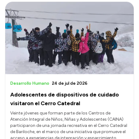
Desarrollo Humano
24 de jul de 2026
Adolescentes de dispositivos de cuidado
visitaron el Cerro Catedral
Veinte jóvenes que forman parte de los Centros de
Atención Integral de Niños, Niñas y Adolescentes (CAINA)
participaron de una jornada recreativa en el Cerro Catedral
de Bariloche, en el marco de una iniciativa que promueve el
acceso a experiencias de integración y esparcimiento.