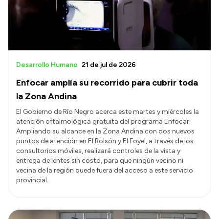
Desarrollo Humano
21 de jul de 2026
Enfocar amplía su recorrido para cubrir toda
la Zona Andina
El Gobierno de Río Negro acerca este martes y miércoles la
atención oftalmológica gratuita del programa Enfocar.
Ampliando su alcance en la Zona Andina con dos nuevos
puntos de atención en El Bolsón y El Foyel, a través de los
consultorios móviles, realizará controles de la vista y
entrega de lentes sin costo, para que ningún vecino ni
vecina de la región quede fuera del acceso a este servicio
provincial.