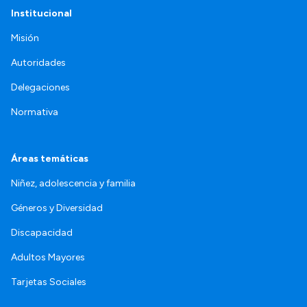
Institucional
Misión
Autoridades
Delegaciones
Normativa
Áreas temáticas
Niñez, adolescencia y familia
Géneros y Diversidad
Discapacidad
Adultos Mayores
Tarjetas Sociales