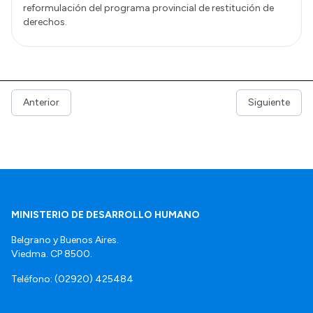
reformulación del programa provincial de restitución de
derechos.
Anterior
Siguiente
MINISTERIO DE DESARROLLO HUMANO
Belgrano y Buenos Aires.
Viedma. CP 8500.
Teléfono: (02920) 425484