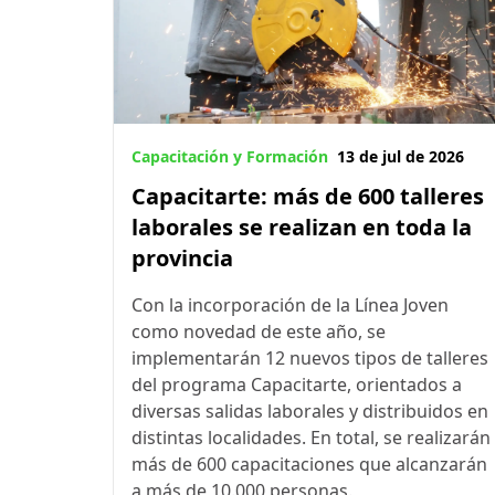
Capacitación y Formación
13 de jul de 2026
Capacitarte: más de 600 talleres
laborales se realizan en toda la
provincia
Con la incorporación de la Línea Joven
como novedad de este año, se
implementarán 12 nuevos tipos de talleres
del programa Capacitarte, orientados a
diversas salidas laborales y distribuidos en
distintas localidades. En total, se realizarán
más de 600 capacitaciones que alcanzarán
a más de 10.000 personas.