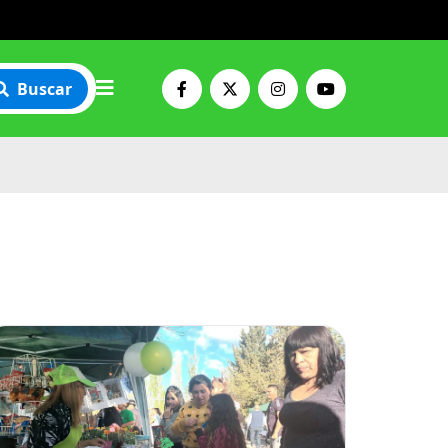
Buscar