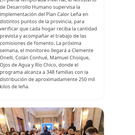
de Desarrollo Humano supervisa la
implementación del Plan Calor Leña en
distintos puntos de la provincia, para
verificar que cada hogar reciba la cantidad
prevista y acompañar el trabajo de las
comisiones de fomento. La próxima
semana, el monitoreo llegará a Clemente
Onelli, Colán Conhué, Mamuel Choique,
Ojos de Agua y Río Chico, donde el
programa alcanza a 348 familias con la
distribución de aproximadamente 250 mil
kilos de leña.