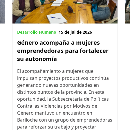
Desarrollo Humano
15 de jul de 2026
Género acompaña a mujeres
emprendedoras para fortalecer
su autonomía
El acompañamiento a mujeres que
impulsan proyectos productivos continúa
generando nuevas oportunidades en
distintos puntos de la provincia. En esta
oportunidad, la Subsecretaría de Políticas
Contra las Violencias por Motivos de
Género mantuvo un encuentro en
Bariloche con un grupo de emprendedoras
para reforzar su trabajo y proyectar