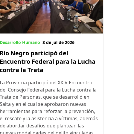
Desarrollo Humano
8 de jul de 2026
Río Negro participó del
Encuentro Federal para la Lucha
contra la Trata
La Provincia participó del XXIV Encuentro
del Consejo Federal para la Lucha contra la
Trata de Personas, que se desarrolló en
Salta y en el cual se aprobaron nuevas
herramientas para reforzar la prevención,
el rescate y la asistencia a víctimas, además
de abordar desafíos que plantean las
nuevas modalidades del delito vinculadas