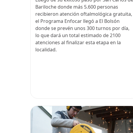
Bariloche donde más 5.600 personas
recibieron atención oftalmológica gratuita,
el Programa Enfocar llegó a El Bolsón
donde se prevén unos 300 turnos por día,
lo que dará un total estimado de 2100
atenciones al finalizar esta etapa en la
localidad.