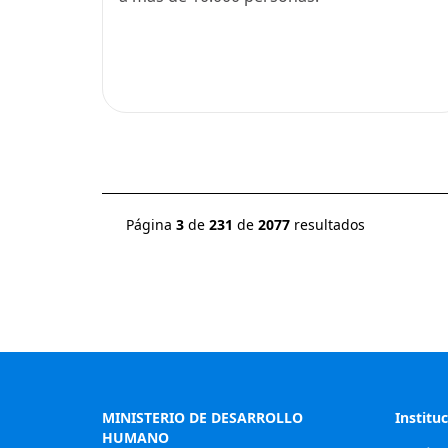
Página
3
de
231
de
2077
resultados
MINISTERIO DE DESARROLLO
Institu
HUMANO