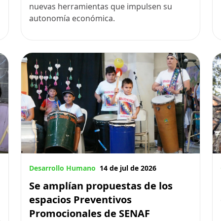
nuevas herramientas que impulsen su
autonomía económica.
Desarrollo Humano
14 de jul de 2026
Se amplían propuestas de los
espacios Preventivos
Promocionales de SENAF
e