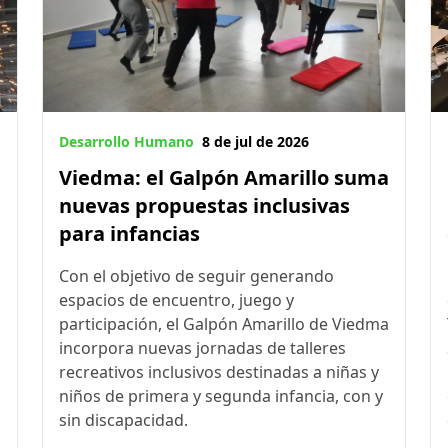
Desarrollo Humano
8 de jul de 2026
Viedma: el Galpón Amarillo suma
nuevas propuestas inclusivas
para infancias
Con el objetivo de seguir generando
espacios de encuentro, juego y
participación, el Galpón Amarillo de Viedma
incorpora nuevas jornadas de talleres
recreativos inclusivos destinadas a niñas y
niños de primera y segunda infancia, con y
sin discapacidad.