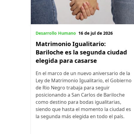
Desarrollo Humano
16 de jul de 2026
Matrimonio Igualitario:
Bariloche es la segunda ciudad
elegida para casarse
En el marco de un nuevo aniversario de la
Ley de Matrimonio Igualitario, el Gobierno
de Rio Negro trabaja para seguir
posicionando a San Carlos de Bariloche
como destino para bodas igualitarias,
siendo que hasta el momento la ciudad es
la segunda más elegida en todo el país.