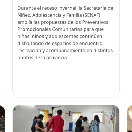
Durante el receso invernal, la Secretaría de
Niñez, Adolescencia y Familia (SENAF)
amplía las propuestas de los Preventivos
Promocionales Comunitarios para que
niñas, niños y adolescentes continúen
disfrutando de espacios de encuentro,
recreación y acompañamiento en distintos
puntos de la provincia.