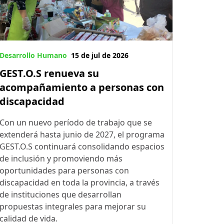
Desarrollo Humano
15 de jul de 2026
GEST.O.S renueva su
acompañamiento a personas con
discapacidad
Con un nuevo período de trabajo que se
extenderá hasta junio de 2027, el programa
GEST.O.S continuará consolidando espacios
de inclusión y promoviendo más
oportunidades para personas con
discapacidad en toda la provincia, a través
de instituciones que desarrollan
propuestas integrales para mejorar su
calidad de vida.