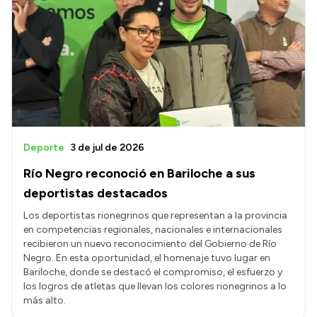
Deporte
3 de jul de 2026
Río Negro reconoció en Bariloche a sus
deportistas destacados
Los deportistas rionegrinos que representan a la provincia
en competencias regionales, nacionales e internacionales
recibieron un nuevo reconocimiento del Gobierno de Río
Negro. En esta oportunidad, el homenaje tuvo lugar en
Bariloche, donde se destacó el compromiso, el esfuerzo y
los logros de atletas que llevan los colores rionegrinos a lo
más alto.