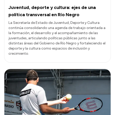
Juventud, deporte y cultura: ejes de una
política transversal en Río Negro
La Secretaría de Estado de Juventud, Deporte y Cultura
continúa consolidando una agenda de trabajo orientada a
la formación, el desarrollo y el acompañamiento de las
juventudes, articulando políticas públicas junto a las
distintas áreas del Gobierno de Río Negro y fortaleciendo el
deporte y la cultura como espacios de inclusión y
crecimiento.