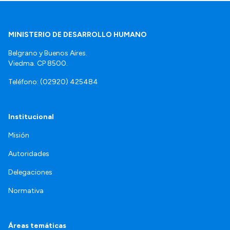
MINISTERIO DE DESARROLLO HUMANO
Belgrano y Buenos Aires.
Viedma. CP 8500.
Teléfono: (02920) 425484
Institucional
Misión
Autoridades
Delegaciones
Normativa
Áreas temáticas