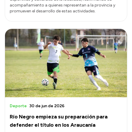
acompañamiento a quienes representan a la provincia y
promueven el desarrollo de estas actividades.
Deporte
30 de jun de 2026
Río Negro empieza su preparación para
defender el título en los Araucanía