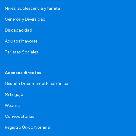
Niñez, adolescencia y familia
Géneros y Diversidad
Discapacidad
Adultos Mayores
Tarjetas Sociales
Accesos directos
Gestión Documental Electrónica
Mi Legajo
Webmail
Convocatorias
Registro Único Nominal