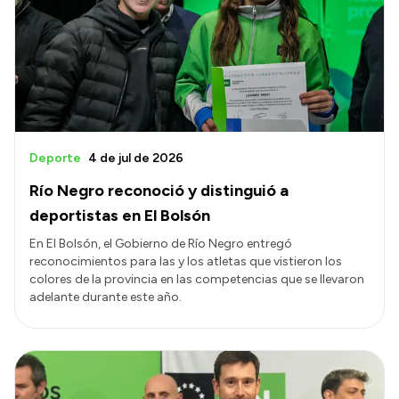
Deporte
4 de jul de 2026
Río Negro reconoció y distinguió a
deportistas en El Bolsón
En El Bolsón, el Gobierno de Río Negro entregó
reconocimientos para las y los atletas que vistieron los
colores de la provincia en las competencias que se llevaron
adelante durante este año.