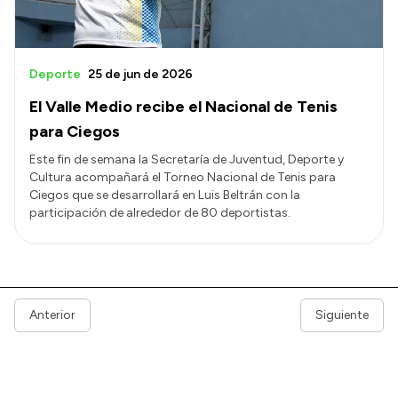
Deporte
25 de jun de 2026
El Valle Medio recibe el Nacional de Tenis
para Ciegos
Este fin de semana la Secretaría de Juventud, Deporte y
Cultura acompañará el Torneo Nacional de Tenis para
Ciegos que se desarrollará en Luis Beltrán con la
participación de alrededor de 80 deportistas.
Anterior
Siguiente