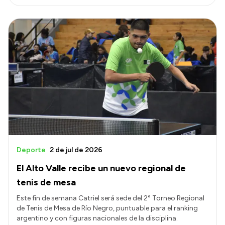
Deporte
2 de jul de 2026
El Alto Valle recibe un nuevo regional de
tenis de mesa
Este fin de semana Catriel será sede del 2° Torneo Regional
de Tenis de Mesa de Río Negro, puntuable para el ranking
argentino y con figuras nacionales de la disciplina.