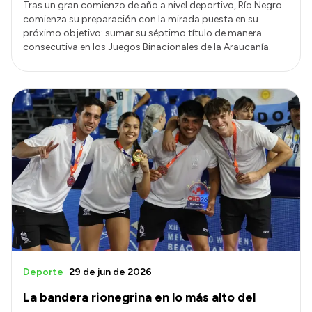
Tras un gran comienzo de año a nivel deportivo, Río Negro
comienza su preparación con la mirada puesta en su
próximo objetivo: sumar su séptimo título de manera
consecutiva en los Juegos Binacionales de la Araucanía.
Deporte
29 de jun de 2026
La bandera rionegrina en lo más alto del