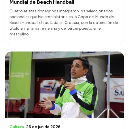
Mundial de Beach Handball
Cuatro atletas rionegrinos integraron los seleccionados
nacionales que hicieron historia en la Copa del Mundo de
Beach Handball disputada en Croacia, con la obtención del
título en la rama femenina y del tercer puesto en el
masculino.
Cultura
26 de jun de 2026