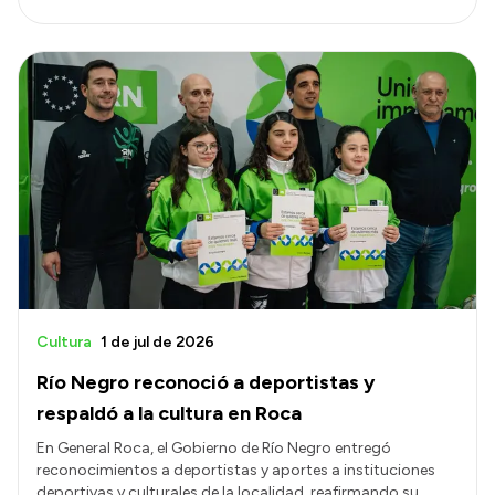
Cultura
1 de jul de 2026
Río Negro reconoció a deportistas y
respaldó a la cultura en Roca
En General Roca, el Gobierno de Río Negro entregó
reconocimientos a deportistas y aportes a instituciones
deportivas y culturales de la localidad, reafirmando su