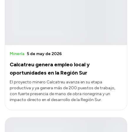
Minería
5 de may de 2026
Calcatreu genera empleo local y
oportunidades en la Región Sur
El proyecto minero Calcatreu avanza en su etapa
productiva y ya genera más de 200 puestos de trabajo,
con fuerte presencia de mano de obra rionegrina y un
impacto directo en el desarrollo de la Región Sur.