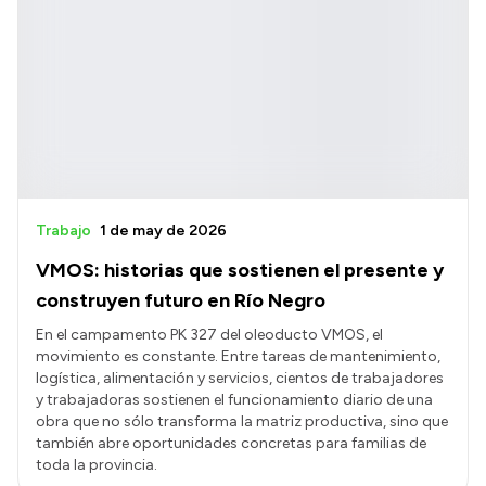
Trabajo
1 de may de 2026
VMOS: historias que sostienen el presente y
construyen futuro en Río Negro
En el campamento PK 327 del oleoducto VMOS, el
movimiento es constante. Entre tareas de mantenimiento,
logística, alimentación y servicios, cientos de trabajadores
y trabajadoras sostienen el funcionamiento diario de una
obra que no sólo transforma la matriz productiva, sino que
también abre oportunidades concretas para familias de
toda la provincia.