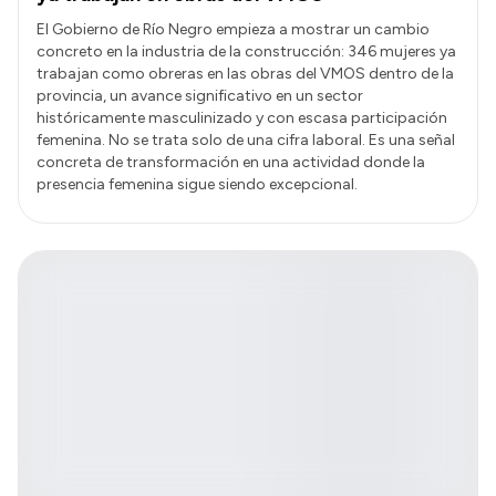
El Gobierno de Río Negro empieza a mostrar un cambio
concreto en la industria de la construcción: 346 mujeres ya
trabajan como obreras en las obras del VMOS dentro de la
provincia, un avance significativo en un sector
históricamente masculinizado y con escasa participación
femenina. No se trata solo de una cifra laboral. Es una señal
concreta de transformación en una actividad donde la
presencia femenina sigue siendo excepcional.