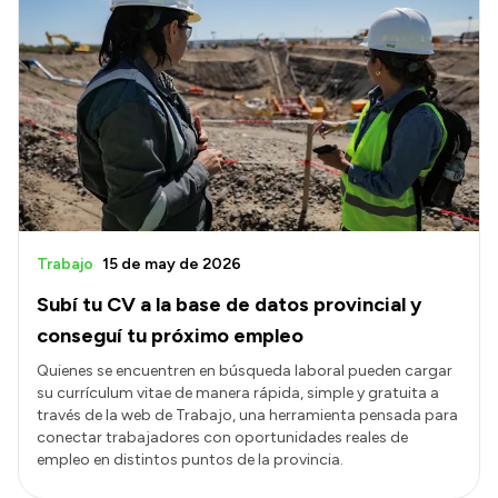
Trabajo
15 de may de 2026
Subí tu CV a la base de datos provincial y
conseguí tu próximo empleo
Quienes se encuentren en búsqueda laboral pueden cargar
su currículum vitae de manera rápida, simple y gratuita a
través de la web de Trabajo, una herramienta pensada para
conectar trabajadores con oportunidades reales de
empleo en distintos puntos de la provincia.