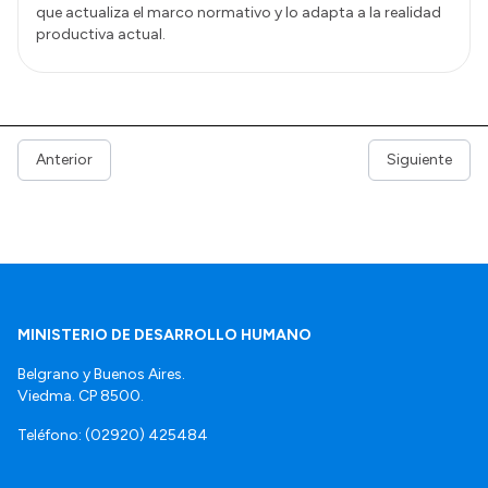
que actualiza el marco normativo y lo adapta a la realidad
productiva actual.
Anterior
Siguiente
MINISTERIO DE DESARROLLO HUMANO
Belgrano y Buenos Aires.
Viedma. CP 8500.
Teléfono: (02920) 425484