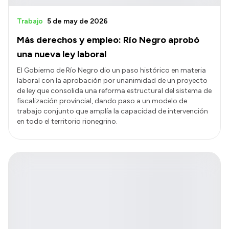
Trabajo
5 de may de 2026
Más derechos y empleo: Río Negro aprobó
una nueva ley laboral
El Gobierno de Río Negro dio un paso histórico en materia
laboral con la aprobación por unanimidad de un proyecto
de ley que consolida una reforma estructural del sistema de
fiscalización provincial, dando paso a un modelo de
trabajo conjunto que amplía la capacidad de intervención
en todo el territorio rionegrino.