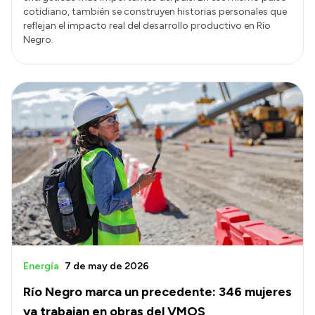
cotidiano, también se construyen historias personales que
reflejan el impacto real del desarrollo productivo en Río
Negro.
Energía
7 de may de 2026
Río Negro marca un precedente: 346 mujeres
ya trabajan en obras del VMOS