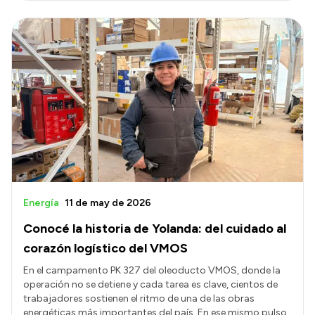
Energía
11 de may de 2026
Conocé la historia de Yolanda: del cuidado al
corazón logístico del VMOS
En el campamento PK 327 del oleoducto VMOS, donde la
operación no se detiene y cada tarea es clave, cientos de
trabajadores sostienen el ritmo de una de las obras
energéticas más importantes del país. En ese mismo pulso