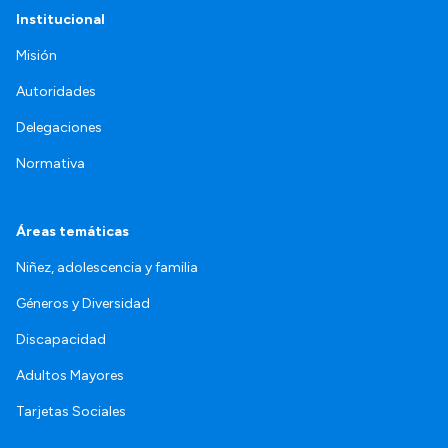
Institucional
Misión
Autoridades
Delegaciones
Normativa
Áreas temáticas
Niñez, adolescencia y familia
Géneros y Diversidad
Discapacidad
Adultos Mayores
Tarjetas Sociales