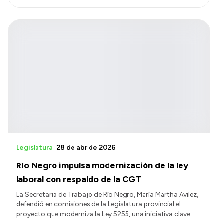
Legislatura
28 de abr de 2026
Río Negro impulsa modernización de la ley
laboral con respaldo de la CGT
La Secretaria de Trabajo de Río Negro, María Martha Avilez,
defendió en comisiones de la Legislatura provincial el
proyecto que moderniza la Ley 5255, una iniciativa clave