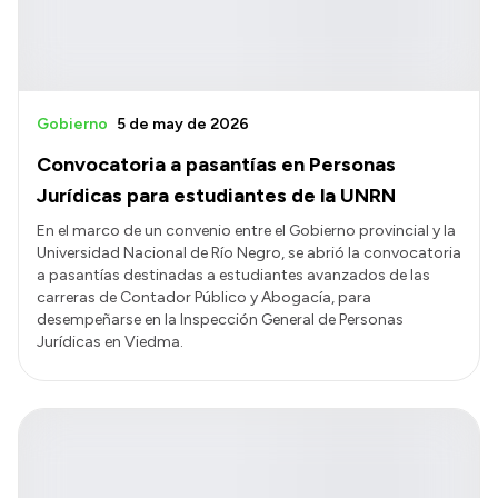
Gobierno
5 de may de 2026
Convocatoria a pasantías en Personas
Jurídicas para estudiantes de la UNRN
En el marco de un convenio entre el Gobierno provincial y la
Universidad Nacional de Río Negro, se abrió la convocatoria
a pasantías destinadas a estudiantes avanzados de las
carreras de Contador Público y Abogacía, para
desempeñarse en la Inspección General de Personas
Jurídicas en Viedma.