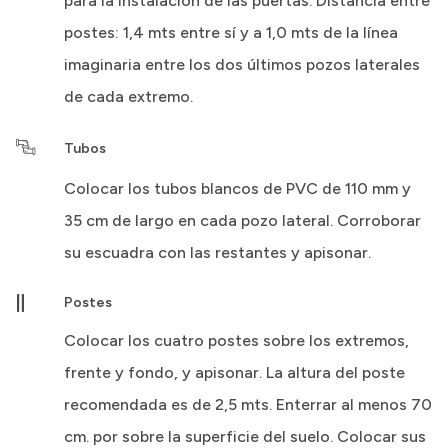
para la instalación de las puertas. Distancia entre
postes: 1,4 mts entre sí y a 1,0 mts de la línea
imaginaria entre los dos últimos pozos laterales
de cada extremo.
Tubos
Colocar los tubos blancos de PVC de 110 mm y
35 cm de largo en cada pozo lateral. Corroborar
su escuadra con las restantes y apisonar.
Postes
Colocar los cuatro postes sobre los extremos,
frente y fondo, y apisonar. La altura del poste
recomendada es de 2,5 mts. Enterrar al menos 70
cm. por sobre la superficie del suelo. Colocar sus