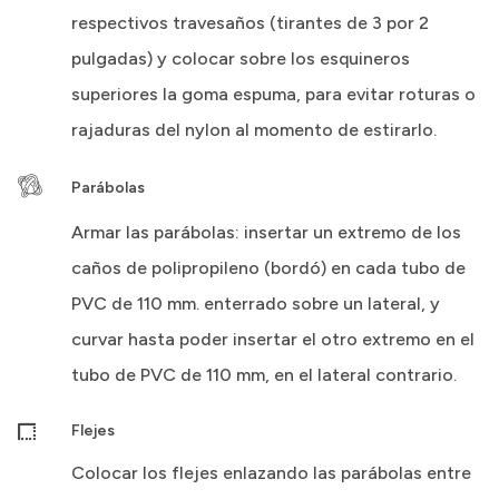
respectivos travesaños (tirantes de 3 por 2
pulgadas) y colocar sobre los esquineros
superiores la goma espuma, para evitar roturas o
rajaduras del nylon al momento de estirarlo.
Parábolas
Armar las parábolas: insertar un extremo de los
caños de polipropileno (bordó) en cada tubo de
PVC de 110 mm. enterrado sobre un lateral, y
curvar hasta poder insertar el otro extremo en el
tubo de PVC de 110 mm, en el lateral contrario.
Flejes
Colocar los flejes enlazando las parábolas entre