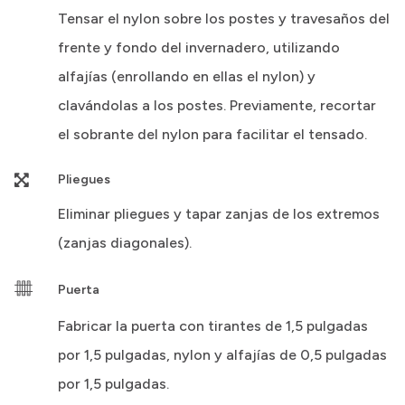
Tensar el nylon sobre los postes y travesaños del
frente y fondo del invernadero, utilizando
alfajías (enrollando en ellas el nylon) y
clavándolas a los postes. Previamente, recortar
el sobrante del nylon para facilitar el tensado.
Pliegues
Eliminar pliegues y tapar zanjas de los extremos
(zanjas diagonales).
Puerta
Fabricar la puerta con tirantes de 1,5 pulgadas
por 1,5 pulgadas, nylon y alfajías de 0,5 pulgadas
por 1,5 pulgadas.