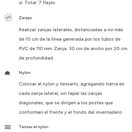
sí. Total: 7 flejes
Zanjas
Realizar zanjas laterales, distanciadas a no más
de 10 cm de la línea generada por los tubos de
PVC de 110 mm. Zanja: 30 cm de ancho por 20 cm
de profundidad.
Nylon
Colocar el nylon y tensarlo, agregando tierra en
cada zanja lateral, sin tapar las zanjas
diagonales, que se dirigen a los postes que
conforman el frente y el fondo del invernadero.
Tensar el nylon