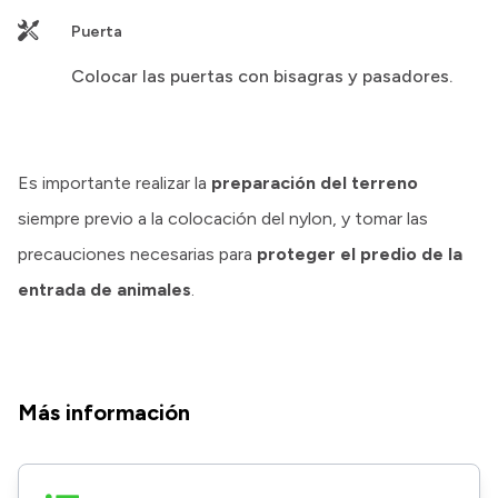
Puerta
Colocar las puertas con bisagras y pasadores.
Es importante realizar la
preparación del terreno
siempre previo a la colocación del nylon, y tomar las
precauciones necesarias para
proteger el predio de la
entrada de animales
.
Más información