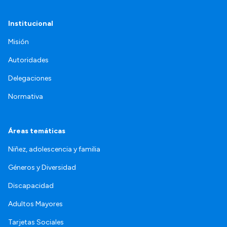
Institucional
Misión
Autoridades
Delegaciones
Normativa
Áreas temáticas
Niñez, adolescencia y familia
Géneros y Diversidad
Discapacidad
Adultos Mayores
Tarjetas Sociales