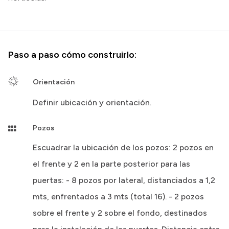
Paso a paso cómo construirlo:
Orientación
Definir ubicación y orientación.
Pozos
Escuadrar la ubicación de los pozos: 2 pozos en
el frente y 2 en la parte posterior para las
puertas: - 8 pozos por lateral, distanciados a 1,2
mts, enfrentados a 3 mts (total 16). - 2 pozos
sobre el frente y 2 sobre el fondo, destinados