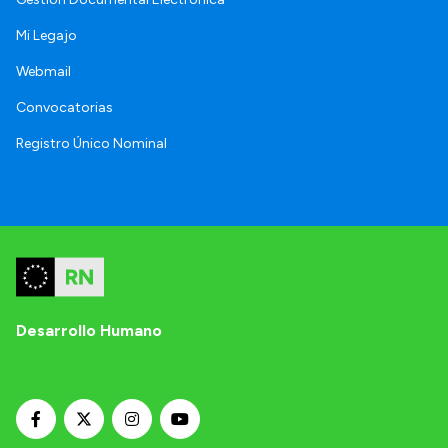
Mi Legajo
Webmail
Convocatorias
Registro Único Nominal
Desarrollo Humano