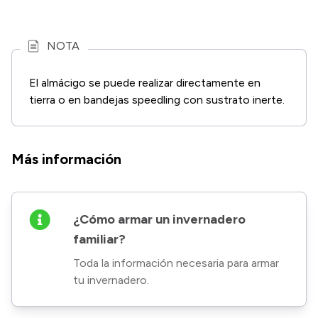
NOTA
El almácigo se puede realizar directamente en
tierra o en bandejas speedling con sustrato inerte.
Más información
¿Cómo armar un invernadero
familiar?
Toda la información necesaria para armar
tu invernadero.