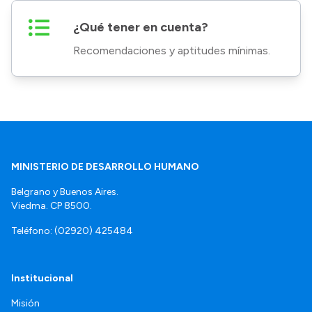
¿Qué tener en cuenta?
Recomendaciones y aptitudes mínimas.
MINISTERIO DE DESARROLLO HUMANO
Belgrano y Buenos Aires.
Viedma. CP 8500.
Teléfono: (02920) 425484
Institucional
Misión