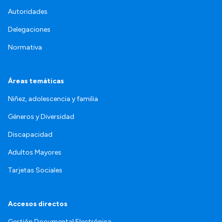
Autoridades
Delegaciones
Normativa
Áreas temáticas
Niñez, adolescencia y familia
Géneros y Diversidad
Discapacidad
Adultos Mayores
Tarjetas Sociales
Accesos directos
Gestión Documental Electrónica