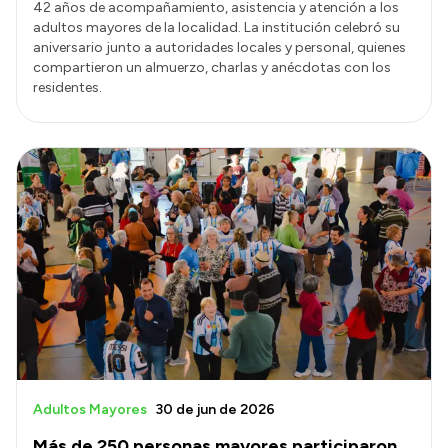
42 años de acompañamiento, asistencia y atención a los
adultos mayores de la localidad. La institución celebró su
aniversario junto a autoridades locales y personal, quienes
compartieron un almuerzo, charlas y anécdotas con los
residentes.
Adultos Mayores
30 de jun de 2026
Más de 250 personas mayores participaron