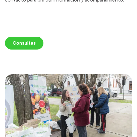
Consultas