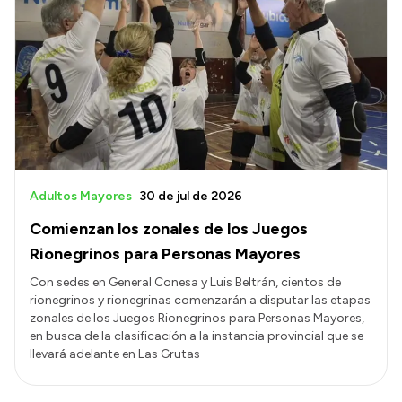
Adultos Mayores
30 de jul de 2026
Comienzan los zonales de los Juegos
Rionegrinos para Personas Mayores
Con sedes en General Conesa y Luis Beltrán, cientos de
rionegrinos y rionegrinas comenzarán a disputar las etapas
zonales de los Juegos Rionegrinos para Personas Mayores,
en busca de la clasificación a la instancia provincial que se
llevará adelante en Las Grutas