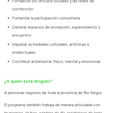
Fortalecer los vínculos sociales y las redes de
contención
Fomentar la participación comunitaria
Generar espacios de recreación, esparcimiento y
encuentro
Impulsar actividades culturales, artísticas e
intelectuales
Contribuir al bienestar físico, mental y emocional.
¿A quién está dirigido?
A personas mayores de toda la provincia de Río Negro.
El programa también trabaja de manera articulada con
municipios, clubes, centros de día, residencias de larga