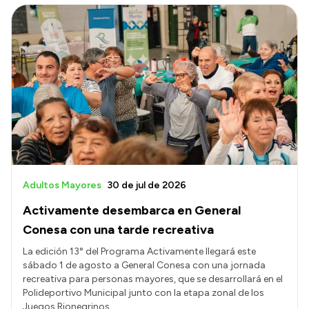
Adultos Mayores
30 de jul de 2026
Activamente desembarca en General
Conesa con una tarde recreativa
La edición 13° del Programa Activamente llegará este
sábado 1 de agosto a General Conesa con una jornada
recreativa para personas mayores, que se desarrollará en el
Polideportivo Municipal junto con la etapa zonal de los
Juegos Rionegrinos.