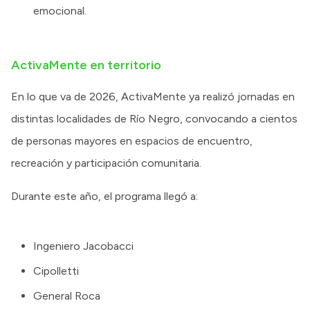
emocional.
ActivaMente en territorio
En lo que va de 2026, ActivaMente ya realizó jornadas en
distintas localidades de Río Negro, convocando a cientos
de personas mayores en espacios de encuentro,
recreación y participación comunitaria.
Durante este año, el programa llegó a:
Ingeniero Jacobacci
Cipolletti
General Roca