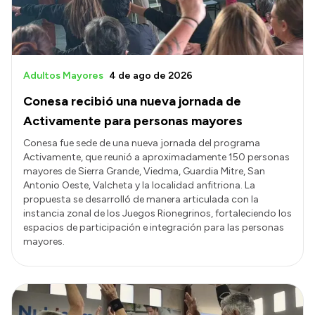
Adultos Mayores
4 de ago de 2026
Conesa recibió una nueva jornada de
Activamente para personas mayores
Conesa fue sede de una nueva jornada del programa
Activamente, que reunió a aproximadamente 150 personas
mayores de Sierra Grande, Viedma, Guardia Mitre, San
Antonio Oeste, Valcheta y la localidad anfitriona. La
propuesta se desarrolló de manera articulada con la
instancia zonal de los Juegos Rionegrinos, fortaleciendo los
espacios de participación e integración para las personas
mayores.