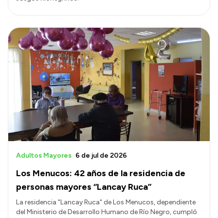
Adultos Mayores
6 de jul de 2026
Los Menucos: 42 años de la residencia de
personas mayores “Lancay Ruca”
La residencia "Lancay Ruca" de Los Menucos, dependiente
del Ministerio de Desarrollo Humano de Río Negro, cumpló