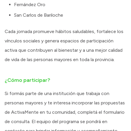
Fernández Oro
San Carlos de Bariloche
Cada jornada promueve hábitos saludables, fortalece los
vínculos sociales y genera espacios de participación
activa que contribuyen al bienestar y a una mejor calidad
de vida de las personas mayores en toda la provincia.
¿Cómo participar?
Si formás parte de una institución que trabaja con
personas mayores y te interesa incorporar las propuestas
de ActivaMente en tu comunidad, completá el formulario
de consulta. El equipo del programa se pondrá en
contacto para brindar información y acompañamiento.