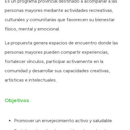
Es un programa provincial destinado a acompañar a las
personas mayores mediante actividades recreativas,
culturales y comunitarias que favorecen su bienestar
físico, mental y emocional.
La propuesta genera espacios de encuentro donde las
personas mayores pueden compartir experiencias,
fortalecer vínculos, participar activamente en la
comunidad y desarrollar sus capacidades creativas,
artísticas e intelectuales.
Objetivos
Promover un envejecimiento activo y saludable