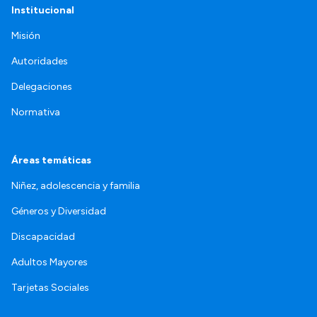
Institucional
Misión
Autoridades
Delegaciones
Normativa
Áreas temáticas
Niñez, adolescencia y familia
Géneros y Diversidad
Discapacidad
Adultos Mayores
Tarjetas Sociales