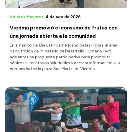
Adultos Mayores
4 de ago de 2026
Viedma promovió el consumo de frutas con
una jornada abierta a la comunidad
En el marco del Día Latinoamericano de las Frutas, el área
de Nutrición del Ministerio de Desarrollo Humano llevó
adelante una propuesta participativa para promover
hábitos alimentarios saludables y acercar información a la
comunidad en la plaza San Martín de Viedma.