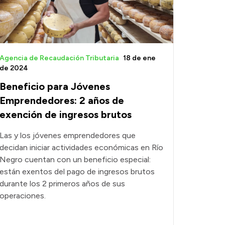
Agencia de Recaudación Tributaria
18 de ene
de 2024
Beneficio para Jóvenes
Emprendedores: 2 años de
exención de ingresos brutos
Las y los jóvenes emprendedores que
decidan iniciar actividades económicas en Río
Negro cuentan con un beneficio especial:
están exentos del pago de ingresos brutos
durante los 2 primeros años de sus
operaciones.