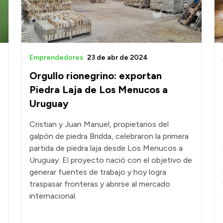
Emprendedores
23 de abr de 2024
Orgullo rionegrino: exportan
Piedra Laja de Los Menucos a
Uruguay
Cristian y Juan Manuel, propietarios del
galpón de piedra Bridda, celebraron la primera
partida de piedra laja desde Los Menucos a
Uruguay. El proyecto nació con el objetivo de
generar fuentes de trabajo y hoy logra
traspasar fronteras y abrirse al mercado
internacional.