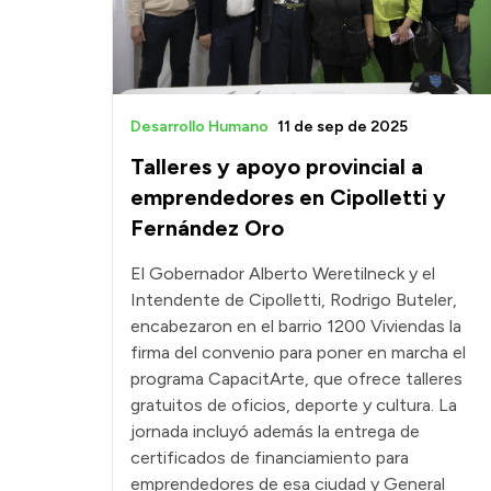
Desarrollo Humano
11 de sep de 2025
Talleres y apoyo provincial a
emprendedores en Cipolletti y
Fernández Oro
El Gobernador Alberto Weretilneck y el
Intendente de Cipolletti, Rodrigo Buteler,
encabezaron en el barrio 1200 Viviendas la
firma del convenio para poner en marcha el
programa CapacitArte, que ofrece talleres
gratuitos de oficios, deporte y cultura. La
jornada incluyó además la entrega de
certificados de financiamiento para
emprendedores de esa ciudad y General