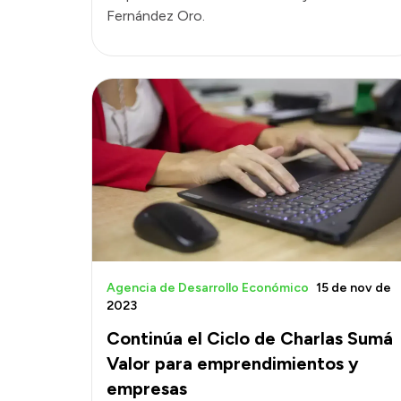
Fernández Oro.
Agencia de Desarrollo Económico
15 de nov de
2023
Continúa el Ciclo de Charlas Sumá
Valor para emprendimientos y
empresas