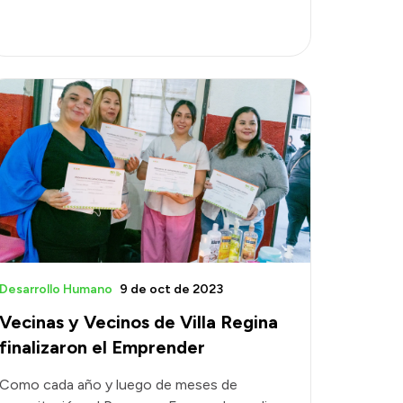
Desarrollo Humano
9 de oct de 2023
Vecinas y Vecinos de Villa Regina
finalizaron el Emprender
Como cada año y luego de meses de