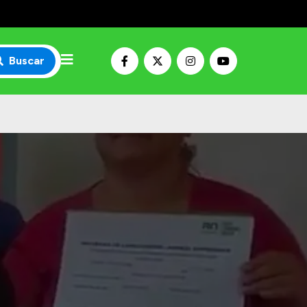
Buscar