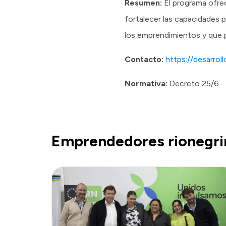
Resumen:
El programa ofre
fortalecer las capacidades p
los emprendimientos y que p
Contacto:
https://desarrol
Normativa:
Decreto 25/6
Emprendedores rionegri