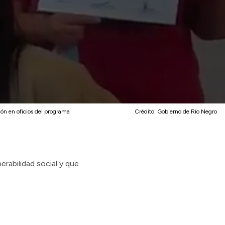
ón en oficios del programa
Crédito:
Gobierno de Río Negro
rabilidad social y que