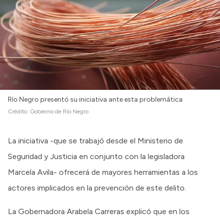
Río Negro presentó su iniciativa ante esta problemática
Crédito:
Gobierno de Río Negro
La iniciativa -que se trabajó desde el Ministerio de
Seguridad y Justicia en conjunto con la legisladora
Marcela Avila- ofrecerá de mayores herramientas a los
actores implicados en la prevención de este delito.
La Gobernadora Arabela Carreras explicó que en los