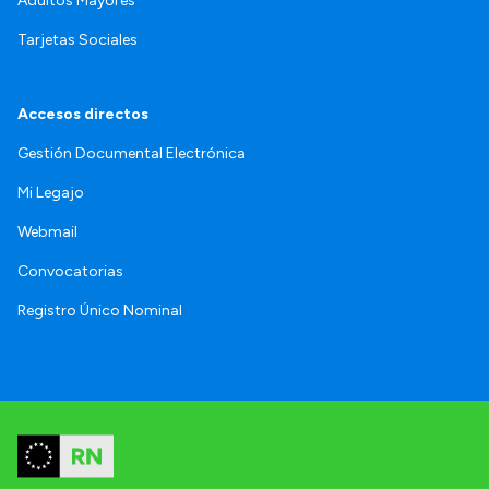
Adultos Mayores
Tarjetas Sociales
Accesos directos
Gestión Documental Electrónica
Mi Legajo
Webmail
Convocatorias
Registro Único Nominal