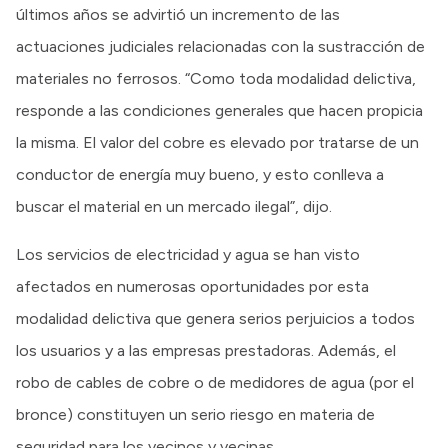
últimos años se advirtió un incremento de las
actuaciones judiciales relacionadas con la sustracción de
materiales no ferrosos. “Como toda modalidad delictiva,
responde a las condiciones generales que hacen propicia
la misma. El valor del cobre es elevado por tratarse de un
conductor de energía muy bueno, y esto conlleva a
buscar el material en un mercado ilegal”, dijo.
Los servicios de electricidad y agua se han visto
afectados en numerosas oportunidades por esta
modalidad delictiva que genera serios perjuicios a todos
los usuarios y a las empresas prestadoras. Además, el
robo de cables de cobre o de medidores de agua (por el
bronce) constituyen un serio riesgo en materia de
seguridad para los vecinos y vecinas.