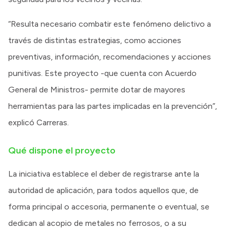
“Resulta necesario combatir este fenómeno delictivo a
través de distintas estrategias, como acciones
preventivas, información, recomendaciones y acciones
punitivas. Este proyecto -que cuenta con Acuerdo
General de Ministros- permite dotar de mayores
herramientas para las partes implicadas en la prevención”,
explicó Carreras.
Qué dispone el proyecto
La iniciativa establece el deber de registrarse ante la
autoridad de aplicación, para todos aquellos que, de
forma principal o accesoria, permanente o eventual, se
dedican al acopio de metales no ferrosos, o a su