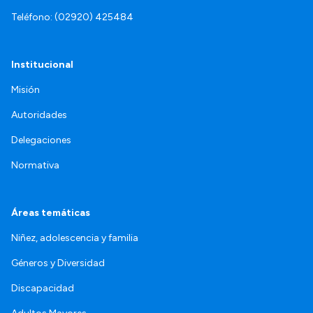
Teléfono: (02920) 425484
Institucional
Misión
Autoridades
Delegaciones
Normativa
Áreas temáticas
Niñez, adolescencia y familia
Géneros y Diversidad
Discapacidad