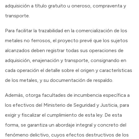
adquisición a título gratuito u oneroso, compraventa y
transporte.
Para facilitar la trazabilidad en la comercialización de los
metales no ferrosos, el proyecto prevé que los sujetos
alcanzados deben registrar todas sus operaciones de
adquisición, enajenación y transporte, consignando en
cada operación el detalle sobre el origen y características
de los metales, y su documentación de respaldo.
Además, otorga facultades de incumbencia específica a
los efectivos del Ministerio de Seguridad y Justicia, para
exigir y fiscalizar el cumplimiento de esta ley. De esta
forma, se garantiza un abordaje integral y concreto del
fenómeno delictivo, cuyos efectos destructivos de los