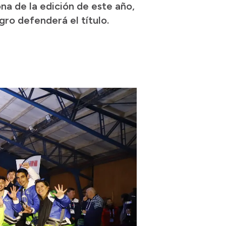
na de la edición de este año,
gro defenderá el título.