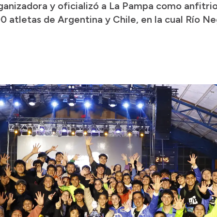
anizadora y oficializó a La Pampa como anfitrio
 atletas de Argentina y Chile, en la cual Río Ne