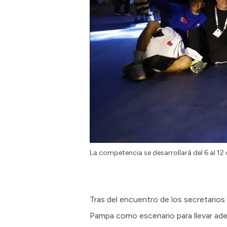
La competencia se desarrollará del 6 al 12
Tras del encuentro de los secretarios
Pampa como escenario para llevar ad