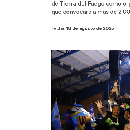
de Tierra del Fuego como org
que convocará a más de 2.000
Fecha:
18 de agosto de 2025