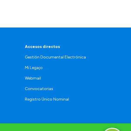
Accesos directos
Gestión Documental Electrónica
Mi Legajo
Webmail
Convocatorias
Registro Único Nominal