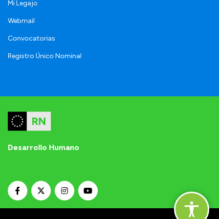
Mi Legajo
Webmail
Convocatorias
Registro Único Nominal
Desarrollo Humano