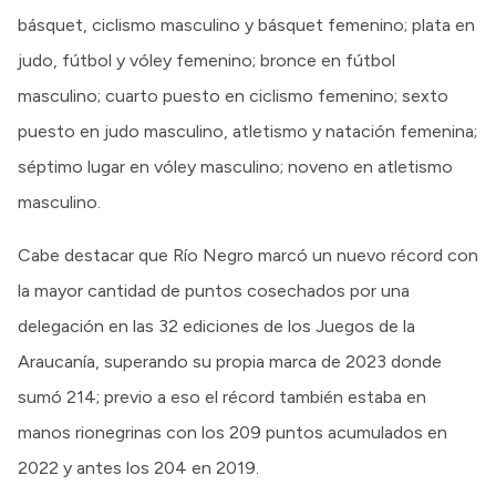
básquet, ciclismo masculino y básquet femenino; plata en
judo, fútbol y vóley femenino; bronce en fútbol
masculino; cuarto puesto en ciclismo femenino; sexto
puesto en judo masculino, atletismo y natación femenina;
séptimo lugar en vóley masculino; noveno en atletismo
masculino.
Cabe destacar que Río Negro marcó un nuevo récord con
la mayor cantidad de puntos cosechados por una
delegación en las 32 ediciones de los Juegos de la
Araucanía, superando su propia marca de 2023 donde
sumó 214; previo a eso el récord también estaba en
manos rionegrinas con los 209 puntos acumulados en
2022 y antes los 204 en 2019.