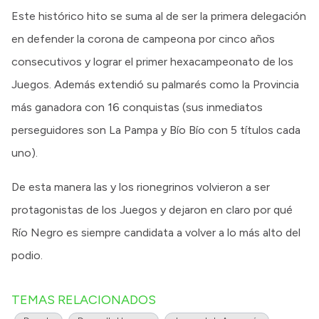
Este histórico hito se suma al de ser la primera delegación
en defender la corona de campeona por cinco años
consecutivos y lograr el primer hexacampeonato de los
Juegos. Además extendió su palmarés como la Provincia
más ganadora con 16 conquistas (sus inmediatos
perseguidores son La Pampa y Bío Bío con 5 títulos cada
uno).
De esta manera las y los rionegrinos volvieron a ser
protagonistas de los Juegos y dejaron en claro por qué
Río Negro es siempre candidata a volver a lo más alto del
podio.
TEMAS RELACIONADOS