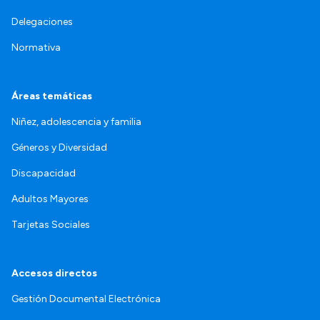
Delegaciones
Normativa
Áreas temáticas
Niñez, adolescencia y familia
Géneros y Diversidad
Discapacidad
Adultos Mayores
Tarjetas Sociales
Accesos directos
Gestión Documental Electrónica