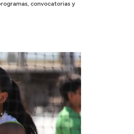
 programas, convocatorias y