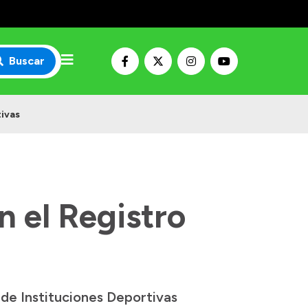
Buscar
tivas
n el Registro
 de Instituciones Deportivas