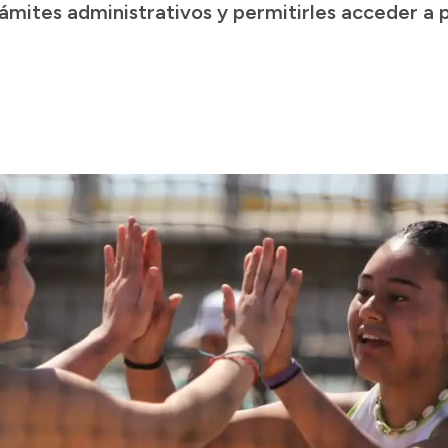
trámites administrativos y permitirles acceder a