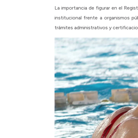
La importancia de figurar en el Regist
institucional frente a organismos pú
trámites administrativos y certificaci