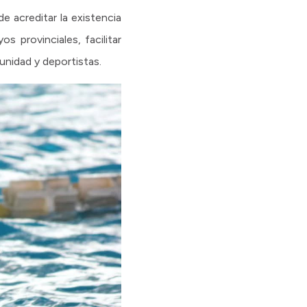
de acreditar la existencia
s provinciales, facilitar
unidad y deportistas.