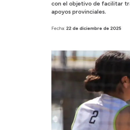
con el objetivo de facilitar 
apoyos provinciales.
Fecha:
22 de diciembre de 2025