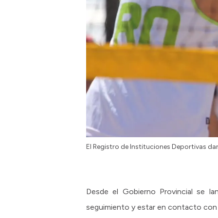
El Registro de Instituciones Deportivas dar
Desde el Gobierno Provincial se la
seguimiento y estar en contacto con l