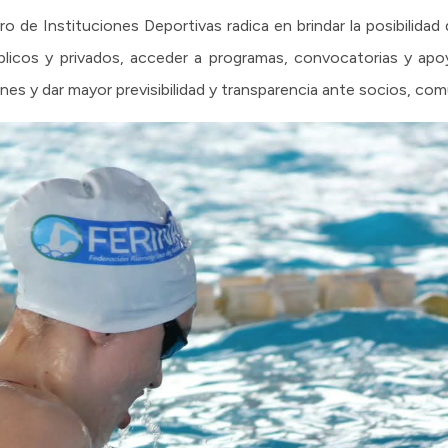
ro de Instituciones Deportivas radica en brindar la posibilidad 
blicos y privados, acceder a programas, convocatorias y apoyo
ones y dar mayor previsibilidad y transparencia ante socios, com