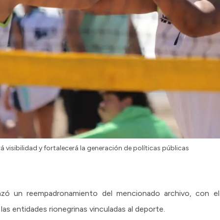
á visibilidad y fortalecerá la generación de políticas públicas
nzó un reempadronamiento del mencionado archivo, con el 
as entidades rionegrinas vinculadas al deporte.