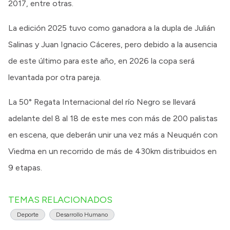
2017, entre otras.
La edición 2025 tuvo como ganadora a la dupla de Julián
Salinas y Juan Ignacio Cáceres, pero debido a la ausencia
de este último para este año, en 2026 la copa será
levantada por otra pareja.
La 50° Regata Internacional del río Negro se llevará
adelante del 8 al 18 de este mes con más de 200 palistas
en escena, que deberán unir una vez más a Neuquén con
Viedma en un recorrido de más de 430km distribuidos en
9 etapas.
TEMAS RELACIONADOS
Deporte
Desarrollo Humano