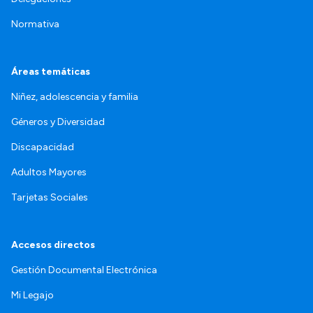
Normativa
Áreas temáticas
Niñez, adolescencia y familia
Géneros y Diversidad
Discapacidad
Adultos Mayores
Tarjetas Sociales
Accesos directos
Gestión Documental Electrónica
Mi Legajo