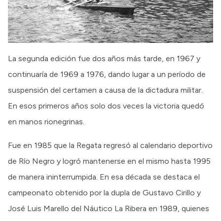
La segunda edición fue dos años más tarde, en 1967 y
continuaría de 1969 a 1976, dando lugar a un período de
suspensión del certamen a causa de la dictadura militar.
En esos primeros años solo dos veces la victoria quedó
en manos rionegrinas.
Fue en 1985 que la Regata regresó al calendario deportivo
de Río Negro y logró mantenerse en el mismo hasta 1995
de manera ininterrumpida. En esa década se destaca el
campeonato obtenido por la dupla de Gustavo Cirillo y
José Luis Marello del Náutico La Ribera en 1989, quienes