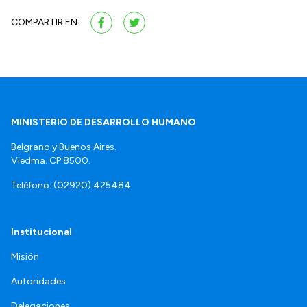
COMPARTIR EN:
MINISTERIO DE DESARROLLO HUMANO
Belgrano y Buenos Aires.
Viedma. CP 8500.
Teléfono: (02920) 425484
Institucional
Misión
Autoridades
Delegaciones