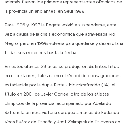
además fueron los primeros representantes olímpicos de
la provincia un año antes, en Seúl 1988.
Para 1996 y 1997 la Regata volvió a suspenderse, esta
vez a causa de la crisis económica que atravesaba Río
Negro, pero en 1998 volvería para quedarse y desarrollaría
todas sus ediciones hasta la fecha.
En estos últimos 29 años se produjeron distintos hitos
en el certamen, tales como el récord de consagraciones
establecida por la dupla Pinta - Mozzicafreddo (14); el
título en 2001 de Javier Correa, otro de los atletas
olímpicos de la provincia, acompañado por Abelardo
Sztrum; la primera victoria europea a manos de Federico
Vega Suárez de España y Jost Zakrajsek de Eslovenia en