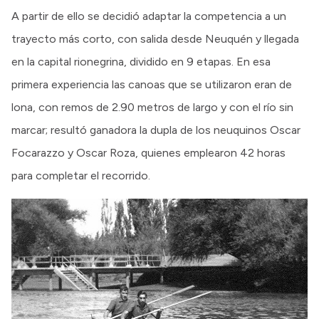
A partir de ello se decidió adaptar la competencia a un
trayecto más corto, con salida desde Neuquén y llegada
en la capital rionegrina, dividido en 9 etapas. En esa
primera experiencia las canoas que se utilizaron eran de
lona, con remos de 2.90 metros de largo y con el río sin
marcar; resultó ganadora la dupla de los neuquinos Oscar
Focarazzo y Oscar Roza, quienes emplearon 42 horas
para completar el recorrido.