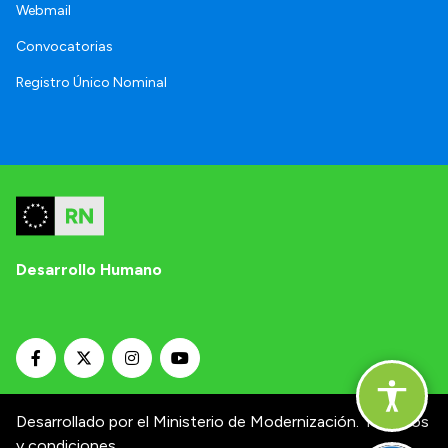
Webmail
Convocatorias
Registro Único Nominal
Desarrollo Humano
Desarrollado por el Ministerio de Modernización.
Términos
y condiciones