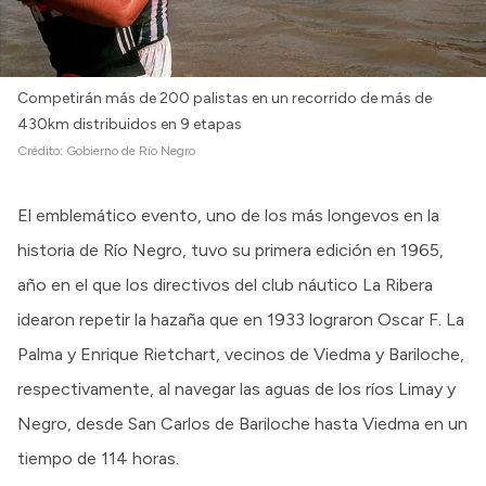
Competirán más de 200 palistas en un recorrido de más de
430km distribuidos en 9 etapas
Crédito:
Gobierno de Río Negro
El emblemático evento, uno de los más longevos en la
historia de Río Negro, tuvo su primera edición en 1965,
año en el que los directivos del club náutico La Ribera
idearon repetir la hazaña que en 1933 lograron Oscar F. La
Palma y Enrique Rietchart, vecinos de Viedma y Bariloche,
respectivamente, al navegar las aguas de los ríos Limay y
Negro, desde San Carlos de Bariloche hasta Viedma en un
tiempo de 114 horas.