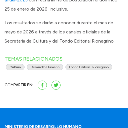
25 de enero de 2026, inclusive.
Los resultados se darán a conocer durante el mes de
mayo de 2026 a través de los canales oficiales de la
Secretaría de Cultura y del Fondo Editorial Rionegrino.
TEMAS RELACIONADOS
Cultura
Desarrollo Humano
Fondo Editorial Rionegrino
COMPARTIR EN:
MINISTERIO DE DESARROLLO HUMANO