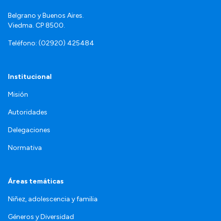
Belgrano y Buenos Aires.
Viedma. CP 8500.
Teléfono: (02920) 425484
Institucional
Misión
Autoridades
Delegaciones
Normativa
Áreas temáticas
Niñez, adolescencia y familia
Géneros y Diversidad