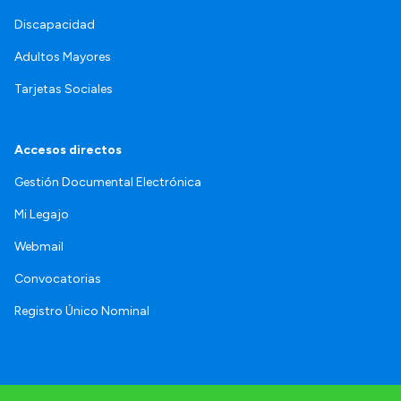
Discapacidad
Adultos Mayores
Tarjetas Sociales
Accesos directos
Gestión Documental Electrónica
Mi Legajo
Webmail
Convocatorias
Registro Único Nominal