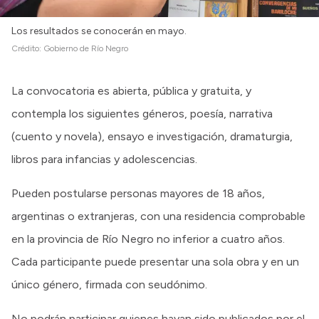
Los resultados se conocerán en mayo.
Crédito:
Gobierno de Río Negro
La convocatoria es abierta, pública y gratuita, y
contempla los siguientes géneros, poesía, narrativa
(cuento y novela), ensayo e investigación, dramaturgia,
libros para infancias y adolescencias.
Pueden postularse personas mayores de 18 años,
argentinas o extranjeras, con una residencia comprobable
en la provincia de Río Negro no inferior a cuatro años.
Cada participante puede presentar una sola obra y en un
único género, firmada con seudónimo.
No podrán participar quienes hayan sido publicados por el