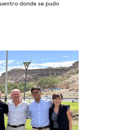
ncuentro donde se pudo