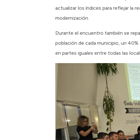
actualizar los índices para reflejar l
modernización.
Durante el encuentro también se repa
población de cada municipio, un 40% e
en partes iguales entre todas las local