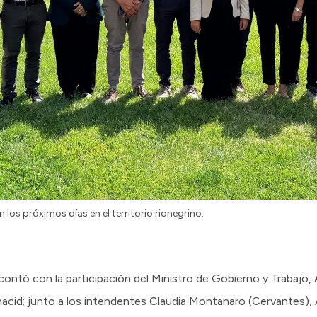
los próximos días en el territorio rionegrino.
 contó con la participación del Ministro de Gobierno y Trabajo, 
nacid; junto a los intendentes Claudia Montanaro (Cervantes),