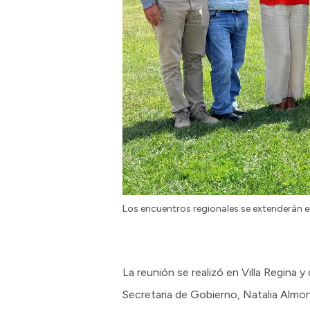
Los encuentros regionales se extenderán en 
La reunión se realizó en Villa Regina y
Secretaria de Gobierno, Natalia Almo