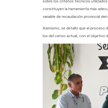
sobre los criterios técnicos utilizado
constituyen la herramienta más adecua
variable de recaudación provincial den
Asimismo, se detalló que el proceso 
los del censo actual, con el objetivo 