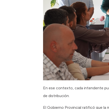
En ese contexto, cada intendente pudo
de distribución.
El Gobierno Provincial ratificó que l