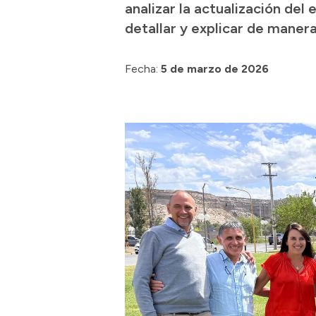
analizar la actualización de
detallar y explicar de manera
Fecha:
5 de marzo de 2026