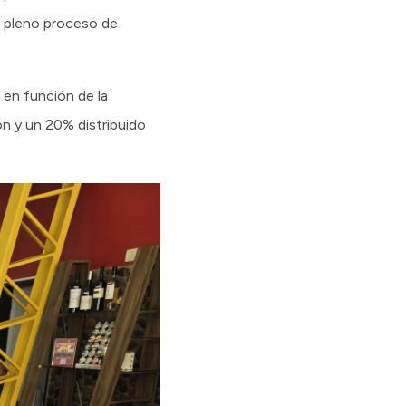
en pleno proceso de
en función de la
ón y un 20% distribuido