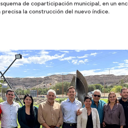
l esquema de coparticipación municipal, en un e
 precisa la construcción del nuevo índice.