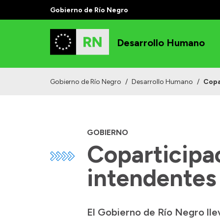
Gobierno de Río Negro
Desarrollo Humano
Gobierno de Río Negro
/
Desarrollo Humano
/
Copa
GOBIERNO
Coparticipa
intendentes 
El Gobierno de Río Negro lle