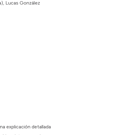
na), Lucas González
na explicación detallada