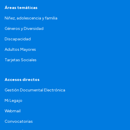
Áreas temáticas
Niñez, adolescencia y familia
Géneros y Diversidad
Discapacidad
Adultos Mayores
Tarjetas Sociales
Accesos directos
Gestión Documental Electrónica
Mi Legajo
Webmail
Convocatorias