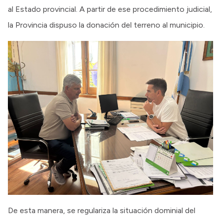
al Estado provincial. A partir de ese procedimiento judicial,
la Provincia dispuso la donación del terreno al municipio.
De esta manera, se regulariza la situación dominial del