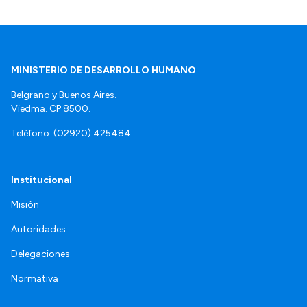
MINISTERIO DE DESARROLLO HUMANO
Belgrano y Buenos Aires.
Viedma. CP 8500.
Teléfono: (02920) 425484
Institucional
Misión
Autoridades
Delegaciones
Normativa