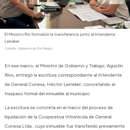
El Ministro Río formalizó la transferencia junto al Intendente
Leineker
Crédito:
Gobierno de Río Negro
En ese marco, el Ministro de Gobierno y Trabajo, Agustín
Ríos, entregó la escritura correspondiente al Intendente
de General Conesa, Héctor Leineker, concretando el
traspaso formal del inmueble al municipio.
La escritura se concreta en el marco del proceso de
liquidación de la Cooperativa Vitivinícola de General
Conesa Ltda., cuyo inmueble fue transferido previamente