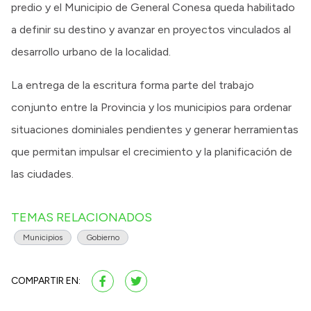
predio y el Municipio de General Conesa queda habilitado
a definir su destino y avanzar en proyectos vinculados al
desarrollo urbano de la localidad.
La entrega de la escritura forma parte del trabajo
conjunto entre la Provincia y los municipios para ordenar
situaciones dominiales pendientes y generar herramientas
que permitan impulsar el crecimiento y la planificación de
las ciudades.
TEMAS RELACIONADOS
Municipios
Gobierno
COMPARTIR EN: